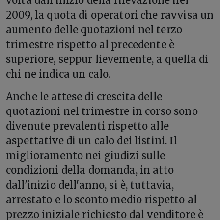
volta dall'inizio della rilevazione nel
2009, la quota di operatori che ravvisa un
aumento delle quotazioni nel terzo
trimestre rispetto al precedente è
superiore, seppur lievemente, a quella di
chi ne indica un calo.
Anche le attese di crescita delle
quotazioni nel trimestre in corso sono
divenute prevalenti rispetto alle
aspettative di un calo dei listini. Il
miglioramento nei giudizi sulle
condizioni della domanda, in atto
dall'inizio dell'anno, si è, tuttavia,
arrestato e lo sconto medio rispetto al
prezzo iniziale richiesto dal venditore è