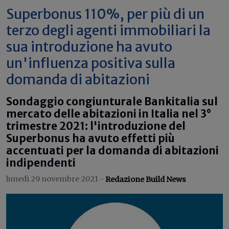
Superbonus 110%, per più di un
terzo degli agenti immobiliari la
sua introduzione ha avuto
un'influenza positiva sulla
domanda di abitazioni
Sondaggio congiunturale Bankitalia sul
mercato delle abitazioni in Italia nel 3°
trimestre 2021: l'introduzione del
Superbonus ha avuto effetti più
accentuati per la domanda di abitazioni
indipendenti
lunedì 29 novembre 2021 -
Redazione Build News