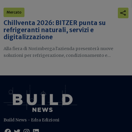
Mercato
Chillventa 2026: BITZER punta su
refrigeranti naturali, servizi e
digitalizzazione
Alla fiera di Norimberga l'azienda presenterà nuove
soluzioni per refrigerazione, condizionamento e...
Build News - Edra Edizioni