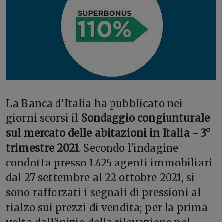
L
a Banca d'Italia ha pubblicato nei
giorni scorsi il
Sondaggio congiunturale
sul mercato delle abitazioni in Italia - 3°
trimestre 2021
. Secondo l'indagine
condotta presso 1.425 agenti immobiliari
dal 27 settembre al 22 ottobre 2021, si
sono rafforzati i segnali di pressioni al
rialzo sui prezzi di vendita; per la prima