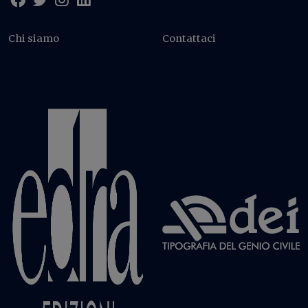
Chi siamo
Contattaci