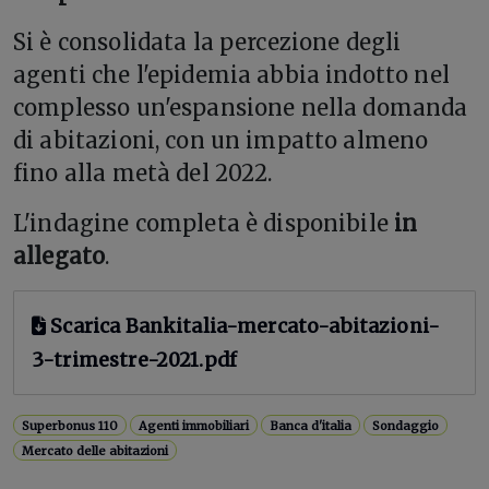
Si è consolidata la percezione degli
agenti che l'epidemia abbia indotto nel
complesso un'espansione nella domanda
di abitazioni, con un impatto almeno
fino alla metà del 2022.
L'indagine completa è disponibile
in
allegato
.
Scarica Bankitalia-mercato-abitazioni-
3-trimestre-2021.pdf
Superbonus 110
Agenti immobiliari
Banca d'italia
Sondaggio
Mercato delle abitazioni