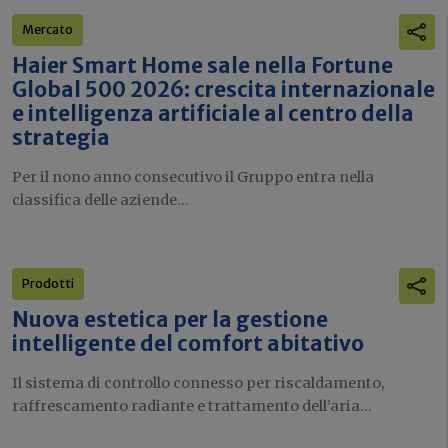
Mercato
Haier Smart Home sale nella Fortune
Global 500 2026: crescita internazionale
e intelligenza artificiale al centro della
strategia
Per il nono anno consecutivo il Gruppo entra nella
classifica delle aziende...
Prodotti
Nuova estetica per la gestione
intelligente del comfort abitativo
Il sistema di controllo connesso per riscaldamento,
raffrescamento radiante e trattamento dell’aria...