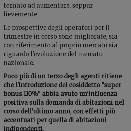
tornato ad aumentare, seppur
lievemente.
Le prospettive degli operatori per il
trimestre in corso sono migliorate, sia
con riferimento al proprio mercato sia
riguardo l'evoluzione del mercato
nazionale.
Poco più di un terzo degli agenti ritiene
che l'introduzione del cosiddetto "super
bonus 110%" abbia avuto un'influenza
positiva sulla domanda di abitazioni nel
corso dell'ultimo anno, con effetti più
accentuati per quella di abitazioni
indipendenti
.