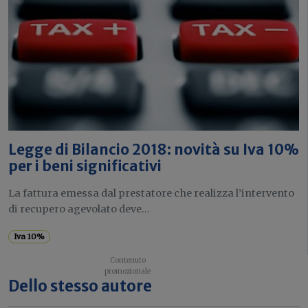
Legge di Bilancio 2018: novità su Iva 10%
per i beni significativi
La fattura emessa dal prestatore che realizza l’intervento
di recupero agevolato deve...
Iva 10%
Dello stesso autore