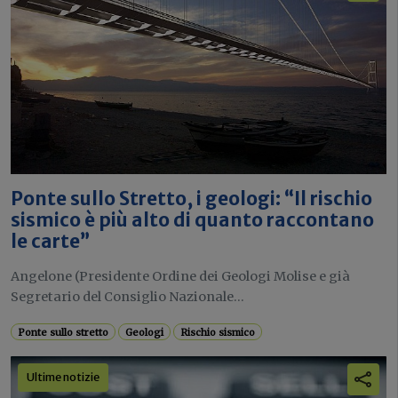
Ponte sullo Stretto, i geologi: “Il rischio
sismico è più alto di quanto raccontano
le carte”
Angelone (Presidente Ordine dei Geologi Molise e già
Segretario del Consiglio Nazionale...
Ponte sullo stretto
Geologi
Rischio sismico
Ultime notizie