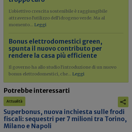
L'obiettivo crescita sostenibile è raggiungibile
attraverso l'utilizzo dell'idrogeno verde. Ma al
momento...
Leggi
Bonus elettrodomestici green,
spunta il nuovo contributo per
rendere la casa più efficiente
Il governo ha allo studio l'introduzione di un nuovo
bonus elettrodomestici, che...
Leggi
Potrebbe interessarti
Attualità
Superbonus, nuova inchiesta sulle frodi
fiscali: sequestri per 7 milioni tra Torino,
Milano e Napoli