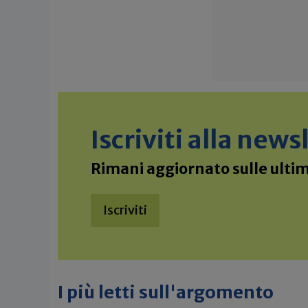
Iscriviti alla new
Rimani aggiornato sulle ultime
Iscriviti
I più letti sull'argomento