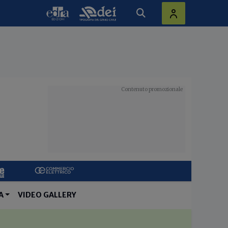
A
VIDEO GALLERY