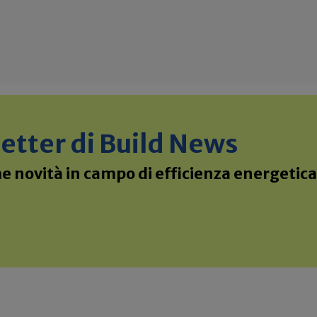
sletter di Build News
 novità in campo di efficienza energetica 