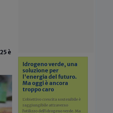
025 è
Idrogeno verde, una
soluzione per
l'energia del futuro.
Ma oggi è ancora
troppo caro
L'obiettivo crescita sostenibile è
raggiungibile attraverso
l'utilizzo dell'idrogeno verde. Ma