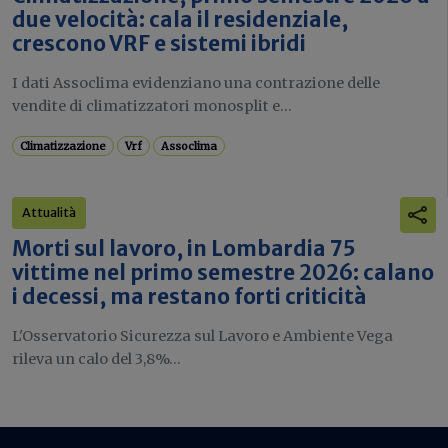
due velocità: cala il residenziale,
crescono VRF e sistemi ibridi
I dati Assoclima evidenziano una contrazione delle
vendite di climatizzatori monosplit e...
Climatizzazione
Vrf
Assoclima
Attualità
Morti sul lavoro, in Lombardia 75
vittime nel primo semestre 2026: calano
i decessi, ma restano forti criticità
L'Osservatorio Sicurezza sul Lavoro e Ambiente Vega
rileva un calo del 3,8%...