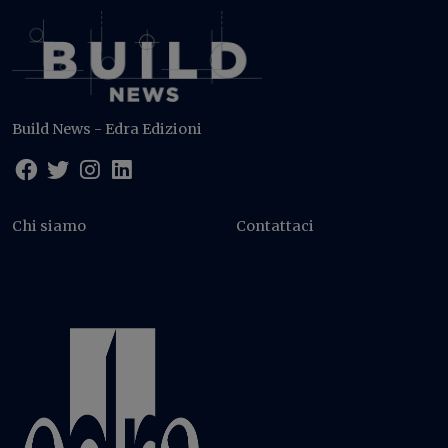
Build News - Edra Edizioni
Chi siamo
Contattaci