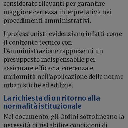
considerate rilevanti per garantire
maggiore certezza interpretativa nei
procedimenti amministrativi.
I professionisti evidenziano infatti come
il confronto tecnico con
l’Amministrazione rappresenti un
presupposto indispensabile per
assicurare efficacia, coerenza e
uniformità nell’applicazione delle norme
urbanistiche ed edilizie.
La richiesta di un ritorno alla
normalità istituzionale
Nel documento, gli Ordini sottolineano la
necessità di ristabilire condizioni di