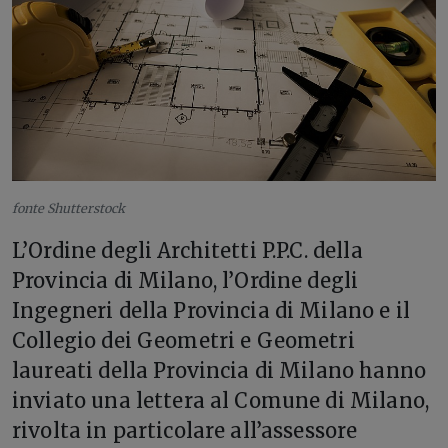
fonte Shutterstock
L’Ordine degli Architetti P.P.C. della
Provincia di Milano, l’Ordine degli
Ingegneri della Provincia di Milano e il
Collegio dei Geometri e Geometri
laureati della Provincia di Milano hanno
inviato una lettera al Comune di Milano,
rivolta in particolare all’assessore