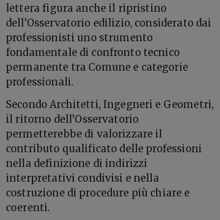
lettera figura anche il ripristino
dell’Osservatorio edilizio, considerato dai
professionisti uno strumento
fondamentale di confronto tecnico
permanente tra Comune e categorie
professionali.
Secondo Architetti, Ingegneri e Geometri,
il ritorno dell’Osservatorio
permetterebbe di valorizzare il
contributo qualificato delle professioni
nella definizione di indirizzi
interpretativi condivisi e nella
costruzione di procedure più chiare e
coerenti.