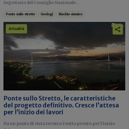
Segretario del Consiglio Nazionale...
Ponte sullo stretto
Geologi
Rischio sismico
Attualità
Ponte sullo Stretto, le caratteristiche
del progetto definitivo. Cresce l’attesa
per l’inizio dei lavori
Da un punto di vista tecnico è tutto pronto per l’inizio