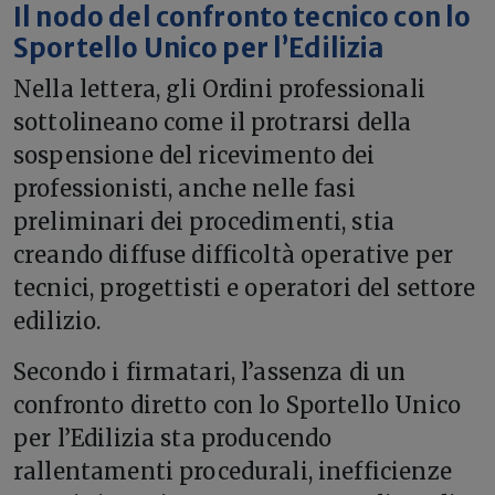
Il nodo del confronto tecnico con lo
Sportello Unico per l’Edilizia
Nella lettera, gli Ordini professionali
sottolineano come il protrarsi della
sospensione del ricevimento dei
professionisti, anche nelle fasi
preliminari dei procedimenti, stia
creando diffuse difficoltà operative per
tecnici, progettisti e operatori del settore
edilizio.
Secondo i firmatari, l’assenza di un
confronto diretto con lo Sportello Unico
per l’Edilizia sta producendo
rallentamenti procedurali, inefficienze