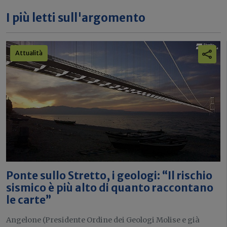
I più letti sull'argomento
Attualità
Ponte sullo Stretto, i geologi: “Il rischio
sismico è più alto di quanto raccontano
le carte”
Angelone (Presidente Ordine dei Geologi Molise e già