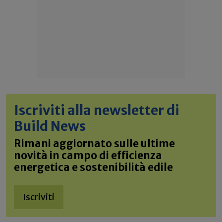
Iscriviti alla newsletter di
Build News
Rimani aggiornato sulle ultime
novità in campo di efficienza
energetica e sostenibilità edile
Iscriviti