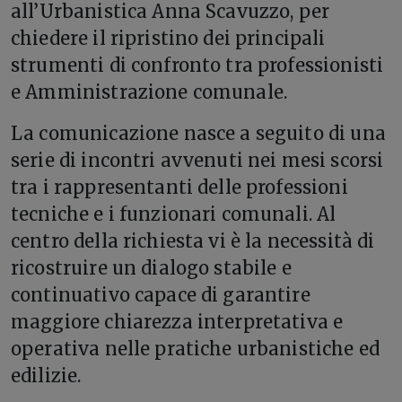
all’Urbanistica Anna Scavuzzo, per
chiedere il ripristino dei principali
strumenti di confronto tra professionisti
e Amministrazione comunale.
La comunicazione nasce a seguito di una
serie di incontri avvenuti nei mesi scorsi
tra i rappresentanti delle professioni
tecniche e i funzionari comunali. Al
centro della richiesta vi è la necessità di
ricostruire un dialogo stabile e
continuativo capace di garantire
maggiore chiarezza interpretativa e
operativa nelle pratiche urbanistiche ed
edilizie.