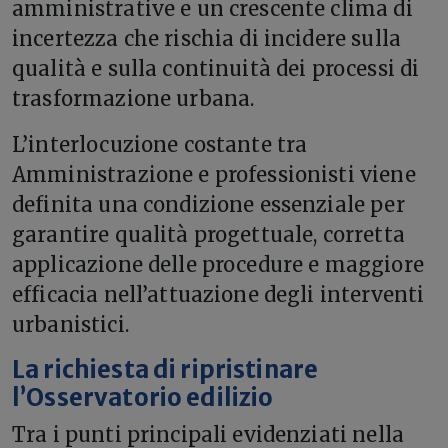
amministrative e un crescente clima di
incertezza che rischia di incidere sulla
qualità e sulla continuità dei processi di
trasformazione urbana.
L’interlocuzione costante tra
Amministrazione e professionisti viene
definita una condizione essenziale per
garantire qualità progettuale, corretta
applicazione delle procedure e maggiore
efficacia nell’attuazione degli interventi
urbanistici.
La richiesta di ripristinare
l’Osservatorio edilizio
Tra i punti principali evidenziati nella