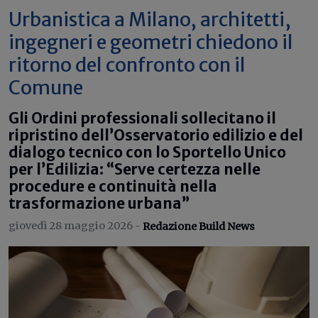
Urbanistica a Milano, architetti,
ingegneri e geometri chiedono il
ritorno del confronto con il
Comune
Gli Ordini professionali sollecitano il
ripristino dell’Osservatorio edilizio e del
dialogo tecnico con lo Sportello Unico
per l’Edilizia: “Serve certezza nelle
procedure e continuità nella
trasformazione urbana”
giovedì 28 maggio 2026 -
Redazione Build News