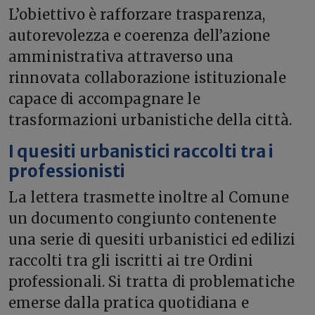
L’obiettivo è rafforzare trasparenza,
autorevolezza e coerenza dell’azione
amministrativa attraverso una
rinnovata collaborazione istituzionale
capace di accompagnare le
trasformazioni urbanistiche della città.
I quesiti urbanistici raccolti tra i
professionisti
La lettera trasmette inoltre al Comune
un documento congiunto contenente
una serie di quesiti urbanistici ed edilizi
raccolti tra gli iscritti ai tre Ordini
professionali. Si tratta di problematiche
emerse dalla pratica quotidiana e