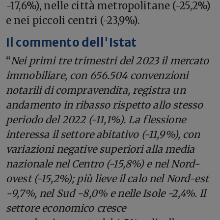
-17,6%), nelle città metropolitane (-25,2%)
e nei piccoli centri (-23,9%).
Il commento dell'Istat
“
Nei primi tre trimestri del 2023 il mercato
immobiliare, con 656.504 convenzioni
notarili di compravendita, registra un
andamento in ribasso rispetto allo stesso
periodo del 2022 (-11,1%). La flessione
interessa il settore abitativo (-11,9%), con
variazioni negative superiori alla media
nazionale nel Centro (-15,8%) e nel Nord-
ovest (-15,2%); più lieve il calo nel Nord-est
-9,7%, nel Sud -8,0% e nelle Isole -2,4%. Il
settore economico cresce