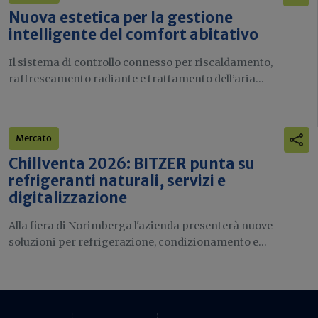
Nuova estetica per la gestione
intelligente del comfort abitativo
Il sistema di controllo connesso per riscaldamento,
raffrescamento radiante e trattamento dell’aria...
Mercato
Chillventa 2026: BITZER punta su
refrigeranti naturali, servizi e
digitalizzazione
Alla fiera di Norimberga l'azienda presenterà nuove
soluzioni per refrigerazione, condizionamento e...