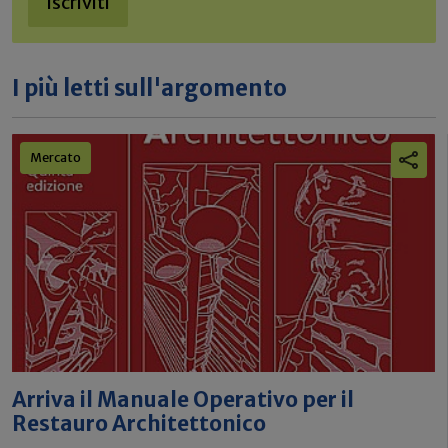
Iscriviti
I più letti sull'argomento
Mercato
Arriva il Manuale Operativo per il
Restauro Architettonico