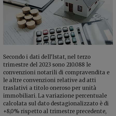
Secondo i dati dell'Istat, nel terzo
trimestre del 2023 sono 210.088 le
convenzioni notarili di compravendita e
le altre convenzioni relative ad atti
traslativi a titolo oneroso per unità
immobiliari. La variazione percentuale
calcolata sul dato destagionalizzato è di
+8,0% rispetto al trimestre precedente,