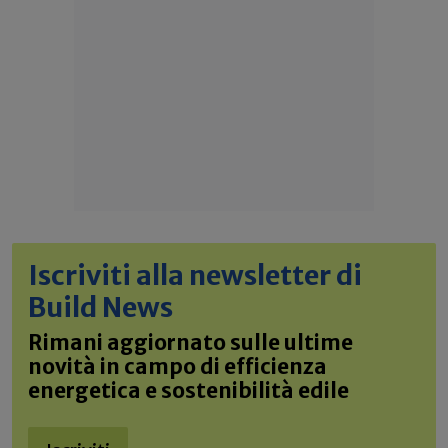
Iscriviti alla newsletter di
Build News
Rimani aggiornato sulle ultime
novità in campo di efficienza
energetica e sostenibilità edile