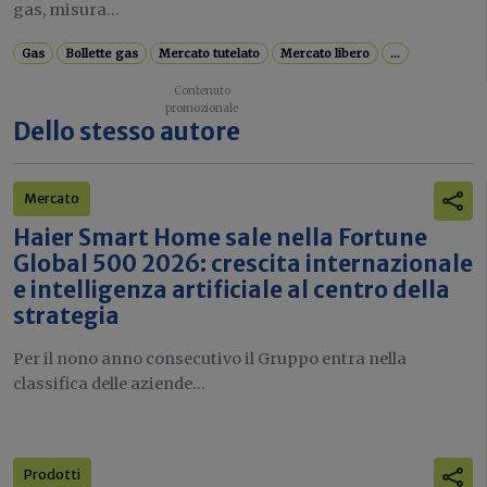
gas, misura...
Gas
Bollette gas
Mercato tutelato
Mercato libero
...
Dello stesso autore
Mercato
Haier Smart Home sale nella Fortune
Global 500 2026: crescita internazionale
e intelligenza artificiale al centro della
strategia
Per il nono anno consecutivo il Gruppo entra nella
classifica delle aziende...
Prodotti