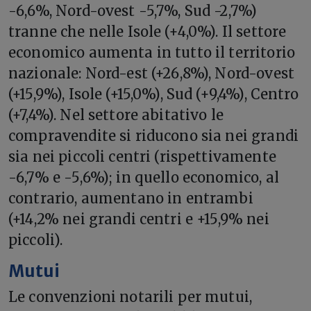
-6,6%, Nord-ovest -5,7%, Sud -2,7%)
tranne che nelle Isole (+4,0%). Il settore
economico aumenta in tutto il territorio
nazionale: Nord-est (+26,8%), Nord-ovest
(+15,9%), Isole (+15,0%), Sud (+9,4%), Centro
(+7,4%). Nel settore abitativo le
compravendite si riducono sia nei grandi
sia nei piccoli centri (rispettivamente
-6,7% e -5,6%); in quello economico, al
contrario, aumentano in entrambi
(+14,2% nei grandi centri e +15,9% nei
piccoli).
Mutui
Le convenzioni notarili per mutui,