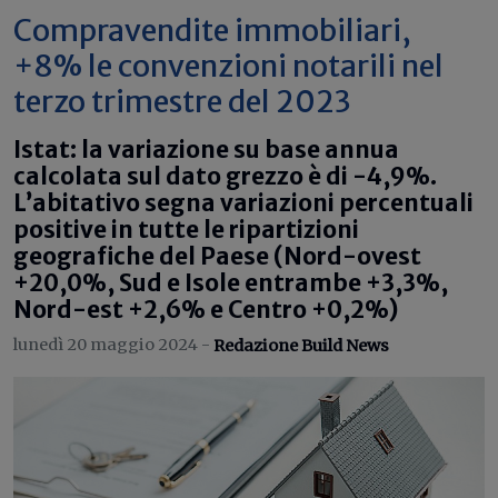
Compravendite immobiliari,
+8% le convenzioni notarili nel
terzo trimestre del 2023
Istat: la variazione su base annua
calcolata sul dato grezzo è di -4,9%.
L’abitativo segna variazioni percentuali
positive in tutte le ripartizioni
geografiche del Paese (Nord-ovest
+20,0%, Sud e Isole entrambe +3,3%,
Nord-est +2,6% e Centro +0,2%)
lunedì 20 maggio 2024 -
Redazione Build News