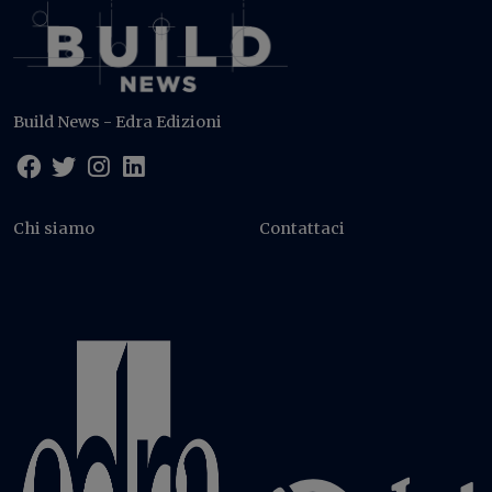
Build News - Edra Edizioni
Chi siamo
Contattaci