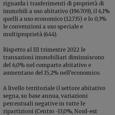
riguarda i trasferimenti di proprietà di
immobili a uso abitativo (196.709), il 6,1%
quelli a uso economico (12.735) e lo 0,3%
le convenzioni a uso speciale e
multiproprietà (644).
Rispetto al III trimestre 2022 le
transazioni immobiliari diminuiscono
del 6,0% nel comparto abitativo e
aumentano del 15,2% nell’economico.
A livello territoriale il settore abitativo
segna, su base annua, variazioni
percentuali negative in tutte le
ripartizioni (Centro -13,0%, Nord-est