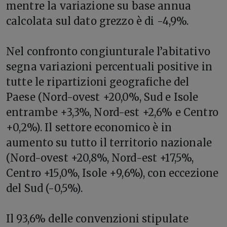
mentre la variazione su base annua
calcolata sul dato grezzo è di -4,9%.
Nel confronto congiunturale l’abitativo
segna variazioni percentuali positive in
tutte le ripartizioni geografiche del
Paese (Nord-ovest +20,0%, Sud e Isole
entrambe +3,3%, Nord-est +2,6% e Centro
+0,2%). Il settore economico è in
aumento su tutto il territorio nazionale
(Nord-ovest +20,8%, Nord-est +17,5%,
Centro +15,0%, Isole +9,6%), con eccezione
del Sud (-0,5%).
Il 93,6% delle convenzioni stipulate