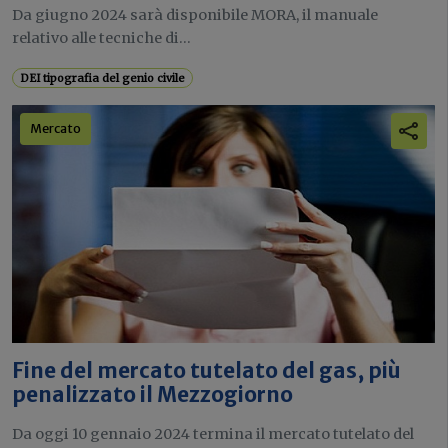
Da giugno 2024 sarà disponibile MORA, il manuale
relativo alle tecniche di...
DEI tipografia del genio civile
Mercato
Fine del mercato tutelato del gas, più
penalizzato il Mezzogiorno
Da oggi 10 gennaio 2024 termina il mercato tutelato del