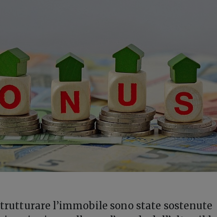
istrutturare l’immobile sono state sostenute