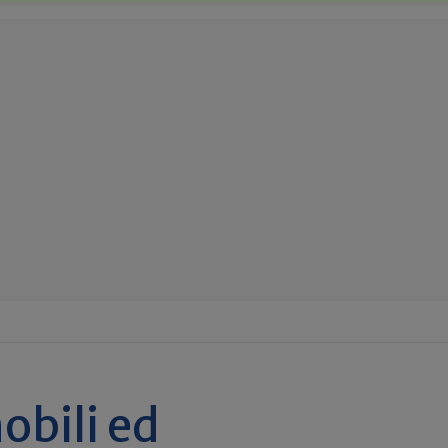
obili ed