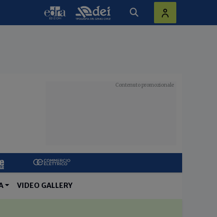
A
VIDEO GALLERY