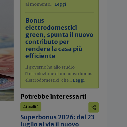
al momento...
Leggi
Bonus
elettrodomestici
green, spunta il nuovo
contributo per
rendere la casa più
efficiente
Il governo ha allo studio
l'introduzione di un nuovo bonus
elettrodomestici, che...
Leggi
Potrebbe interessarti
Attualità
Superbonus 2026: dal 23
luglio al via il nuovo