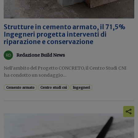
Strutture in cemento armato, il 71,5%
Ingegneri progetta interventi di
riparazione e conservazione
Redazione Build News
Nell’ambito del Progetto CONCRETO, il Centro Studi CNI
ha condotto un sondaggio...
Cemento armato
Centro studi cni
Ingegneri