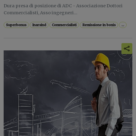
Dura presa di posizione di ADC - Associazione Dottori
Commercialisti, Asso ingegneri...
Superbonus
Inarsind
Commercialisti
Remissione in bonis
...