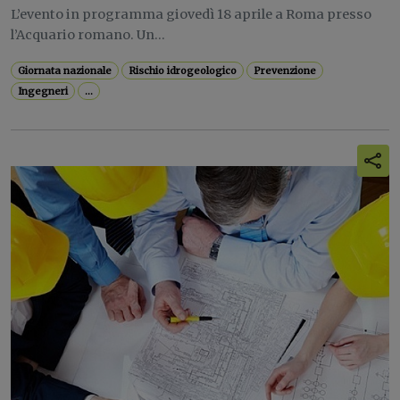
L’evento in programma giovedì 18 aprile a Roma presso
l’Acquario romano. Un...
Giornata nazionale
Rischio idrogeologico
Prevenzione
Ingegneri
...