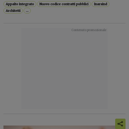
Appalto integrato
Nuovo codice contratti pubblici
Inarsind
Architetti
...