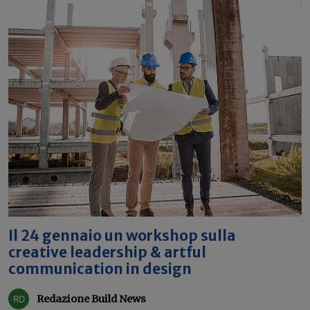
Il 24 gennaio un workshop sulla
creative leadership & artful
communication in design
Redazione Build News