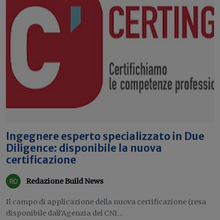
Ingegnere esperto specializzato in Due
Diligence: disponibile la nuova
certificazione
Redazione Build News
Il campo di applicazione della nuova certificazione (resa
disponibile dall’Agenzia del CNI...