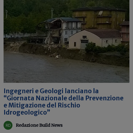
Ingegneri e Geologi lanciano la
“Giornata Nazionale della Prevenzione
e Mitigazione del Rischio
Idrogeologico”
Redazione Build News