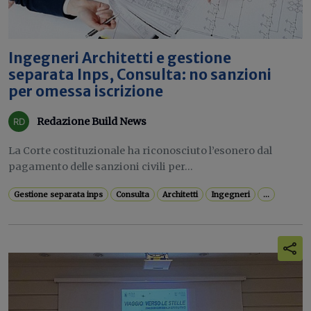
Ingegneri Architetti e gestione
separata Inps, Consulta: no sanzioni
per omessa iscrizione
Redazione Build News
La Corte costituzionale ha riconosciuto l’esonero dal
pagamento delle sanzioni civili per...
Gestione separata inps
Consulta
Architetti
Ingegneri
...