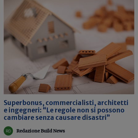
Superbonus, commercialisti, architetti
e ingegneri: “Le regole non si possono
cambiare senza causare disastri”
Redazione Build News