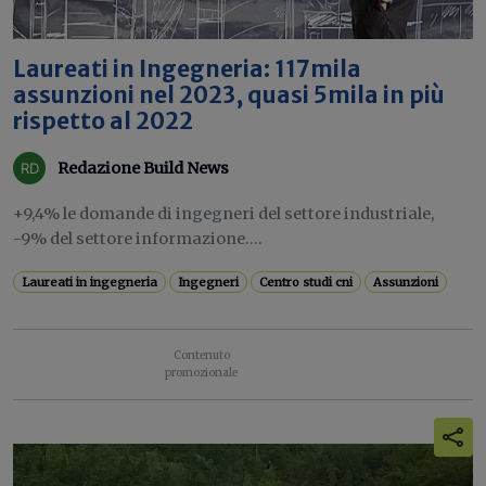
Laureati in Ingegneria: 117mila
assunzioni nel 2023, quasi 5mila in più
rispetto al 2022
Redazione Build News
+9,4% le domande di ingegneri del settore industriale,
-9% del settore informazione....
Laureati in ingegneria
Ingegneri
Centro studi cni
Assunzioni