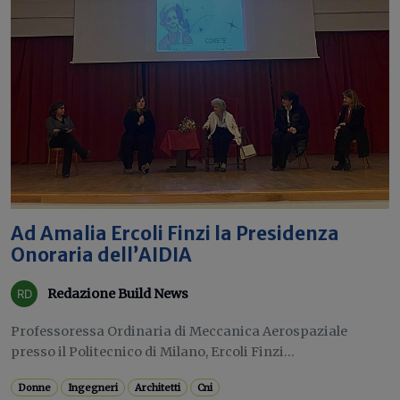
Ad Amalia Ercoli Finzi la Presidenza
Onoraria dell’AIDIA
Redazione Build News
Professoressa Ordinaria di Meccanica Aerospaziale
presso il Politecnico di Milano, Ercoli Finzi...
Donne
Ingegneri
Architetti
Cni