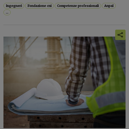
Ingegneri
Fondazione cni
Competenze professionali
Anpal
...