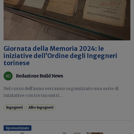
Giornata della Memoria 2024: le
iniziative dell’Ordine degli Ingegneri
torinese
Redazione Build News
Nel corso dell'anno verranno organizzate una serie di
iniziative con tre incontri...
Ingegneri
Albo ingegneri
Sponsorizzato