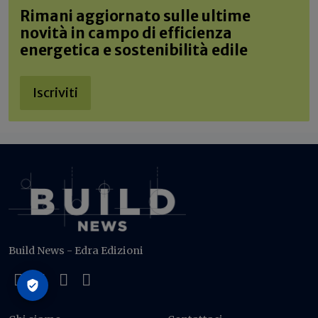
Rimani aggiornato sulle ultime
novità in campo di efficienza
energetica e sostenibilità edile
Iscriviti
Build News - Edra Edizioni