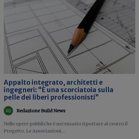
Appalto integrato, architetti e
ingegneri: “È una scorciatoia sulla
pelle dei liberi professionisti”
Redazione Build News
Nelle opere pubbliche è necessario riportare al centro il
Progetto. Le Associazioni...