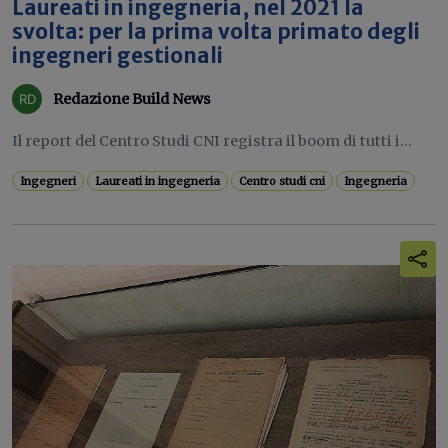
Laureati in ingegneria, nel 2021 la
svolta: per la prima volta primato degli
ingegneri gestionali
Redazione Build News
Il report del Centro Studi CNI registra il boom di tutti i...
Ingegneri
Laureati in ingegneria
Centro studi cni
Ingegneria