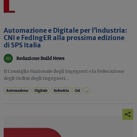
Automazione e Digitale per l’industria:
CNI e FedIngER alla prossima edizione
di SPS Italia
Redazione Build News
Il Consiglio Nazionale degli Ingegneri e la Federazione
degli Ordini degli Ingegneri...
Automazione
Digitale
Industria
Cni
...