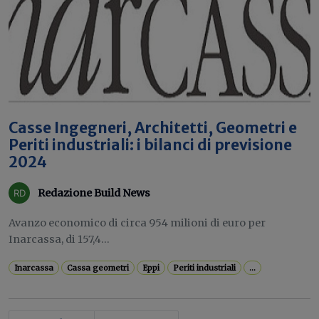
Casse Ingegneri, Architetti, Geometri e
Periti industriali: i bilanci di previsione
2024
Redazione Build News
Avanzo economico di circa 954 milioni di euro per
Inarcassa, di 157,4...
Inarcassa
Cassa geometri
Eppi
Periti industriali
...