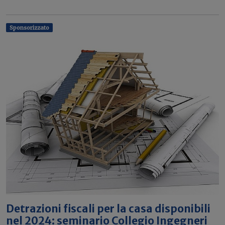
Sponsorizzato
Detrazioni fiscali per la casa disponibili
nel 2024: seminario Collegio Ingegneri