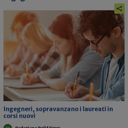
Ingegneri, sopravanzano i laureati in
corsi nuovi