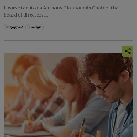
Il corso tenuto da Anthony Giannoumis Chair of the
board of directors,...
Ingegneri
Design