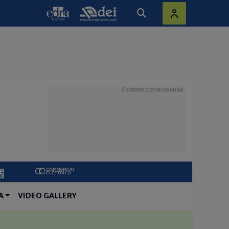
A
VIDEO GALLERY