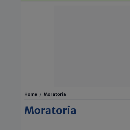
Home
Moratoria
Moratoria