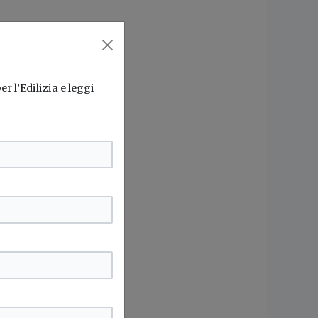
r l’Edilizia e leggi