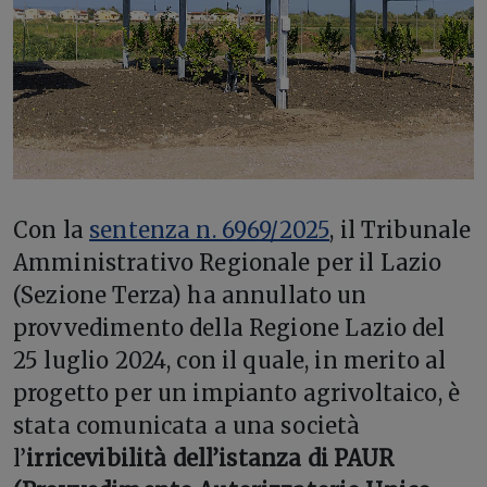
Con la
sentenza n. 6969/2025
, il Tribunale
Amministrativo Regionale per il Lazio
(Sezione Terza) ha annullato un
provvedimento della Regione Lazio del
25 luglio 2024, con il quale, in merito al
progetto per un impianto agrivoltaico, è
stata comunicata a una società
l’
irricevibilità dell’istanza di PAUR