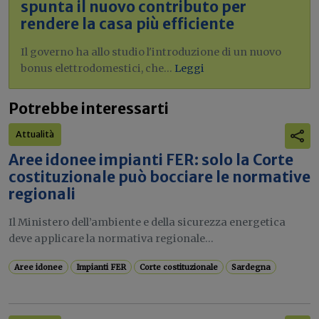
spunta il nuovo contributo per
rendere la casa più efficiente
Il governo ha allo studio l'introduzione di un nuovo
bonus elettrodomestici, che...
Leggi
Potrebbe interessarti
Attualità
Aree idonee impianti FER: solo la Corte
costituzionale può bocciare le normative
regionali
Il Ministero dell’ambiente e della sicurezza energetica
deve applicare la normativa regionale...
Aree idonee
Impianti FER
Corte costituzionale
Sardegna