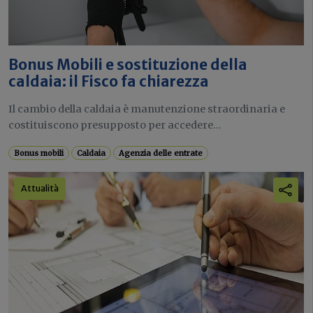
Bonus Mobili e sostituzione della
caldaia: il Fisco fa chiarezza
Il cambio della caldaia è manutenzione straordinaria e
costituiscono presupposto per accedere...
Bonus mobili
Caldaia
Agenzia delle entrate
Attualità