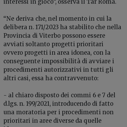
interessi in gioco”, osserva il Tar Roma.
“Ne deriva che, nel momento in cui la
delibera n. 171/2023 ha stabilito che nella
Provincia di Viterbo possono essere
avviati soltanto progetti prioritari
ovvero progetti in area idonea, con la
conseguente impossibilità di avviare i
procedimenti autorizzativi in tutti gli
altri casi, essa ha contravvenuto:
- al chiaro disposto dei commi 6 e 7 del
d.lgs. n. 199/2021, introducendo di fatto
una moratoria per i procedimenti non
prioritari in aree diverse da quelle