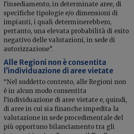
l'insediamento, in determinate aree, di
specifiche tipologie e/o dimensioni di
impianti, i quali determinerebbero,
pertanto, una elevata probabilità di esito
negativo delle valutazioni, in sede di
autorizzazione”.
Alle Regioni non è consentita
l’individuazione di aree vietate
“Nel suddetto contesto, alle Regioni non
è in alcun modo consentita
l’individuazione di aree vietate e, quindi,
di aree in cui sia finanche impedita la
valutazione in sede procedimentale del
più opportuno bilanciamento tra gli