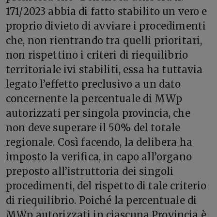
171/2023 abbia di fatto stabilito un vero e
proprio divieto di avviare i procedimenti
che, non rientrando tra quelli prioritari,
non rispettino i criteri di riequilibrio
territoriale ivi stabiliti, essa ha tuttavia
legato l’effetto preclusivo a un dato
concernente la percentuale di MWp
autorizzati per singola provincia, che
non deve superare il 50% del totale
regionale. Così facendo, la delibera ha
imposto la verifica, in capo all’organo
preposto all’istruttoria dei singoli
procedimenti, del rispetto di tale criterio
di riequilibrio. Poiché la percentuale di
MWp autorizzati in ciascuna Provincia è