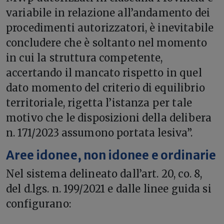
variabile in relazione all’andamento dei
procedimenti autorizzatori, è inevitabile
concludere che è soltanto nel momento
in cui la struttura competente,
accertando il mancato rispetto in quel
dato momento del criterio di equilibrio
territoriale, rigetta l’istanza per tale
motivo che le disposizioni della delibera
n. 171/2023 assumono portata lesiva”.
Aree idonee, non idonee e ordinarie
Nel sistema delineato dall’art. 20, co. 8,
del d.lgs. n. 199/2021 e dalle linee guida si
configurano: