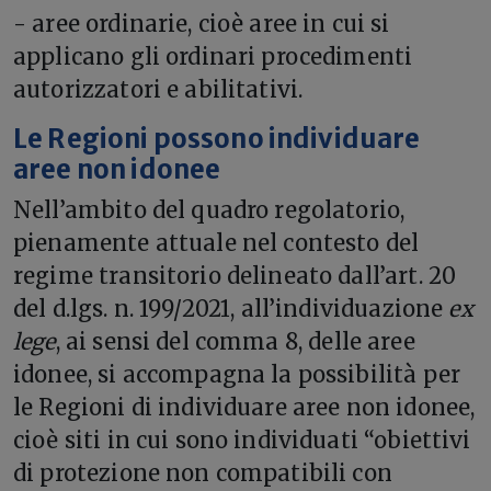
- aree ordinarie, cioè aree in cui si
applicano gli ordinari procedimenti
autorizzatori e abilitativi.
Le Regioni possono individuare
aree non idonee
Nell’ambito del quadro regolatorio,
pienamente attuale nel contesto del
regime transitorio delineato dall’art. 20
del d.lgs. n. 199/2021, all’individuazione
ex
lege
, ai sensi del comma 8, delle aree
idonee, si accompagna la possibilità per
le Regioni di individuare aree non idonee,
cioè siti in cui sono individuati “obiettivi
di protezione non compatibili con