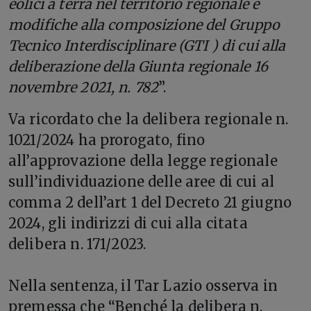
eolici a terra nel territorio regionale e
modifiche alla composizione del Gruppo
Tecnico Interdisciplinare (GTI ) di cui alla
deliberazione della Giunta regionale 16
novembre 2021, n. 782
”.
Va ricordato che la delibera regionale n.
1021/2024 ha prorogato, fino
all’approvazione della legge regionale
sull’individuazione delle aree di cui al
comma 2 dell’art 1 del Decreto 21 giugno
2024, gli indirizzi di cui alla citata
delibera n. 171/2023.
Nella sentenza, il Tar Lazio osserva in
premessa che “Benché la delibera n.