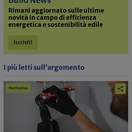
Rimani aggiornato sulle ultime
novità in campo di efficienza
energetica e sostenibilità edile
Iscriviti
I più letti sull'argomento
Normativa