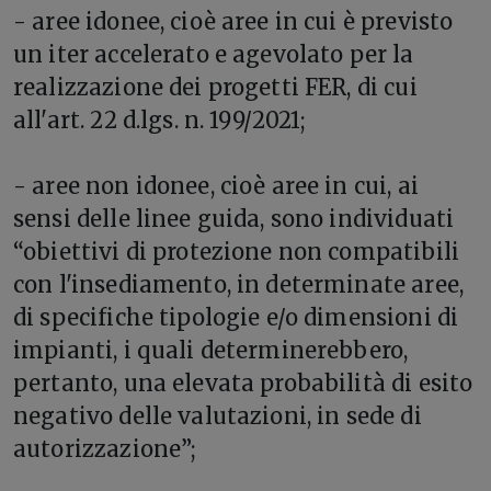
- aree idonee, cioè aree in cui è previsto
un iter accelerato e agevolato per la
realizzazione dei progetti FER, di cui
all'art. 22 d.lgs. n. 199/2021;
- aree non idonee, cioè aree in cui, ai
sensi delle linee guida, sono individuati
“obiettivi di protezione non compatibili
con l'insediamento, in determinate aree,
di specifiche tipologie e/o dimensioni di
impianti, i quali determinerebbero,
pertanto, una elevata probabilità di esito
negativo delle valutazioni, in sede di
autorizzazione”;