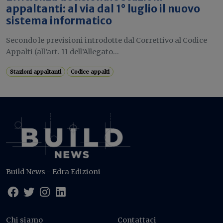
appaltanti: al via dal 1° luglio il nuovo
sistema informatico
Secondo le previsioni introdotte dal Correttivo al Codice
Appalti (all’art. 11 dell’Allegato...
Stazioni appaltanti
Codice appalti
Build News - Edra Edizioni
Chi siamo
Contattaci