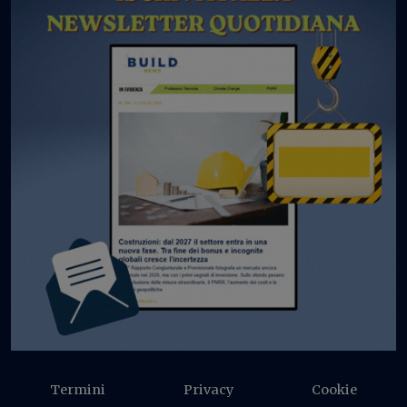
Termini
Privacy
Cookie