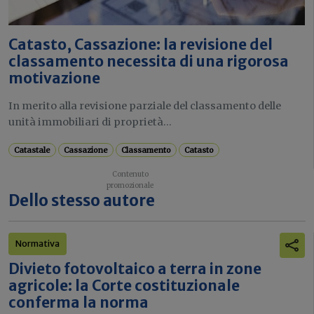
Catasto, Cassazione: la revisione del
classamento necessita di una rigorosa
motivazione
In merito alla revisione parziale del classamento delle
unità immobiliari di proprietà...
Catastale
Cassazione
Classamento
Catasto
Dello stesso autore
Normativa
Divieto fotovoltaico a terra in zone
agricole: la Corte costituzionale
conferma la norma