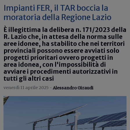
Impianti FER, il TAR boccia la
moratoria della Regione Lazio
È illegittima la delibera n. 171/2023 della
R. Lazio che, in attesa della norma sulle
aree idonee, ha stabilito che nei territori
provinciali possono essere avviati solo
progetti prioritari ovvero progetti in
area idonea, con l'impossibilità di
avviare i procedimenti autorizzativi in
tutti gli altri casi
venerdì 11 aprile 2025 -
Alessandro Giraudi