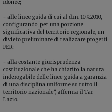
idonee;
- alle linee guida di cui al d.m. 10.9.2010,
configurando, per una porzione
significativa del territorio regionale, un
divieto preliminare di realizzare progetti
FER;
- alla costante giurisprudenza
costituzionale che ha chiarito la natura
inderogabile delle linee guida a garanzia
di una disciplina uniforme su tutto il
territorio nazionale”, afferma il Tar
Lazio.