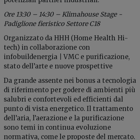
Ore 13:30 – 14:30 – Klimahouse Stage -
Padiglione fieristico Settore C18
Organizzato da HHH (Home Health Hi-
tech) in collaborazione con
infobuildenergia | VMC e purificazione,
stato dell’arte e nuove prospettive
Da grande assente nei bonus a tecnologia
di riferimento per godere di ambienti più
salubri e confortevoli ed efficienti dal
punto di vista energetico. Il trattamento
dell’aria, l’aerazione e la purificazione
sono temi in continua evoluzione
normativa, come le proposte del mercato.