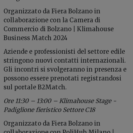
Organizzato da Fiera Bolzano in
collaborazione con la Camera di
Commercio di Bolzano | Klimahouse
Business Match 2024
Aziende e professionisti del settore edile
stringono nuovi contatti internazionali.
Gli incontri si svolgeranno in presenza e
possono essere prenotati registrandosi
sul portale B2Match.
Ore 11:30 – 13:00 – Klimahouse Stage -
Padiglione fieristico Settore C18
Organizzato da Fiera Bolzano in
collaborazione con PoliHub Milano |