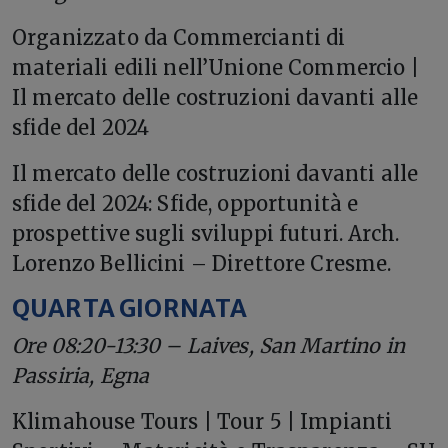
Organizzato da Commercianti di
materiali edili nell’Unione Commercio |
Il mercato delle costruzioni davanti alle
sfide del 2024
Il mercato delle costruzioni davanti alle
sfide del 2024: Sfide, opportunità e
prospettive sugli sviluppi futuri. Arch.
Lorenzo Bellicini – Direttore Cresme.
QUARTA GIORNATA
Ore 08:20-13:30 – Laives, San Martino in
Passiria, Egna
Klimahouse Tours | Tour 5 | Impianti