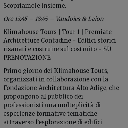
Scopriamole insieme.
Ore 13:45 – 18:45 – Vandoies & Laion
Klimahouse Tours | Tour 1 | Premiate
Architetture Contadine - Edifici storici
risanati e costruire sul costruito - SU
PRENOTAZIONE
Primo giorno dei Klimahouse Tours,
organizzati in collaborazione con la
Fondazione Architettura Alto Adige, che
propongono al pubblico dei
professionisti una molteplicità di
esperienze formative tematiche
attraverso l’esplorazione di edifici