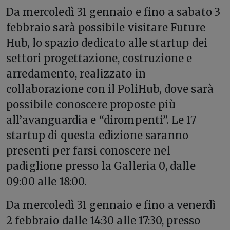
Da mercoledì 31 gennaio e fino a sabato 3
febbraio sarà possibile visitare Future
Hub, lo spazio dedicato alle startup dei
settori progettazione, costruzione e
arredamento, realizzato in
collaborazione con il PoliHub, dove sarà
possibile conoscere proposte più
all’avanguardia e “dirompenti”. Le 17
startup di questa edizione saranno
presenti per farsi conoscere nel
padiglione presso la Galleria 0, dalle
09:00 alle 18:00.
Da mercoledì 31 gennaio e fino a venerdì
2 febbraio dalle 14:30 alle 17:30, presso