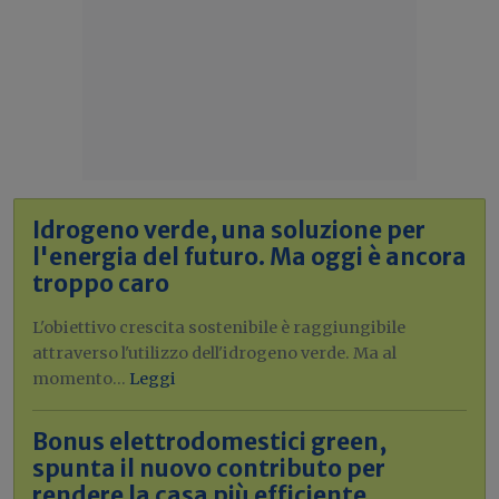
Idrogeno verde, una soluzione per
l'energia del futuro. Ma oggi è ancora
troppo caro
L'obiettivo crescita sostenibile è raggiungibile
attraverso l'utilizzo dell'idrogeno verde. Ma al
momento...
Leggi
Bonus elettrodomestici green,
spunta il nuovo contributo per
rendere la casa più efficiente