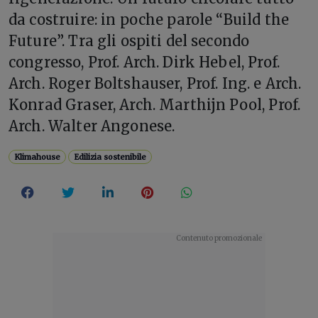
da costruire: in poche parole “Build the
Future”. Tra gli ospiti del secondo
congresso, Prof. Arch. Dirk Hebel, Prof.
Arch. Roger Boltshauser, Prof. Ing. e Arch.
Konrad Graser, Arch. Marthijn Pool, Prof.
Arch. Walter Angonese.
Klimahouse
Edilizia sostenibile