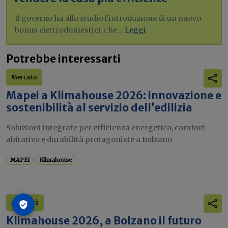
Il governo ha allo studio l'introduzione di un nuovo
bonus elettrodomestici, che...
Leggi
Potrebbe interessarti
Mercato
Mapei a Klimahouse 2026: innovazione e
sostenibilità al servizio dell’edilizia
Soluzioni integrate per efficienza energetica, comfort
abitativo e durabilità protagoniste a Bolzano
MAPEI
Klimahouse
Attualità
Klimahouse 2026, a Bolzano il futuro