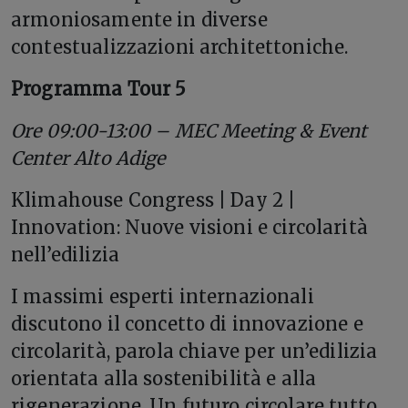
armoniosamente in diverse
contestualizzazioni architettoniche.
Programma Tour 5
Ore 09:00-13:00 – MEC Meeting & Event
Center Alto Adige
Klimahouse Congress | Day 2 |
Innovation: Nuove visioni e circolarità
nell’edilizia
I massimi esperti internazionali
discutono il concetto di innovazione e
circolarità, parola chiave per un’edilizia
orientata alla sostenibilità e alla
rigenerazione. Un futuro circolare tutto