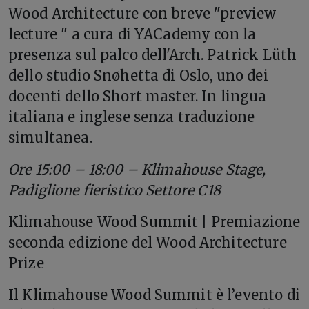
Wood Architecture con breve "preview
lecture " a cura di YACademy con la
presenza sul palco dell'Arch. Patrick Lüth
dello studio Snøhetta di Oslo, uno dei
docenti dello Short master. In lingua
italiana e inglese senza traduzione
simultanea.
Ore 15:00 – 18:00 – Klimahouse Stage,
Padiglione fieristico Settore C18
Klimahouse Wood Summit | Premiazione
seconda edizione del Wood Architecture
Prize
Il Klimahouse Wood Summit è l’evento di