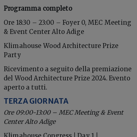
Programma completo
Ore 18:30 – 23:00 – Foyer 0, MEC Meeting
& Event Center Alto Adige
Klimahouse Wood Architecture Prize
Party
Ricevimento a seguito della premiazione
del Wood Architecture Prize 2024. Evento
aperto a tutti.
TERZA GIORNATA
Ore 09:00-13:00 – MEC Meeting & Event
Center Alto Adige
Klimahouse Congress | Day 1 |