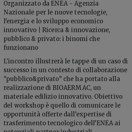
Organizzato da ENEA - Agenzia
Nazionale per le nuove tecnologie,
l'energia e lo sviluppo economico
innovativo | Ricerca & innovazione,
pubblico & privato: i binomi che
funzionano
L'incontro illustrerà le tappe di un caso di
successo in un contesto di collaborazione
"pubblico&privato” che ha portato alla
realizzazione di BIOAERMAC, un
materiale edilizio innovativo. Obiettivo
del workshop è quello di comunicare le
opportunità offerte dall’expertise di
trasferimento tecnologico dell’ENEA ai
potenziali partner industriali.