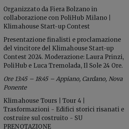
Organizzato da Fiera Bolzano in
collaborazione con PoliHub Milano |
Klimahouse Start-up Contest
Presentazione finalisti e proclamazione
del vincitore del Klimahouse Start-up
Contest 2024. Moderazione: Laura Prinzi,
PoliHub e Luca Tremolada, Il Sole 24 Ore.
Ore 13:45 – 18:45 – Appiano, Cardano, Nova
Ponente
Klimahouse Tours | Tour 4 |
Trasformazioni - Edifici storici risanati e
costruire sul costruito - SU
PRENOTAZIONE