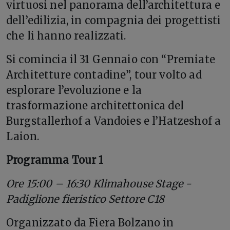
virtuosi nel panorama dell’architettura e
dell’edilizia, in compagnia dei progettisti
che li hanno realizzati.
Si comincia il 31 Gennaio con “Premiate
Architetture contadine”, tour volto ad
esplorare l’evoluzione e la
trasformazione architettonica del
Burgstallerhof a Vandoies e l’Hatzeshof a
Laion.
Programma Tour 1
Ore 15:00 – 16:30 Klimahouse Stage -
Padiglione fieristico Settore C18
Organizzato da Fiera Bolzano in