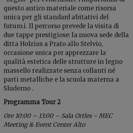
questo antico materiale come risorsa
unica per gli standard abitativi del
futuro.i. Il percorso prevede la visita di
due tappe prestigiose: la nuova sede della
ditta Holzius a Prato allo Stelvio,
occasione unica per apprezzare la
qualità estetica delle strutture in legno
massello realizzate senza collanti né
parti metalliche e la scuola materna a
Sluderno .
Programma Tour 2
Ore 10:00 – 13:00 – Sala Ortles - MEC
Meeting & Event Center Alto