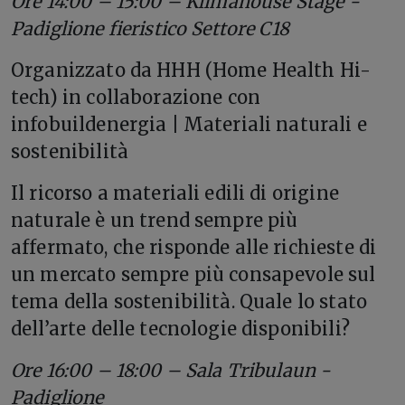
Ore 14:00 – 15:00 – Klimahouse Stage -
Padiglione fieristico Settore C18
Organizzato da HHH (Home Health Hi-
tech) in collaborazione con
infobuildenergia | Materiali naturali e
sostenibilità
Il ricorso a materiali edili di origine
naturale è un trend sempre più
affermato, che risponde alle richieste di
un mercato sempre più consapevole sul
tema della sostenibilità. Quale lo stato
dell’arte delle tecnologie disponibili?
Ore 16:00 – 18:00 – Sala Tribulaun -
Padiglione