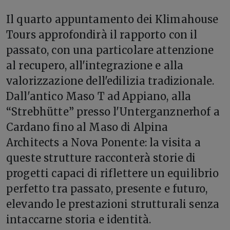
Il quarto appuntamento dei Klimahouse
Tours approfondirà il rapporto con il
passato, con una particolare attenzione
al recupero, all'integrazione e alla
valorizzazione dell'edilizia tradizionale.
Dall'antico Maso T ad Appiano, alla
“Strebhütte” presso l'Unterganznerhof a
Cardano fino al Maso di Alpina
Architects a Nova Ponente: la visita a
queste strutture racconterà storie di
progetti capaci di riflettere un equilibrio
perfetto tra passato, presente e futuro,
elevando le prestazioni strutturali senza
intaccarne storia e identità.