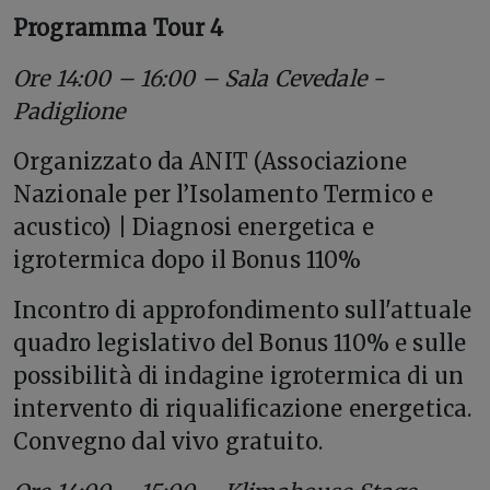
Programma Tour 4
Ore 14:00 – 16:00 – Sala Cevedale -
Padiglione
Organizzato da ANIT (Associazione
Nazionale per l’Isolamento Termico e
acustico) | Diagnosi energetica e
igrotermica dopo il Bonus 110%
Incontro di approfondimento sull'attuale
quadro legislativo del Bonus 110% e sulle
possibilità di indagine igrotermica di un
intervento di riqualificazione energetica.
Convegno dal vivo gratuito.