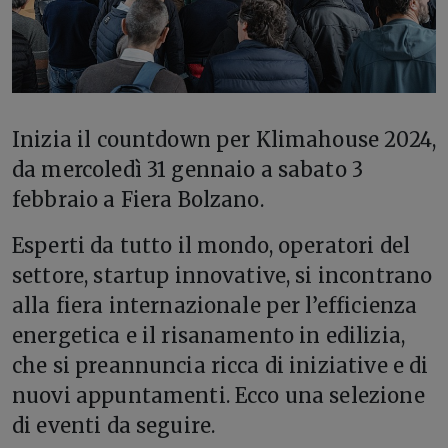
Inizia il countdown per Klimahouse 2024,
da mercoledì 31 gennaio a sabato 3
febbraio a Fiera Bolzano.
Esperti da tutto il mondo, operatori del
settore, startup innovative, si incontrano
alla fiera internazionale per l’efficienza
energetica e il risanamento in edilizia,
che si preannuncia ricca di iniziative e di
nuovi appuntamenti. Ecco una selezione
di eventi da seguire.