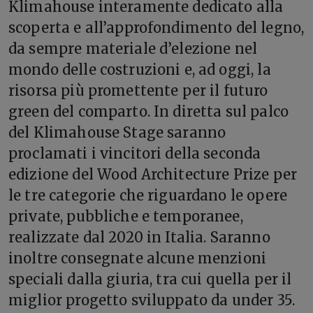
Klimahouse interamente dedicato alla
scoperta e all’approfondimento del legno,
da sempre materiale d’elezione nel
mondo delle costruzioni e, ad oggi, la
risorsa più promettente per il futuro
green del comparto. In diretta sul palco
del Klimahouse Stage saranno
proclamati i vincitori della seconda
edizione del Wood Architecture Prize per
le tre categorie che riguardano le opere
private, pubbliche e temporanee,
realizzate dal 2020 in Italia. Saranno
inoltre consegnate alcune menzioni
speciali dalla giuria, tra cui quella per il
miglior progetto sviluppato da under 35.