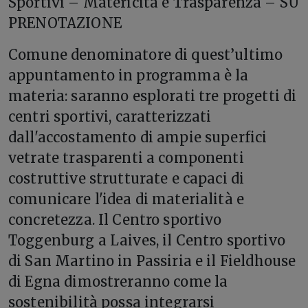
Sportivi – Matericità e Trasparenza – SU
PRENOTAZIONE
Comune denominatore di quest’ultimo
appuntamento in programma è la
materia: saranno esplorati tre progetti di
centri sportivi, caratterizzati
dall'accostamento di ampie superfici
vetrate trasparenti a componenti
costruttive strutturate e capaci di
comunicare l'idea di materialità e
concretezza. Il Centro sportivo
Toggenburg a Laives, il Centro sportivo
di San Martino in Passiria e il Fieldhouse
di Egna dimostreranno come la
sostenibilità possa integrarsi