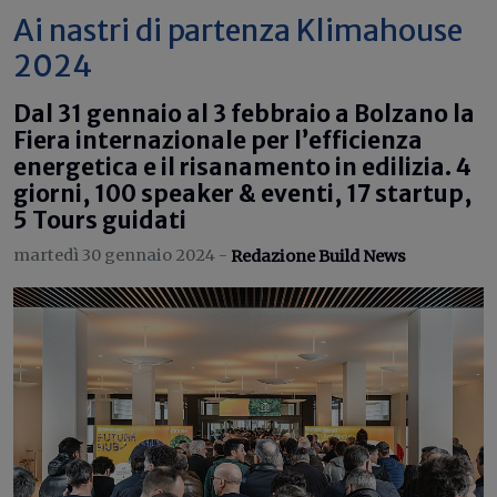
Ai nastri di partenza Klimahouse
2024
Dal 31 gennaio al 3 febbraio a Bolzano la
Fiera internazionale per l’efficienza
energetica e il risanamento in edilizia. 4
giorni, 100 speaker & eventi, 17 startup,
5 Tours guidati
martedì 30 gennaio 2024 -
Redazione Build News