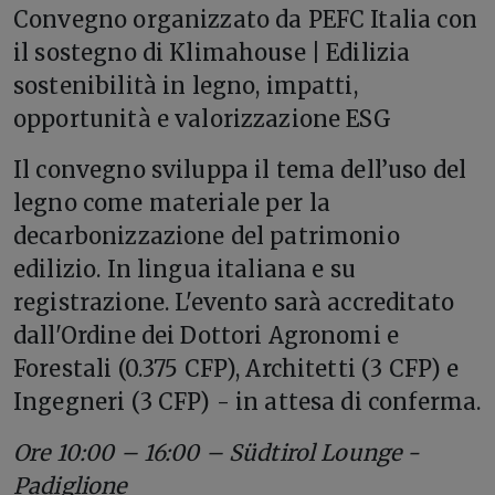
Convegno organizzato da PEFC Italia con
il sostegno di Klimahouse | Edilizia
sostenibilità in legno, impatti,
opportunità e valorizzazione ESG
Il convegno sviluppa il tema dell’uso del
legno come materiale per la
decarbonizzazione del patrimonio
edilizio. In lingua italiana e su
registrazione. L'evento sarà accreditato
dall'Ordine dei Dottori Agronomi e
Forestali (0.375 CFP), Architetti (3 CFP) e
Ingegneri (3 CFP) - in attesa di conferma.
Ore 10:00 – 16:00 – Südtirol Lounge -
Padiglione