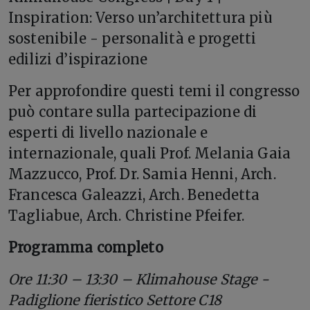
Inspiration: Verso un’architettura più
sostenibile - personalità e progetti
edilizi d’ispirazione
Per approfondire questi temi il congresso
può contare sulla partecipazione di
esperti di livello nazionale e
internazionale, quali Prof. Melania Gaia
Mazzucco, Prof. Dr. Samia Henni, Arch.
Francesca Galeazzi, Arch. Benedetta
Tagliabue, Arch. Christine Pfeifer.
Programma completo
Ore 11:30 – 13:30 – Klimahouse Stage -
Padiglione fieristico Settore C18