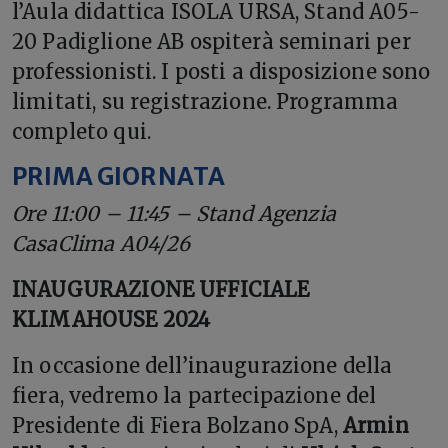
l’Aula didattica ISOLA URSA, Stand A05-
20 Padiglione AB ospiterà seminari per
professionisti. I posti a disposizione sono
limitati, su registrazione. Programma
completo qui.
PRIMA GIORNATA
Ore 11:00 – 11:45 – Stand Agenzia
CasaClima A04/26
INAUGURAZIONE UFFICIALE
KLIMAHOUSE 2024
In occasione dell’inaugurazione della
fiera, vedremo la partecipazione del
Presidente di Fiera Bolzano SpA,
Armin