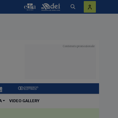
A
VIDEO GALLERY