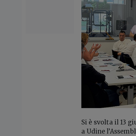
Si è svolta il 13 
a Udine l’Assembl