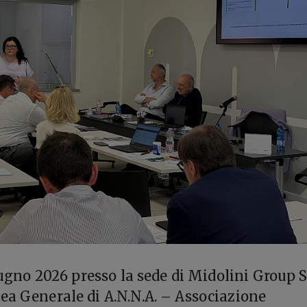
giugno 2026 presso la sede di Midolini Group S
ea Generale di A.N.N.A. – Associazione