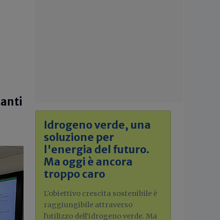
tanti
Idrogeno verde, una
soluzione per
l'energia del futuro.
Ma oggi è ancora
troppo caro
L'obiettivo crescita sostenibile è
raggiungibile attraverso
l'utilizzo dell'idrogeno verde. Ma