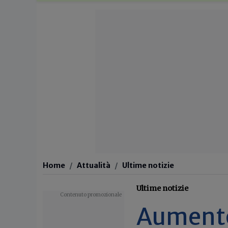
Home
Attualità
Ultime notizie
Ultime notizie
Aumento 