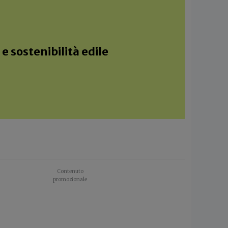
e sostenibilità edile