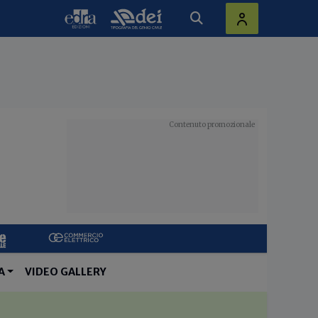
A
VIDEO GALLERY