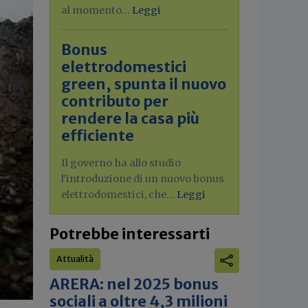
al momento...
Leggi
Bonus
elettrodomestici
green, spunta il nuovo
contributo per
rendere la casa più
efficiente
Il governo ha allo studio
l'introduzione di un nuovo bonus
elettrodomestici, che...
Leggi
Potrebbe interessarti
Attualità
ARERA: nel 2025 bonus
sociali a oltre 4,3 milioni