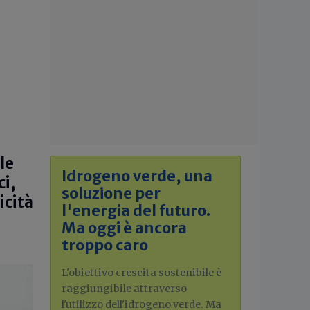
le
Idrogeno verde, una
ci,
soluzione per
icità
l'energia del futuro.
Ma oggi è ancora
troppo caro
L'obiettivo crescita sostenibile è
raggiungibile attraverso
l'utilizzo dell'idrogeno verde. Ma