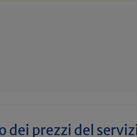
dei prezzi del serviz