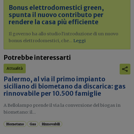
Bonus elettrodomestici green,
spunta il nuovo contributo per
rendere la casa più efficiente
Il governo ha allo studio l'introduzione di un nuovo
bonus elettrodomestici, che...
Leggi
Potrebbe interessarti
Attualità
Palermo, al via il primo impianto
siciliano di biometano da discarica: gas
rinnovabile per 10.500 famiglie
A Bellolampo prende il via la conversione del biogas in
biometano: il...
Biometano
Gas
Rinnovabili