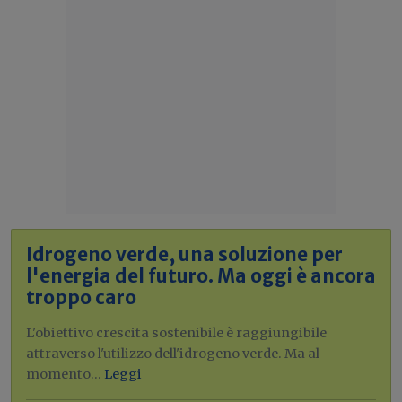
Idrogeno verde, una soluzione per
l'energia del futuro. Ma oggi è ancora
troppo caro
L'obiettivo crescita sostenibile è raggiungibile
attraverso l'utilizzo dell'idrogeno verde. Ma al
momento...
Leggi