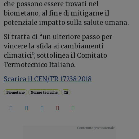
che possono essere trovati nel
biometano, al fine di mitigarne il
potenziale impatto sulla salute umana.
Si tratta di “un ulteriore passo per
vincere la sfida ai cambiamenti
climatici”, sottolinea il Comitato
Termotecnico Italiano.
Scarica il CEN/TR 17238:2018
Biometano
Norme tecniche
Cti