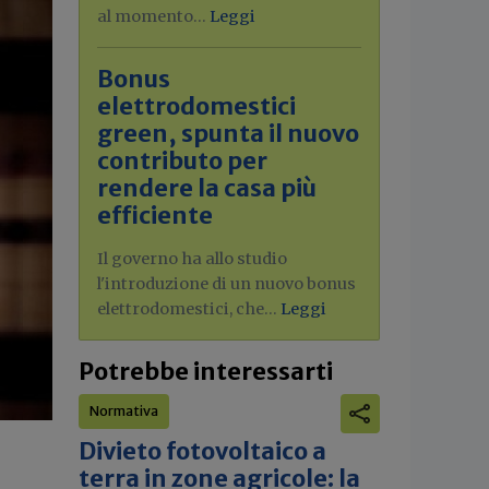
al momento...
Leggi
Bonus
elettrodomestici
green, spunta il nuovo
contributo per
rendere la casa più
efficiente
Il governo ha allo studio
l'introduzione di un nuovo bonus
elettrodomestici, che...
Leggi
Potrebbe interessarti
Normativa
Divieto fotovoltaico a
terra in zone agricole: la