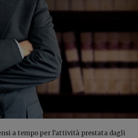
nsi a tempo per l’attività prestata dagli