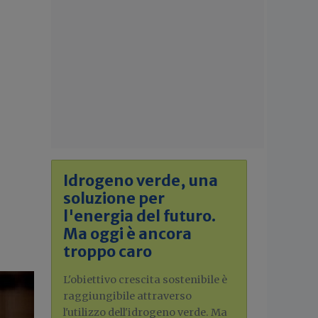
Idrogeno verde, una
soluzione per
l'energia del futuro.
Ma oggi è ancora
troppo caro
L'obiettivo crescita sostenibile è
raggiungibile attraverso
l'utilizzo dell'idrogeno verde. Ma