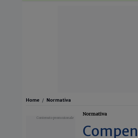
Home
Normativa
Normativa
Compensi