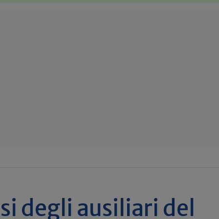
 degli ausiliari del