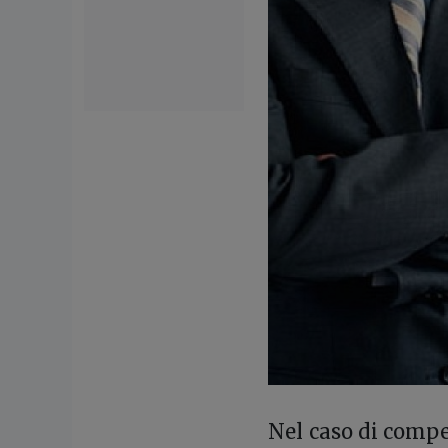
Nel caso di compe