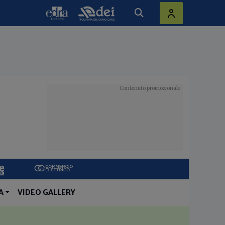
A
VIDEO GALLERY