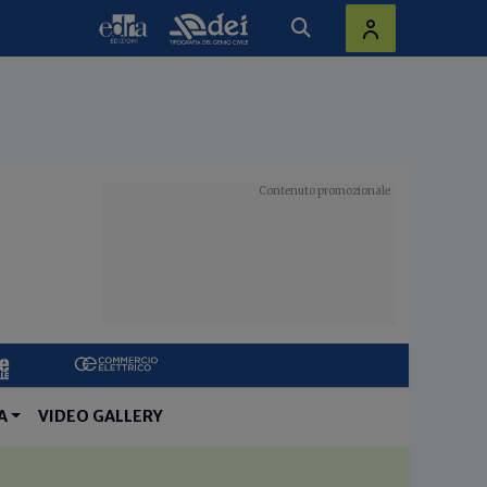
A
VIDEO GALLERY