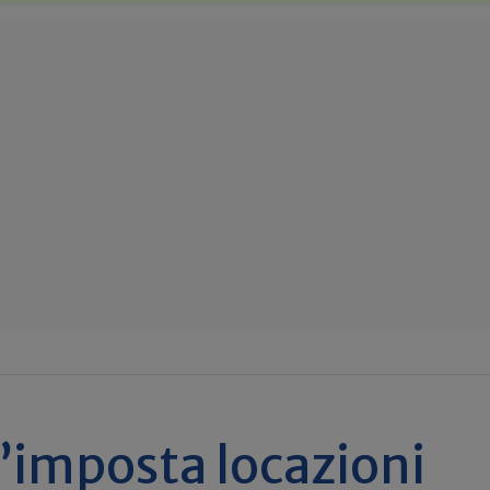
d’imposta locazioni