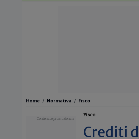
Home
Normativa
Fisco
Fisco
Crediti 