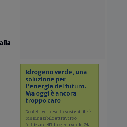
alia
Idrogeno verde, una
soluzione per
l'energia del futuro.
Ma oggi è ancora
troppo caro
L'obiettivo crescita sostenibile è
raggiungibile attraverso
l'utilizzo dell'idrogeno verde. Ma