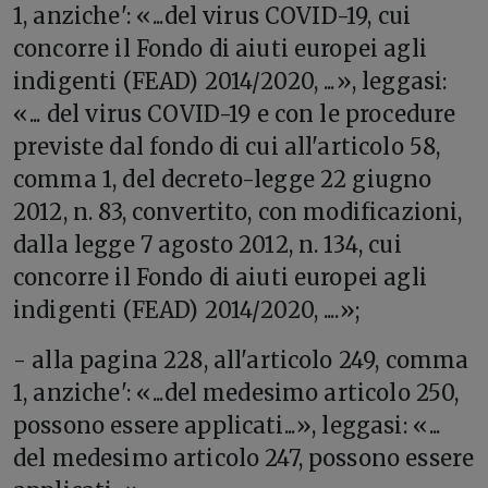
1, anziche': «...del virus COVID-19, cui
concorre il Fondo di aiuti europei agli
indigenti (FEAD) 2014/2020, ...», leggasi:
«... del virus COVID-19 e con le procedure
previste dal fondo di cui all'articolo 58,
comma 1, del decreto-legge 22 giugno
2012, n. 83, convertito, con modificazioni,
dalla legge 7 agosto 2012, n. 134, cui
concorre il Fondo di aiuti europei agli
indigenti (FEAD) 2014/2020, ....»;
- alla pagina 228, all'articolo 249, comma
1, anziche': «...del medesimo articolo 250,
possono essere applicati...», leggasi: «...
del medesimo articolo 247, possono essere