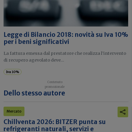
Legge di Bilancio 2018: novità su Iva 10%
per i beni significativi
La fattura emessa dal prestatore che realizza l’intervento
di recupero agevolato deve...
Iva 10%
Dello stesso autore
Mercato
Chillventa 2026: BITZER punta su
refrigeranti naturali, servizi e