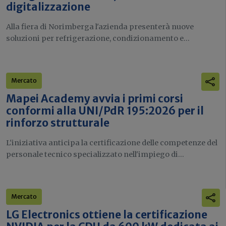
digitalizzazione
Alla fiera di Norimberga l'azienda presenterà nuove
soluzioni per refrigerazione, condizionamento e...
Mercato
Mapei Academy avvia i primi corsi
conformi alla UNI/PdR 195:2026 per il
rinforzo strutturale
L'iniziativa anticipa la certificazione delle competenze del
personale tecnico specializzato nell'impiego di...
Mercato
LG Electronics ottiene la certificazione