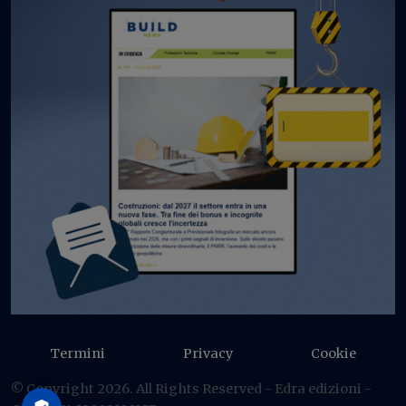
Termini
Privacy
Cookie
© Copyright 2026. All Rights Reserved - Edra edizioni -