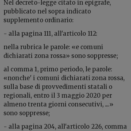
Nel decreto-legge citato in epigrafe,
pubblicato nel sopra indicato
supplemento ordinario:
- alla pagina 111, all'articolo 112:
nella rubrica le parole: «e comuni
dichiarati zona rossa» sono soppresse;
al comma 1, primo periodo, le parole:
«nonche' i comuni dichiarati zona rossa,
sulla base di provvedimenti statali o
regionali, entro il 3 maggio 2020 per
almeno trenta giorni consecutivi, ....»
sono soppresse;
- alla pagina 204, all'articolo 226, comma