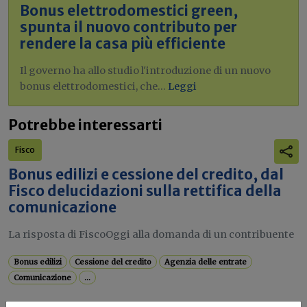
Bonus elettrodomestici green,
spunta il nuovo contributo per
rendere la casa più efficiente
Il governo ha allo studio l'introduzione di un nuovo
bonus elettrodomestici, che...
Leggi
Potrebbe interessarti
Fisco
Bonus edilizi e cessione del credito, dal
Fisco delucidazioni sulla rettifica della
comunicazione
La risposta di FiscoOggi alla domanda di un contribuente
Bonus edilizi
Cessione del credito
Agenzia delle entrate
Comunicazione
...