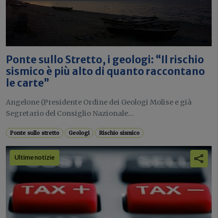
Ponte sullo Stretto, i geologi: “Il rischio
sismico è più alto di quanto raccontano
le carte”
Angelone (Presidente Ordine dei Geologi Molise e già
Segretario del Consiglio Nazionale...
Ponte sullo stretto
Geologi
Rischio sismico
Ultime notizie