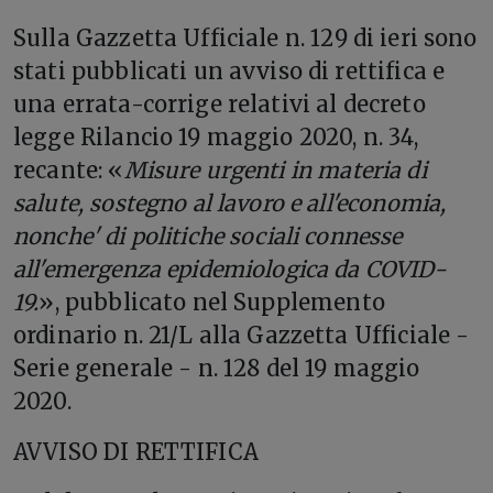
S
ulla Gazzetta Ufficiale n. 129 di ieri sono
stati pubblicati un avviso di rettifica e
una errata-corrige relativi al decreto
legge Rilancio 19 maggio 2020, n. 34,
recante: «
Misure urgenti in materia di
salute, sostegno al lavoro e all'economia,
nonche' di politiche sociali connesse
all'emergenza epidemiologica da COVID-
19.
», pubblicato nel Supplemento
ordinario n. 21/L alla Gazzetta Ufficiale -
Serie generale - n. 128 del 19 maggio
2020.
AVVISO DI RETTIFICA