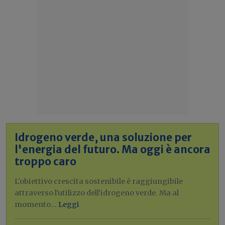
Idrogeno verde, una soluzione per
l'energia del futuro. Ma oggi è ancora
troppo caro
L'obiettivo crescita sostenibile è raggiungibile
attraverso l'utilizzo dell'idrogeno verde. Ma al
momento...
Leggi