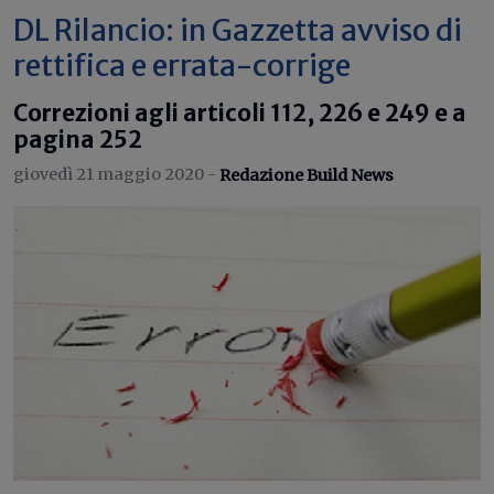
DL Rilancio: in Gazzetta avviso di
rettifica e errata-corrige
Correzioni agli articoli 112, 226 e 249 e a
pagina 252
giovedì 21 maggio 2020 -
Redazione Build News