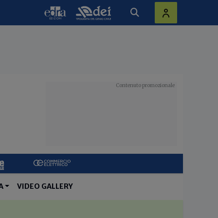
A
VIDEO GALLERY