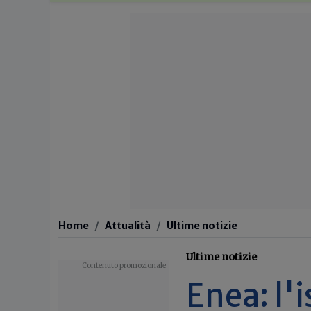
Home
Attualità
Ultime notizie
Ultime notizie
Enea: l'