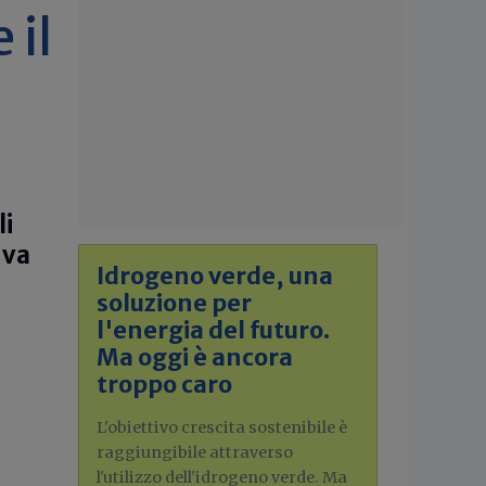
 il
li
iva
Idrogeno verde, una
soluzione per
l'energia del futuro.
Ma oggi è ancora
troppo caro
L'obiettivo crescita sostenibile è
raggiungibile attraverso
l'utilizzo dell'idrogeno verde. Ma