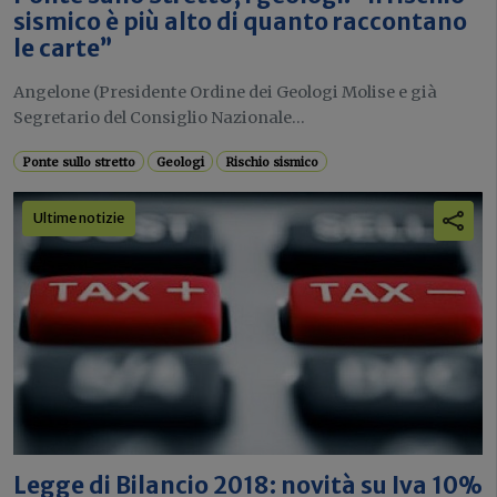
sismico è più alto di quanto raccontano
le carte”
Angelone (Presidente Ordine dei Geologi Molise e già
Segretario del Consiglio Nazionale...
Ponte sullo stretto
Geologi
Rischio sismico
Ultime notizie
Legge di Bilancio 2018: novità su Iva 10%