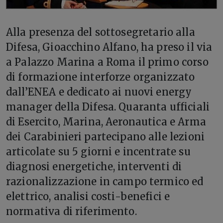
A
lla presenza del sottosegretario alla
Difesa, Gioacchino Alfano, ha preso il via
a Palazzo Marina a Roma il primo corso
di formazione interforze organizzato
dall’ENEA e dedicato ai nuovi energy
manager della Difesa. Quaranta ufficiali
di Esercito, Marina, Aeronautica e Arma
dei Carabinieri partecipano alle lezioni
articolate su 5 giorni e incentrate su
diagnosi energetiche, interventi di
razionalizzazione in campo termico ed
elettrico, analisi costi-benefici e
normativa di riferimento.