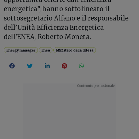
energetica”, hanno sottolineato il
sottosegretario Alfano e il responsabile
dell’Unità Efficienza Energetica
dell’ENEA, Roberto Moneta.
Energy manager
Enea
Ministero della difesa