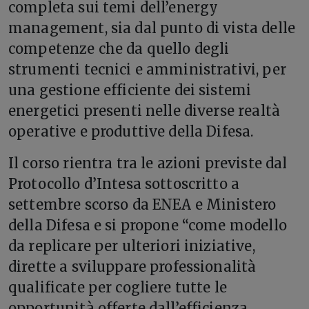
completa sui temi dell’energy
management, sia dal punto di vista delle
competenze che da quello degli
strumenti tecnici e amministrativi, per
una gestione efficiente dei sistemi
energetici presenti nelle diverse realtà
operative e produttive della Difesa.
Il corso rientra tra le azioni previste dal
Protocollo d’Intesa sottoscritto a
settembre scorso da ENEA e Ministero
della Difesa e si propone “come modello
da replicare per ulteriori iniziative,
dirette a sviluppare professionalità
qualificate per cogliere tutte le
opportunità offerte dall’efficienza