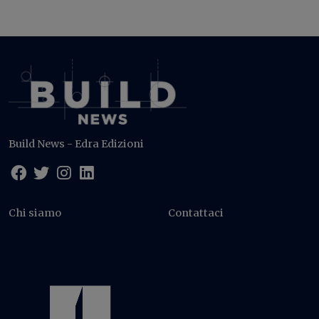
Build News - Edra Edizioni
Chi siamo
Contattaci