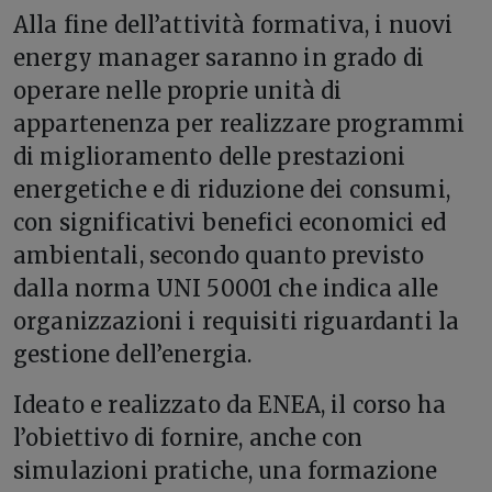
Alla fine dell’attività formativa, i nuovi
energy manager saranno in grado di
operare nelle proprie unità di
appartenenza per realizzare programmi
di miglioramento delle prestazioni
energetiche e di riduzione dei consumi,
con significativi benefici economici ed
ambientali, secondo quanto previsto
dalla norma UNI 50001 che indica alle
organizzazioni i requisiti riguardanti la
gestione dell’energia.
Ideato e realizzato da ENEA, il corso ha
l’obiettivo di fornire, anche con
simulazioni pratiche, una formazione