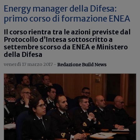
Energy manager della Difesa:
primo corso di formazione ENEA
Il corso rientra tra le azioni previste dal
Protocollo d’Intesa sottoscritto a
settembre scorso da ENEA e Ministero
della Difesa
venerdì 17 marzo 2017 -
Redazione Build News