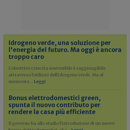
Idrogeno verde, una soluzione per
l'energia del futuro. Ma oggi è ancora
troppo caro
L'obiettivo crescita sostenibile è raggiungibile
attraverso l'utilizzo dell'idrogeno verde. Ma al
momento...
Leggi
Bonus elettrodomestici green,
spunta il nuovo contributo per
rendere la casa più efficiente
Il governo ha allo studio l'introduzione di un nuovo
bonus elettrodomestici, che...
Leggi