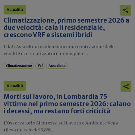
Attualità
Climatizzazione, primo semestre 2026 a
due velocità: cala il residenziale,
crescono VRF e sistemi ibridi
I dati Assoclima evidenziano una contrazione delle
vendite di climatizzatori monosplit e...
Climatizzazione
Vrf
Assoclima
Attualità
Morti sul lavoro, in Lombardia 75
vittime nel primo semestre 2026: calano
i decessi, ma restano forti criticità
L'Osservatorio Sicurezza sul Lavoro e Ambiente Vega
rileva un calo del 3,8%...