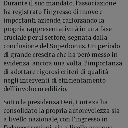
Durante il suo mandato, l’associazione
ha registrato l’ingresso di nuove e
importanti aziende, rafforzando la
propria rappresentatività in una fase
cruciale per il settore, segnata dalla
conclusione del Superbonus. Un periodo
di grande crescita che ha però messo in
evidenza, ancora una volta, l’importanza
di adottare rigorosi criteri di qualità
negli interventi di efficientamento
dell’involucro edilizio.
Sotto la presidenza Deri, Cortexa ha
consolidato la propria autorevolezza sia
a livello nazionale, con l’ingresso in
Federcostruzioni, sia a livello europeo,