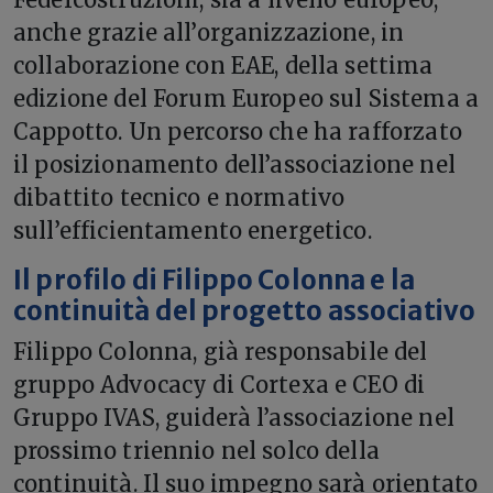
anche grazie all’organizzazione, in
collaborazione con EAE, della settima
edizione del Forum Europeo sul Sistema a
Cappotto. Un percorso che ha rafforzato
il posizionamento dell’associazione nel
dibattito tecnico e normativo
sull’efficientamento energetico.
Il profilo di Filippo Colonna e la
continuità del progetto associativo
Filippo Colonna, già responsabile del
gruppo Advocacy di Cortexa e CEO di
Gruppo IVAS, guiderà l’associazione nel
prossimo triennio nel solco della
continuità. Il suo impegno sarà orientato