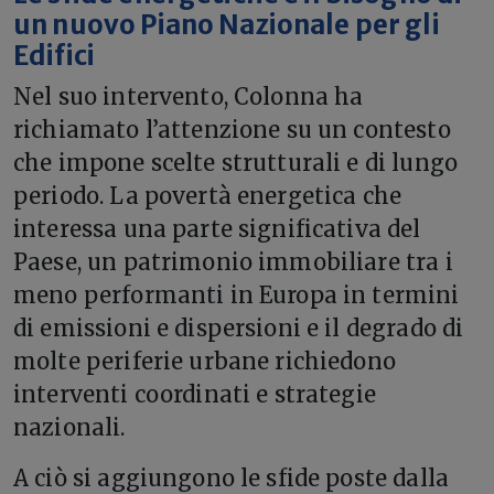
un nuovo Piano Nazionale per gli
Edifici
Nel suo intervento, Colonna ha
richiamato l’attenzione su un contesto
che impone scelte strutturali e di lungo
periodo. La povertà energetica che
interessa una parte significativa del
Paese, un patrimonio immobiliare tra i
meno performanti in Europa in termini
di emissioni e dispersioni e il degrado di
molte periferie urbane richiedono
interventi coordinati e strategie
nazionali.
A ciò si aggiungono le sfide poste dalla