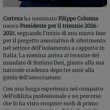
Cortexa
ha nominato
Filippo Colonna
nuovo
Presidente per il triennio 2026-
202
8, segnando l’inizio di una nuova fase
per il progetto associativo di riferimento
nel settore dell’isolamento a cappotto in
Italia. La nomina arriva al termine del
mandato di Stefano Deri, giunto alla sua
naturale scadenza dopo tre anni alla
guida dell’associazione.
Con una lunga esperienza nel comparto
dell’edilizia professionale e un percorso
che lo ha visto ricoprire ruoli di primo