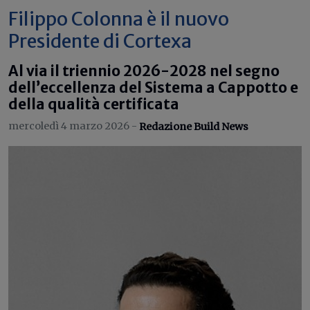
Filippo Colonna è il nuovo
Presidente di Cortexa
Al via il triennio 2026-2028 nel segno
dell’eccellenza del Sistema a Cappotto e
della qualità certificata
mercoledì 4 marzo 2026 -
Redazione Build News