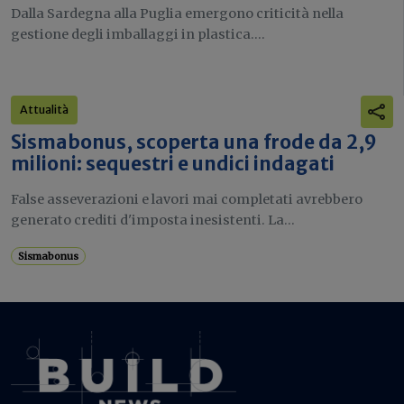
Dalla Sardegna alla Puglia emergono criticità nella
gestione degli imballaggi in plastica....
Attualità
Sismabonus, scoperta una frode da 2,9
milioni: sequestri e undici indagati
False asseverazioni e lavori mai completati avrebbero
generato crediti d'imposta inesistenti. La...
Sismabonus