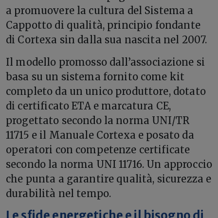
a promuovere la cultura del Sistema a
Cappotto di qualità, principio fondante
di Cortexa sin dalla sua nascita nel 2007.
Il modello promosso dall’associazione si
basa su un sistema fornito come kit
completo da un unico produttore, dotato
di certificato ETA e marcatura CE,
progettato secondo la norma UNI/TR
11715 e il Manuale Cortexa e posato da
operatori con competenze certificate
secondo la norma UNI 11716. Un approccio
che punta a garantire qualità, sicurezza e
durabilità nel tempo.
Le sfide energetiche e il bisogno di