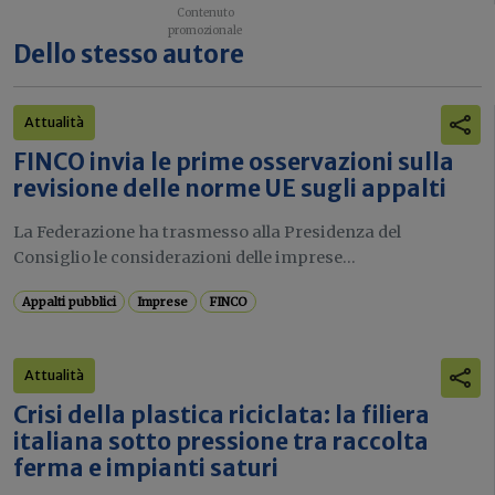
Dello stesso autore
Attualità
FINCO invia le prime osservazioni sulla
revisione delle norme UE sugli appalti
La Federazione ha trasmesso alla Presidenza del
Consiglio le considerazioni delle imprese...
Appalti pubblici
Imprese
FINCO
Attualità
Crisi della plastica riciclata: la filiera
italiana sotto pressione tra raccolta
ferma e impianti saturi