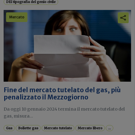
DEI tipografia del genio civile
Mercato
Fine del mercato tutelato del gas, più
penalizzato il Mezzogiorno
Da oggi 10 gennaio 2024 termina il mercato tutelato del
gas, misura...
Gas
Bollette gas
Mercato tutelato
Mercato libero
...