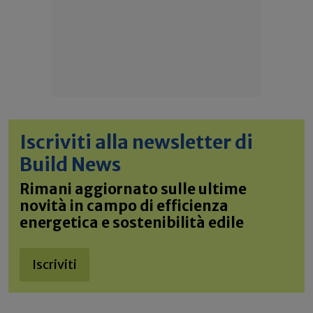
Iscriviti alla newsletter di
Build News
Rimani aggiornato sulle ultime
novità in campo di efficienza
energetica e sostenibilità edile
Iscriviti