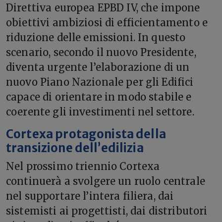
Direttiva europea EPBD IV, che impone
obiettivi ambiziosi di efficientamento e
riduzione delle emissioni. In questo
scenario, secondo il nuovo Presidente,
diventa urgente l’elaborazione di un
nuovo Piano Nazionale per gli Edifici
capace di orientare in modo stabile e
coerente gli investimenti nel settore.
Cortexa protagonista della
transizione dell’edilizia
Nel prossimo triennio Cortexa
continuerà a svolgere un ruolo centrale
nel supportare l’intera filiera, dai
sistemisti ai progettisti, dai distributori