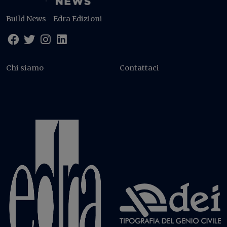
Build News - Edra Edizioni
Chi siamo
Contattaci