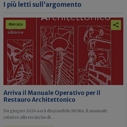
I più letti sull'argomento
Mercato
Arriva il Manuale Operativo per il
Restauro Architettonico
Da giugno 2024 sarà disponibile MORA, il manuale
relativo alle tecniche di...