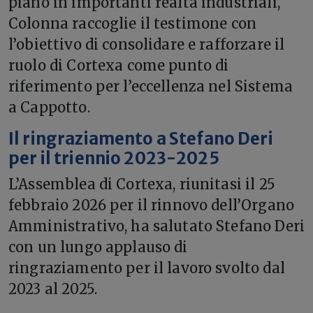
piano in importanti realtà industriali,
Colonna raccoglie il testimone con
l’obiettivo di consolidare e rafforzare il
ruolo di Cortexa come punto di
riferimento per l’eccellenza nel Sistema
a Cappotto.
Il ringraziamento a Stefano Deri
per il triennio 2023-2025
L’Assemblea di Cortexa, riunitasi il 25
febbraio 2026 per il rinnovo dell’Organo
Amministrativo, ha salutato Stefano Deri
con un lungo applauso di
ringraziamento per il lavoro svolto dal
2023 al 2025.