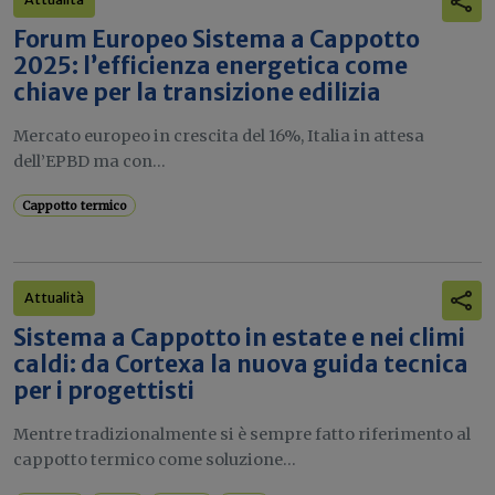
Forum Europeo Sistema a Cappotto
2025: l’efficienza energetica come
chiave per la transizione edilizia
Mercato europeo in crescita del 16%, Italia in attesa
dell’EPBD ma con...
Cappotto termico
Attualità
Sistema a Cappotto in estate e nei climi
caldi: da Cortexa la nuova guida tecnica
per i progettisti
Mentre tradizionalmente si è sempre fatto riferimento al
cappotto termico come soluzione...