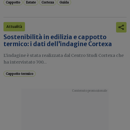
Cappotto
Estate
Cortexa
Guida
Attualità
Sostenibilità in edilizia e cappotto
termico: i dati dell’indagine Cortexa
L’indagine è stata realizzata dal Centro Studi Cortexa che
ha intervistato 700...
Cappotto termico