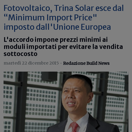
Fotovoltaico, Trina Solar esce dal
“Minimum Import Price"
imposto dall'Unione Europea
L'accordo impone prezzi minimi ai
moduli importati per evitare la vendita
sottocosto
martedì 22 dicembre 2015 -
Redazione Build News