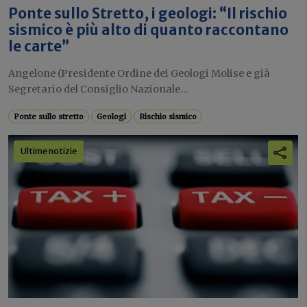
Ponte sullo Stretto, i geologi: “Il rischio
sismico è più alto di quanto raccontano
le carte”
Angelone (Presidente Ordine dei Geologi Molise e già
Segretario del Consiglio Nazionale...
Ponte sullo stretto
Geologi
Rischio sismico
Ultime notizie