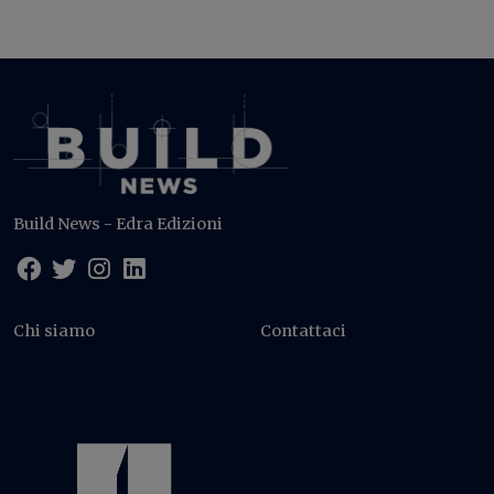
Build News - Edra Edizioni
Chi siamo
Contattaci