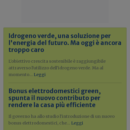
Idrogeno verde, una soluzione per
l'energia del futuro. Ma oggi è ancora
troppo caro
L'obiettivo crescita sostenibile è raggiungibile
attraverso l'utilizzo dell'idrogeno verde. Ma al
momento...
Leggi
Bonus elettrodomestici green,
spunta il nuovo contributo per
rendere la casa più efficiente
Il governo ha allo studio l'introduzione di un nuovo
bonus elettrodomestici, che...
Leggi