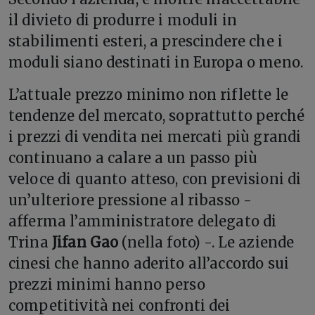
il divieto di produrre i moduli in
stabilimenti esteri, a prescindere che i
moduli siano destinati in Europa o meno.
L’attuale prezzo minimo non riflette le
tendenze del mercato, soprattutto perché
i prezzi di vendita nei mercati più grandi
continuano a calare a un passo più
veloce di quanto atteso, con previsioni di
un’ulteriore pressione al ribasso -
afferma l’amministratore delegato di
Trina
Jifan Gao
(nella foto) -. Le aziende
cinesi che hanno aderito all’accordo sui
prezzi minimi hanno perso
competitività nei confronti dei