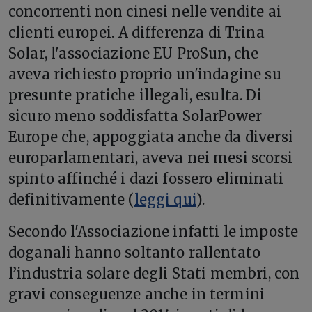
concorrenti non cinesi nelle vendite ai
clienti europei.
A differenza di Trina
Solar, l'associazione EU ProSun, che
aveva richiesto proprio un'indagine su
presunte pratiche illegali, esulta. Di
sicuro meno soddisfatta SolarPower
Europe che, appoggiata anche da diversi
europarlamentari, aveva nei mesi scorsi
spinto affinché i dazi fossero eliminati
definitivamente (
leggi qui
).
Secondo l'Associazione infatti le imposte
doganali hanno soltanto rallentato
l’industria solare degli Stati membri, con
gravi conseguenze anche in termini