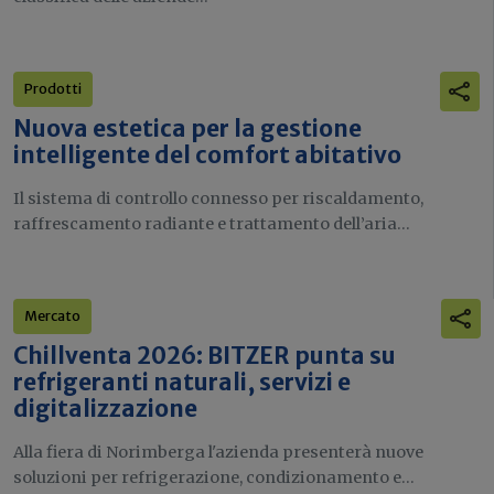
Prodotti
Nuova estetica per la gestione
intelligente del comfort abitativo
Il sistema di controllo connesso per riscaldamento,
raffrescamento radiante e trattamento dell’aria...
Mercato
Chillventa 2026: BITZER punta su
refrigeranti naturali, servizi e
digitalizzazione
Alla fiera di Norimberga l'azienda presenterà nuove
soluzioni per refrigerazione, condizionamento e...