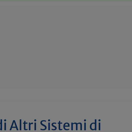
i Altri Sistemi di