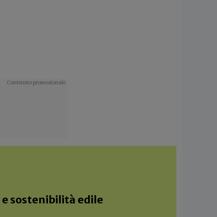
e sostenibilità edile