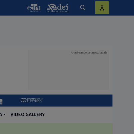
A
VIDEO GALLERY