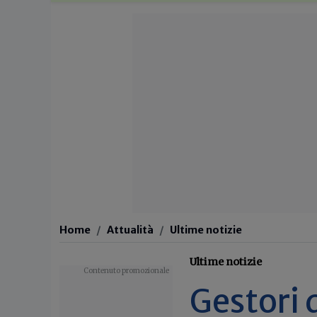
Home
Attualità
Ultime notizie
Ultime notizie
Gestori d