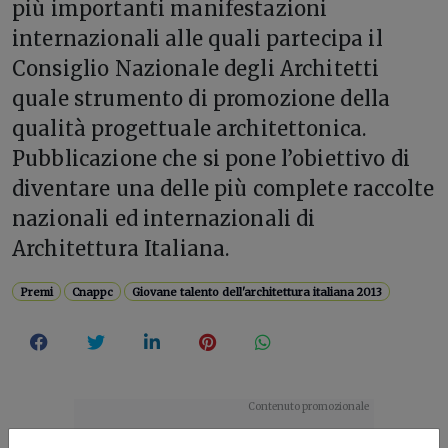
più importanti manifestazioni
internazionali alle quali partecipa il
Consiglio Nazionale degli Architetti
quale strumento di promozione della
qualità progettuale architettonica.
Pubblicazione che si pone l’obiettivo di
diventare una delle più complete raccolte
nazionali ed internazionali di
Architettura Italiana.
Premi
Cnappc
Giovane talento dell'architettura italiana 2013