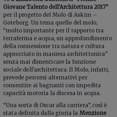
Giovane Talento dell’Architettura 2017”
per il progetto del Molo di Askim –
Goteborg. Un tema quello del molo,
“molto importante per il rapporto tra
terraferma e acqua, un approfondimento
della connessione tra natura e cultura
approcciato in maniera architettonica”
senza mai dimenticare la funzione
sociale dell’architettura. Il Molo, infatti,
prevede percorsi alternativi per
consentire ai bagnanti con impedita
capacità motoria la discesa in acqua.
“Una sorta di Oscar alla carriera”, così è
stata definita dalla giuria la
Menzione