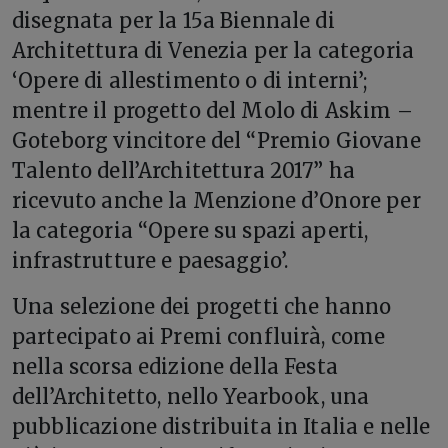
disegnata per la 15a Biennale di
Architettura di Venezia per la categoria
‘Opere di allestimento o di interni’;
mentre il progetto del Molo di Askim –
Goteborg vincitore del “Premio Giovane
Talento dell’Architettura 2017” ha
ricevuto anche la Menzione d’Onore per
la categoria “Opere su spazi aperti,
infrastrutture e paesaggio’.
Una selezione dei progetti che hanno
partecipato ai Premi confluirà, come
nella scorsa edizione della Festa
dell’Architetto, nello Yearbook, una
pubblicazione distribuita in Italia e nelle