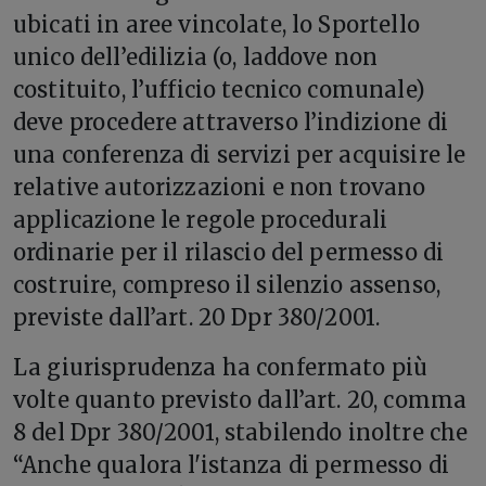
ubicati in aree vincolate, lo Sportello
unico dell’edilizia (o, laddove non
costituito, l’ufficio tecnico comunale)
deve procedere attraverso l’indizione di
una conferenza di servizi per acquisire le
relative autorizzazioni e non trovano
applicazione le regole procedurali
ordinarie per il rilascio del permesso di
costruire, compreso il silenzio assenso,
previste dall’art. 20 Dpr 380/2001.
La giurisprudenza ha confermato più
volte quanto previsto dall’art. 20, comma
8 del Dpr 380/2001, stabilendo inoltre che
“Anche qualora l'istanza di permesso di