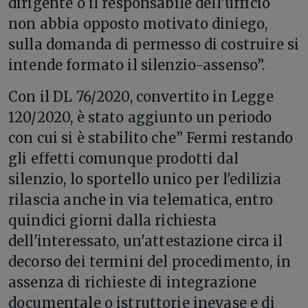
dirigente o il responsabile dell’ufficio
non abbia opposto motivato diniego,
sulla domanda di permesso di costruire si
intende formato il silenzio-assenso”.
Con il DL 76/2020, convertito in Legge
120/2020, è stato aggiunto un periodo
con cui si è stabilito che” Fermi restando
gli effetti comunque prodotti dal
silenzio, lo sportello unico per l'edilizia
rilascia anche in via telematica, entro
quindici giorni dalla richiesta
dell'interessato, un'attestazione circa il
decorso dei termini del procedimento, in
assenza di richieste di integrazione
documentale o istruttorie inevase e di