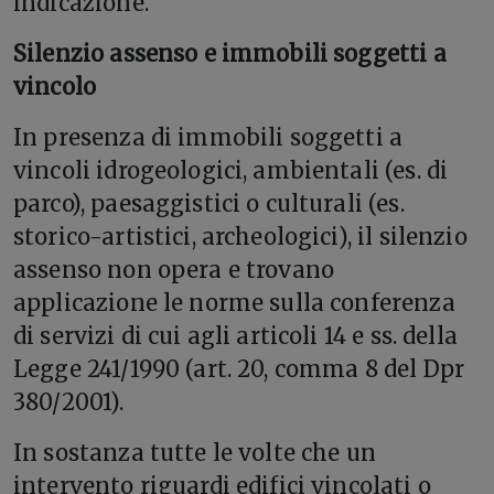
indicazione.
Silenzio assenso e immobili soggetti a
vincolo
In presenza di immobili soggetti a
vincoli idrogeologici, ambientali (es. di
parco), paesaggistici o culturali (es.
storico-artistici, archeologici), il silenzio
assenso non opera e trovano
applicazione le norme sulla conferenza
di servizi di cui agli articoli 14 e ss. della
Legge 241/1990 (art. 20, comma 8 del Dpr
380/2001).
In sostanza tutte le volte che un
intervento riguardi edifici vincolati o