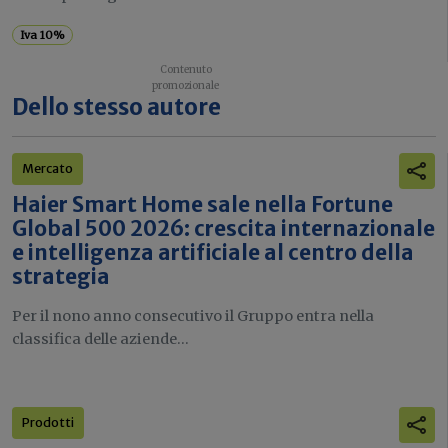
Iva 10%
Dello stesso autore
Mercato
Haier Smart Home sale nella Fortune
Global 500 2026: crescita internazionale
e intelligenza artificiale al centro della
strategia
Per il nono anno consecutivo il Gruppo entra nella
classifica delle aziende...
Prodotti