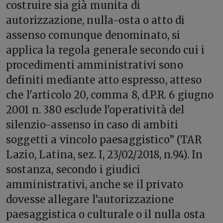
costruire sia già munita di
autorizzazione, nulla-osta o atto di
assenso comunque denominato, si
applica la regola generale secondo cui i
procedimenti amministrativi sono
definiti mediante atto espresso, atteso
che l'articolo 20, comma 8, d.P.R. 6 giugno
2001 n. 380 esclude l'operatività del
silenzio-assenso in caso di ambiti
soggetti a vincolo paesaggistico” (TAR
Lazio, Latina, sez. I, 23/02/2018, n.94). In
sostanza, secondo i giudici
amministrativi, anche se il privato
dovesse allegare l’autorizzazione
paesaggistica o culturale o il nulla osta