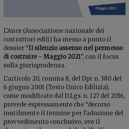
L'
Ance (Associazione nazionale dei
costruttori edili) ha messo a punto il
dossier “
Il silenzio assenso nel permesso
di costruire - Maggio 2021
”, con il focus
sulla giurisprudenza.
L’articolo 20, comma 8, del Dpr n. 380 del
6 giugno 2001 (Testo Unico Edilizia),
come modificato dal D.Lgs. n. 127 del 2016,
prevede espressamente che “decorso
inutilmente il termine per l’adozione del
provvedimento conclusivo, ove il