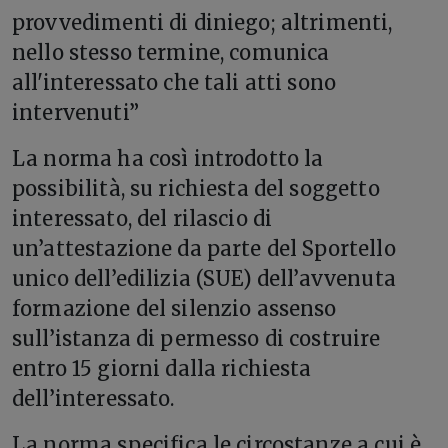
provvedimenti di diniego; altrimenti,
nello stesso termine, comunica
all'interessato che tali atti sono
intervenuti”
La norma ha così introdotto la
possibilità, su richiesta del soggetto
interessato, del rilascio di
un’attestazione da parte del Sportello
unico dell’edilizia (SUE) dell’avvenuta
formazione del silenzio assenso
sull’istanza di permesso di costruire
entro 15 giorni dalla richiesta
dell’interessato.
La norma specifica le circostanze a cui è