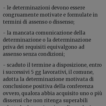
- le determinazioni devono essere
congruamente motivate e formulate in
termini di assenso o dissenso;
- la mancata comunicazione della
determinazione o la determinazione
priva dei requisiti equivalgono ad
assenso senza condizioni;
- scaduto il termine a disposizione, entro
i successivi 5 gg lavorativi, il comune,
adotta la determinazione motivata di
conclusione positiva della conferenza
ovvero, qualora abbia acquisito uno o più
dissensi che non ritenga superabili