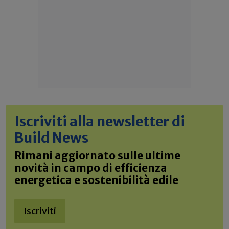
Iscriviti alla newsletter di
Build News
Rimani aggiornato sulle ultime
novità in campo di efficienza
energetica e sostenibilità edile
Iscriviti