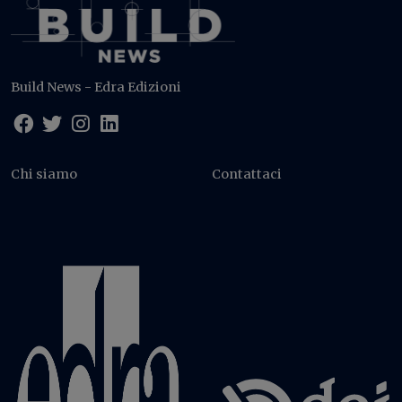
Build News - Edra Edizioni
Chi siamo
Contattaci