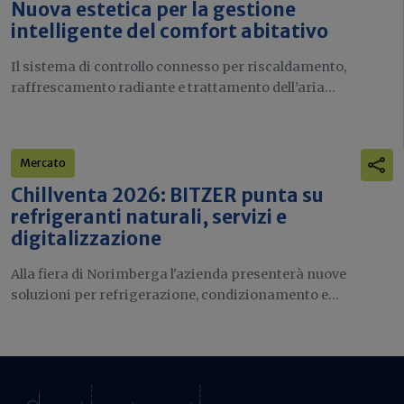
Nuova estetica per la gestione
intelligente del comfort abitativo
Il sistema di controllo connesso per riscaldamento,
raffrescamento radiante e trattamento dell’aria...
Mercato
Chillventa 2026: BITZER punta su
refrigeranti naturali, servizi e
digitalizzazione
Alla fiera di Norimberga l'azienda presenterà nuove
soluzioni per refrigerazione, condizionamento e...