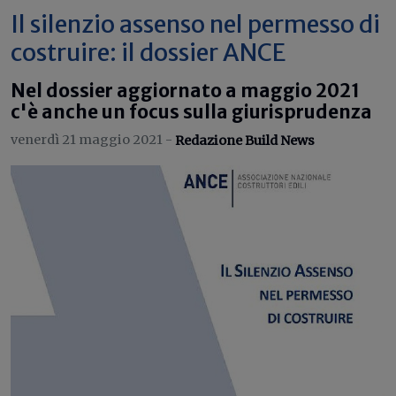
Il silenzio assenso nel permesso di
costruire: il dossier ANCE
Nel dossier aggiornato a maggio 2021
c'è anche un focus sulla giurisprudenza
venerdì 21 maggio 2021 -
Redazione Build News