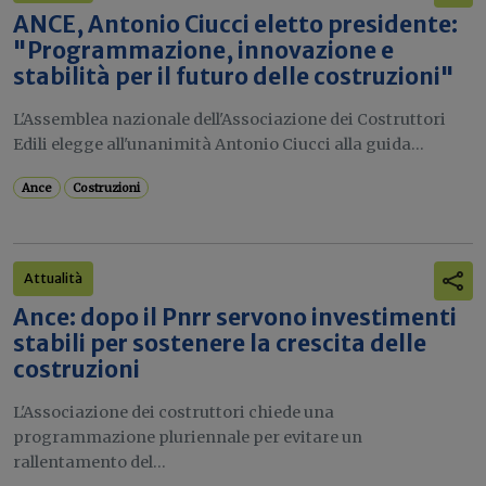
ANCE, Antonio Ciucci eletto presidente:
"Programmazione, innovazione e
stabilità per il futuro delle costruzioni"
L'Assemblea nazionale dell'Associazione dei Costruttori
Edili elegge all'unanimità Antonio Ciucci alla guida...
Ance
Costruzioni
Attualità
Ance: dopo il Pnrr servono investimenti
stabili per sostenere la crescita delle
costruzioni
L'Associazione dei costruttori chiede una
programmazione pluriennale per evitare un
rallentamento del...