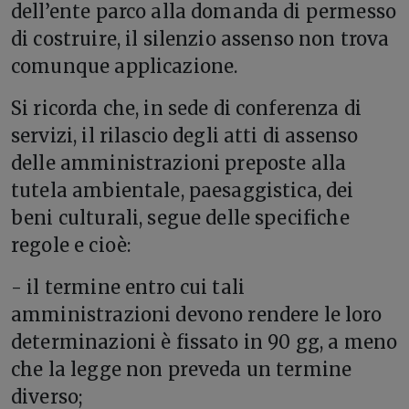
dell’ente parco alla domanda di permesso
di costruire, il silenzio assenso non trova
comunque applicazione.
Si ricorda che, in sede di conferenza di
servizi, il rilascio degli atti di assenso
delle amministrazioni preposte alla
tutela ambientale, paesaggistica, dei
beni culturali, segue delle specifiche
regole e cioè:
- il termine entro cui tali
amministrazioni devono rendere le loro
determinazioni è fissato in 90 gg, a meno
che la legge non preveda un termine
diverso;