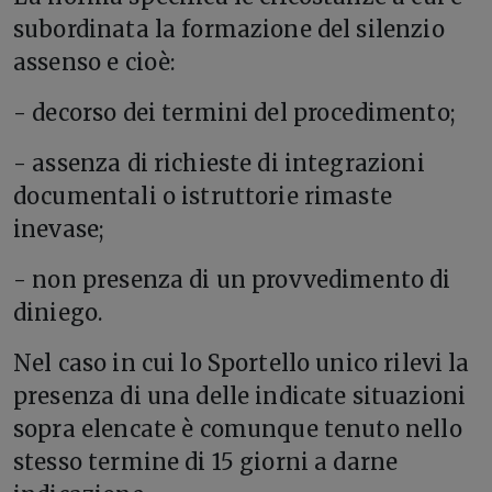
subordinata la formazione del silenzio
assenso e cioè:
- decorso dei termini del procedimento;
- assenza di richieste di integrazioni
documentali o istruttorie rimaste
inevase;
- non presenza di un provvedimento di
diniego.
Nel caso in cui lo Sportello unico rilevi la
presenza di una delle indicate situazioni
sopra elencate è comunque tenuto nello
stesso termine di 15 giorni a darne