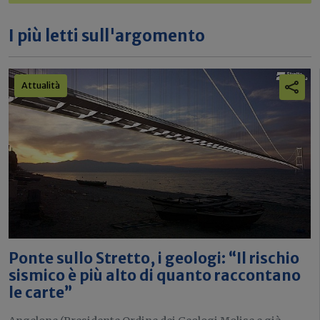
I più letti sull'argomento
Attualità
Ponte sullo Stretto, i geologi: “Il rischio
sismico è più alto di quanto raccontano
le carte”