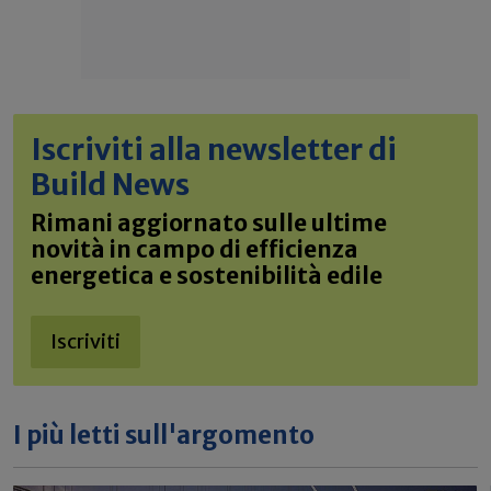
Iscriviti alla newsletter di
Build News
Rimani aggiornato sulle ultime
novità in campo di efficienza
energetica e sostenibilità edile
Iscriviti
I più letti sull'argomento