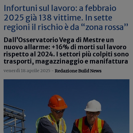
Infortuni sul lavoro: a febbraio
2025 già 138 vittime. In sette
regioni il rischio è da “zona rossa”
Dall’Osservatorio Vega di Mestre un
nuovo allarme: +16% di morti sul lavoro
rispetto al 2024. I settori più colpiti sono
trasporti, magazzinaggio e manifattura
venerdì 18 aprile 2025 -
Redazione Build News