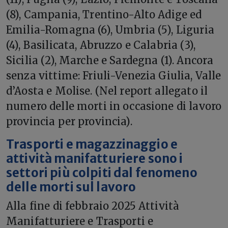
(8), Campania, Trentino-Alto Adige ed
Emilia-Romagna (6), Umbria (5), Liguria
(4), Basilicata, Abruzzo e Calabria (3),
Sicilia (2), Marche e Sardegna (1). Ancora
senza vittime: Friuli-Venezia Giulia, Valle
d’Aosta e Molise. (Nel report allegato il
numero delle morti in occasione di lavoro
provincia per provincia).
Trasporti e magazzinaggio e
attività manifatturiere sono i
settori più colpiti dal fenomeno
delle morti sul lavoro
Alla fine di febbraio 2025 Attività
Manifatturiere e Trasporti e