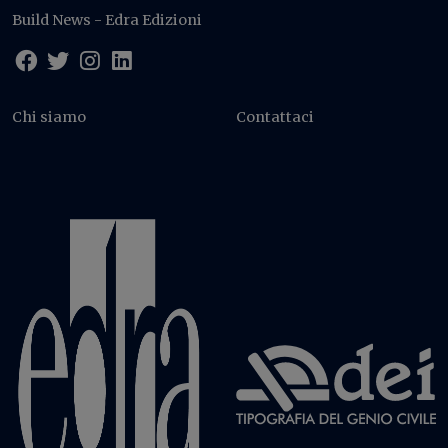
Build News - Edra Edizioni
Chi siamo
Contattaci