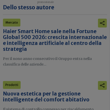
Dello stesso autore
Mercato
Haier Smart Home sale nella Fortune
Global 500 2026: crescita internazionale
e intelligenza artificiale al centro della
strategia
Per il nono anno consecutivo il Gruppo entra nella
classifica delle aziende...
Prodotti
Nuova estetica per la gestione
intelligente del comfort abitativo
Il sistema di controllo connesso per riscaldamento,