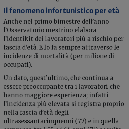
Il fenomeno infortunistico per età
Anche nel primo bimestre dell’anno
l’Osservatorio mestrino elabora
l’identikit dei lavoratori più a rischio per
fascia d’età. E lo fa sempre attraverso le
incidenze di mortalità (per milione di
occupati).
Un dato, quest’ultimo, che continua a
essere preoccupante tra i lavoratori che
hanno maggiore esperienza; infatti
l’incidenza più elevata si registra proprio
nella fascia d’età degli
ultrasessantacinquenni (7,7) e in quella