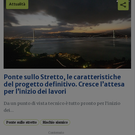
Attualità
Ponte sullo Stretto, le caratteristiche
del progetto definitivo. Cresce l’attesa
per l’inizio dei lavori
Da un punto di vista tecnico è tutto pronto per l’inizio
dei...
Ponte sullo stretto
Rischio sismico