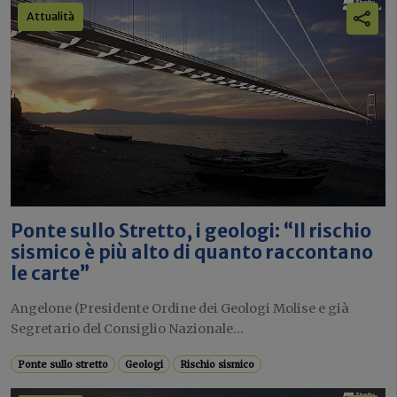
Attualità
Ponte sullo Stretto, i geologi: “Il rischio
sismico è più alto di quanto raccontano
le carte”
Angelone (Presidente Ordine dei Geologi Molise e già
Segretario del Consiglio Nazionale...
Ponte sullo stretto
Geologi
Rischio sismico