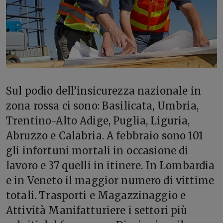
Sul podio dell’insicurezza nazionale in
zona rossa ci sono: Basilicata, Umbria,
Trentino-Alto Adige, Puglia, Liguria,
Abruzzo e Calabria. A febbraio sono 101
gli infortuni mortali in occasione di
lavoro e 37 quelli in itinere. In Lombardia
e in Veneto il maggior numero di vittime
totali. Trasporti e Magazzinaggio e
Attività Manifatturiere i settori più