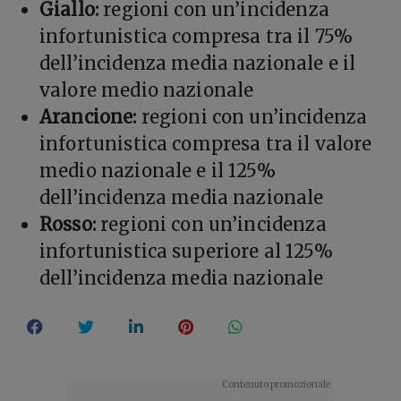
Giallo:
regioni con un’incidenza
infortunistica compresa tra il 75%
dell’incidenza media nazionale e il
valore medio nazionale
Arancione:
regioni con un’incidenza
infortunistica compresa tra il valore
medio nazionale e il 125%
dell’incidenza media nazionale
Rosso:
regioni con un’incidenza
infortunistica superiore al 125%
dell’incidenza media nazionale