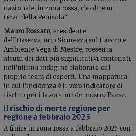
nazionale, in zona rossa, c’è oltre un
terzo della Penisola”.
Mauro Rossato
, Presidente
dell’Osservatorio Sicurezza sul Lavoro e
Ambiente Vega di Mestre, presenta
alcuni dei dati più significativi contenuti
nell’ultima indagine elaborata dal
proprio team di esperti. Una mappatura
in cui l’incidenza è il vero indicatore di
rischio per i lavoratori del nostro Paese.
Il rischio di morte regione per
regione a febbraio 2025
A finire in zona rossa a febbraio 2025 con