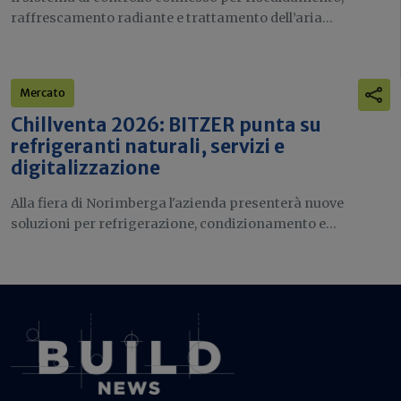
raffrescamento radiante e trattamento dell’aria...
Mercato
Chillventa 2026: BITZER punta su
refrigeranti naturali, servizi e
digitalizzazione
Alla fiera di Norimberga l'azienda presenterà nuove
soluzioni per refrigerazione, condizionamento e...