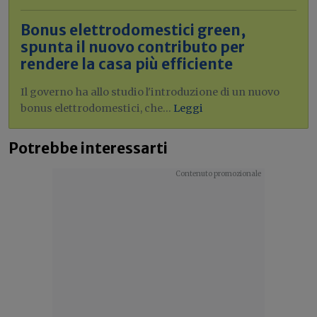
Bonus elettrodomestici green,
spunta il nuovo contributo per
rendere la casa più efficiente
Il governo ha allo studio l'introduzione di un nuovo
bonus elettrodomestici, che...
Leggi
Potrebbe interessarti