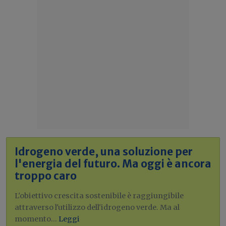
Idrogeno verde, una soluzione per
l'energia del futuro. Ma oggi è ancora
troppo caro
L'obiettivo crescita sostenibile è raggiungibile
attraverso l'utilizzo dell'idrogeno verde. Ma al
momento...
Leggi