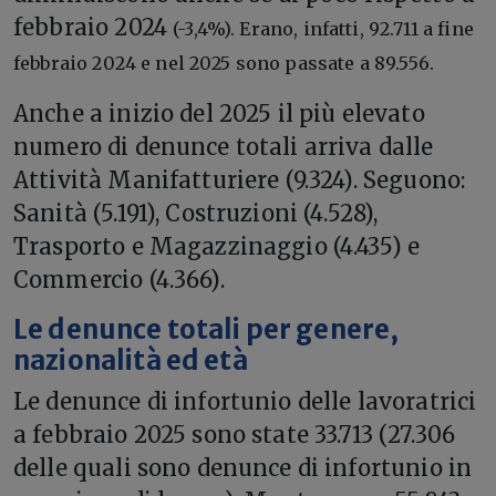
febbraio 2024
(-3,4%). Erano, infatti, 92.711 a fine
febbraio 2024 e nel 2025 sono passate a 89.556.
Anche a inizio del 2025 il più elevato
numero di denunce totali arriva dalle
Attività Manifatturiere (9.324). Seguono:
Sanità (5.191), Costruzioni (4.528),
Trasporto e Magazzinaggio (4.435) e
Commercio (4.366).
Le denunce totali per genere,
nazionalità ed età
Le denunce di infortunio delle lavoratrici
a febbraio 2025 sono state 33.713 (27.306
delle quali sono denunce di infortunio in