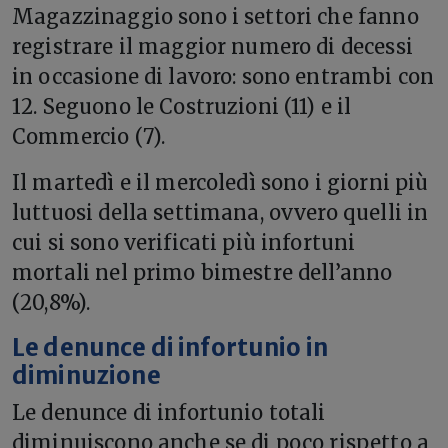
Magazzinaggio sono i settori che fanno
registrare il maggior numero di decessi
in occasione di lavoro: sono entrambi con
12. Seguono le Costruzioni (11) e il
Commercio (7).
Il martedì e il mercoledì sono i giorni più
luttuosi della settimana, ovvero quelli in
cui si sono verificati più infortuni
mortali nel primo bimestre dell’anno
(20,8%).
Le denunce di infortunio in
diminuzione
Le denunce di infortunio totali
diminuiscono anche se di poco rispetto a