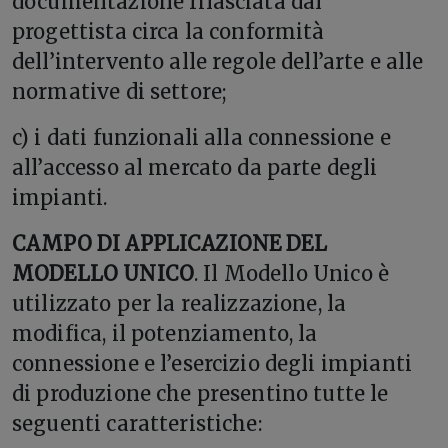
documentazione rilasciata dal
progettista circa la conformità
dell’intervento alle regole dell’arte e alle
normative di settore;
c) i dati funzionali alla connessione e
all’accesso al mercato da parte degli
impianti.
CAMPO DI APPLICAZIONE DEL
MODELLO UNICO
. Il Modello Unico è
utilizzato per la realizzazione, la
modifica, il potenziamento, la
connessione e l’esercizio degli impianti
di produzione che presentino tutte le
seguenti caratteristiche: