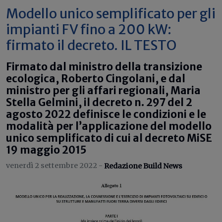
Modello unico semplificato per gli
impianti FV fino a 200 kW:
firmato il decreto. IL TESTO
Firmato dal ministro della transizione
ecologica, Roberto Cingolani, e dal
ministro per gli affari regionali, Maria
Stella Gelmini, il decreto n. 297 del 2
agosto 2022 definisce le condizioni e le
modalità per l’applicazione del modello
unico semplificato di cui al decreto MiSE
19 maggio 2015
venerdì 2 settembre 2022 -
Redazione Build News