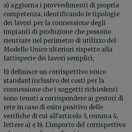
a) aggiorna i provvedimenti di propria
competenza, identificando le tipologie
dei lavori per la connessione degli
impianti di produzione che possono
rientrare nel perimetro di utilizzo del
Modello Unico ulteriori rispetto alla
fattispecie dei lavori semplici;
b) definisce un corrispettivo unico
standard inclusivo dei costi per la
connessione che i soggetti richiedenti
sono tenuti a corrispondere ai gestori di
rete in caso di esito positivo delle
verifiche di cui all’articolo 3, comma 4,
lettere a) e b). L'importo del corrispettivo