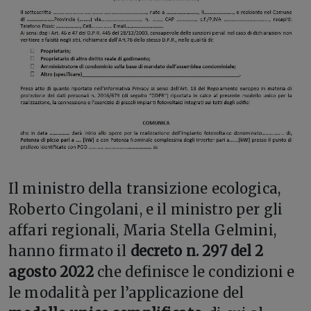
I
l ministro della transizione ecologica,
Roberto Cingolani, e il ministro per gli
affari regionali, Maria Stella Gelmini,
hanno firmato il
decreto n. 297 del 2
agosto 2022
che definisce le condizioni e
le modalità per l’applicazione del