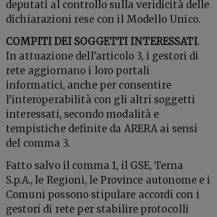
deputati al controllo sulla veridicità delle
dichiarazioni rese con il Modello Unico.
COMPITI DEI SOGGETTI INTERESSATI
.
In attuazione dell’articolo 3, i gestori di
rete aggiornano i loro portali
informatici, anche per consentire
l’interoperabilità con gli altri soggetti
interessati, secondo modalità e
tempistiche definite da ARERA ai sensi
del comma 3.
Fatto salvo il comma 1, il GSE, Terna
S.p.A., le Regioni, le Province autonome e i
Comuni possono stipulare accordi con i
gestori di rete per stabilire protocolli