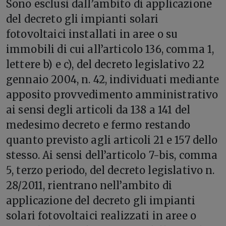
Sono esclusi dall’ambito di applicazione
del decreto gli impianti solari
fotovoltaici installati in aree o su
immobili di cui all’articolo 136, comma 1,
lettere b) e c), del decreto legislativo 22
gennaio 2004, n. 42, individuati mediante
apposito provvedimento amministrativo
ai sensi degli articoli da 138 a 141 del
medesimo decreto e fermo restando
quanto previsto agli articoli 21 e 157 dello
stesso. Ai sensi dell’articolo 7-bis, comma
5, terzo periodo, del decreto legislativo n.
28/2011, rientrano nell’ambito di
applicazione del decreto gli impianti
solari fotovoltaici realizzati in aree o