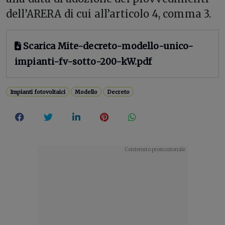
dell’ARERA di cui all’articolo 4, comma 3.
Scarica Mite-decreto-modello-unico-
impianti-fv-sotto-200-kW.pdf
Impianti fotovoltaici
Modello
Decreto