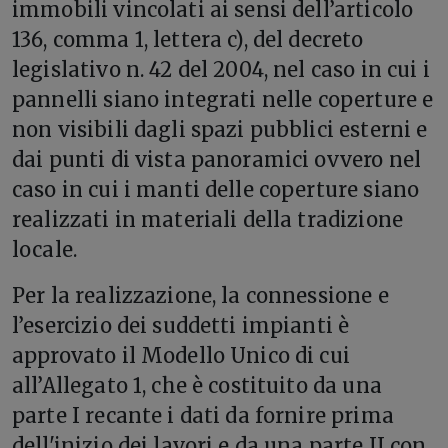
immobili vincolati ai sensi dell’articolo
136, comma 1, lettera c), del decreto
legislativo n. 42 del 2004, nel caso in cui i
pannelli siano integrati nelle coperture e
non visibili dagli spazi pubblici esterni e
dai punti di vista panoramici ovvero nel
caso in cui i manti delle coperture siano
realizzati in materiali della tradizione
locale.
Per la realizzazione, la connessione e
l’esercizio dei suddetti impianti è
approvato il Modello Unico di cui
all’Allegato 1, che è costituito da una
parte I recante i dati da fornire prima
dell'inizio dei lavori e da una parte II con