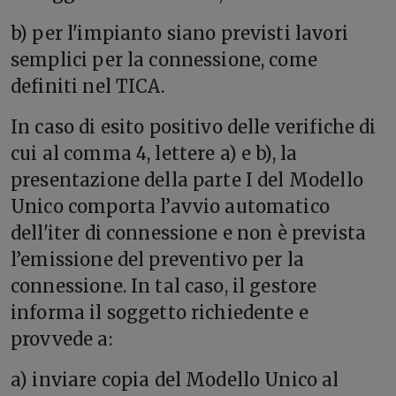
b) per l'impianto siano previsti lavori
semplici per la connessione, come
definiti nel TICA.
In caso di esito positivo delle verifiche di
cui al comma 4, lettere a) e b), la
presentazione della parte I del Modello
Unico comporta l’avvio automatico
dell'iter di connessione e non è prevista
l’emissione del preventivo per la
connessione. In tal caso, il gestore
informa il soggetto richiedente e
provvede a:
a) inviare copia del Modello Unico al