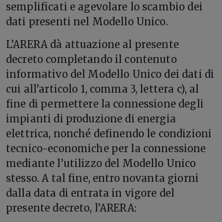
semplificati e agevolare lo scambio dei
dati presenti nel Modello Unico.
L’ARERA dà attuazione al presente
decreto completando il contenuto
informativo del Modello Unico dei dati di
cui all’articolo 1, comma 3, lettera c), al
fine di permettere la connessione degli
impianti di produzione di energia
elettrica, nonché definendo le condizioni
tecnico-economiche per la connessione
mediante l’utilizzo del Modello Unico
stesso. A tal fine, entro novanta giorni
dalla data di entrata in vigore del
presente decreto, l’ARERA: