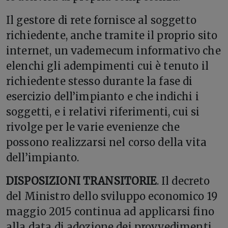
Il gestore di rete fornisce al soggetto
richiedente, anche tramite il proprio sito
internet, un vademecum informativo che
elenchi gli adempimenti cui è tenuto il
richiedente stesso durante la fase di
esercizio dell’impianto e che indichi i
soggetti, e i relativi riferimenti, cui si
rivolge per le varie evenienze che
possono realizzarsi nel corso della vita
dell’impianto.
DISPOSIZIONI TRANSITORIE
. Il decreto
del Ministro dello sviluppo economico 19
maggio 2015 continua ad applicarsi fino
alla data di adozione dei provvedimenti