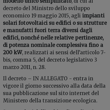
modello unico semplificato
, di cui al
decreto del Ministro dello sviluppo
economico 19 maggio 2015, agli
impianti
solari fotovoltaici su edifici o su strutture
e manufatti fuori terra diversi dagli
edifici, nonché nelle relative pertinenze,
di potenza nominale complessiva fino a
200 kW
, realizzati ai sensi dell’articolo 7-
bis, comma 5, del decreto legislativo 3
marzo 2011, n. 28.
Il decreto – IN ALLEGATO - entra in
vigore il giorno successivo alla data della
sua pubblicazione sul sito internet del
Ministero della transizione ecologica.