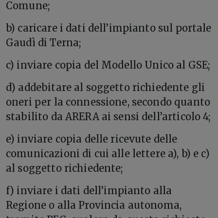
Comune;
b) caricare i dati dell’impianto sul portale
Gaudì di Terna;
c) inviare copia del Modello Unico al GSE;
d) addebitare al soggetto richiedente gli
oneri per la connessione, secondo quanto
stabilito da ARERA ai sensi dell’articolo 4;
e) inviare copia delle ricevute delle
comunicazioni di cui alle lettere a), b) e c)
al soggetto richiedente;
f) inviare i dati dell’impianto alla
Regione o alla Provincia autonoma,