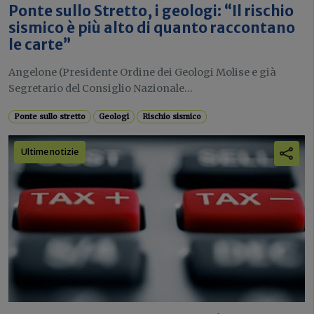
Ponte sullo Stretto, i geologi: “Il rischio
sismico è più alto di quanto raccontano
le carte”
Angelone (Presidente Ordine dei Geologi Molise e già
Segretario del Consiglio Nazionale...
Ponte sullo stretto
Geologi
Rischio sismico
Ultime notizie