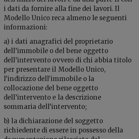
i dati da fornire alla fine dei lavori. Il
Modello Unico reca almeno le seguenti
informazioni:
a) i dati anagrafici del proprietario
dell’immobile o del bene oggetto
dell’intervento ovvero di chi abbia titolo
per presentare il Modello Unico,
l’indirizzo dell'immobile o la
collocazione del bene oggetto
dell’intervento e la descrizione
sommaria dell’intervento;
b) la dichiarazione del soggetto
richiedente di essere in possesso della