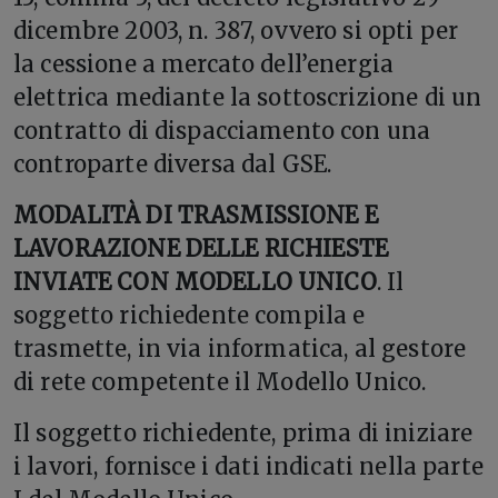
dicembre 2003, n. 387, ovvero si opti per
la cessione a mercato dell’energia
elettrica mediante la sottoscrizione di un
contratto di dispacciamento con una
controparte diversa dal GSE.
MODALITÀ DI TRASMISSIONE E
LAVORAZIONE DELLE RICHIESTE
INVIATE CON MODELLO UNICO
. Il
soggetto richiedente compila e
trasmette, in via informatica, al gestore
di rete competente il Modello Unico.
Il soggetto richiedente, prima di iniziare
i lavori, fornisce i dati indicati nella parte