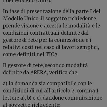
I del Modello Unico.
In fase di presentazione della parte I del
Modello Unico, il soggetto richiedente
prende visione e accetta le modalità e le
condizioni contrattuali definite dal
gestore di rete per la connessione e i
relativi costi nel caso di lavori semplici,
come definiti nel TICA.
Il gestore di rete, secondo modalità
definite da ARERA, verifica che:
a) la domanda sia compatibile con le
condizioni di cui all’articolo 2, comma 1,
lettere a), b) e c), dandone comunicazione
al soggetto richiedente;