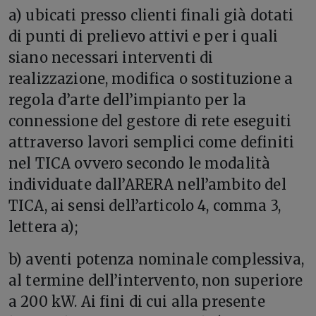
a) ubicati presso clienti finali già dotati
di punti di prelievo attivi e per i quali
siano necessari interventi di
realizzazione, modifica o sostituzione a
regola d’arte dell’impianto per la
connessione del gestore di rete eseguiti
attraverso lavori semplici come definiti
nel TICA ovvero secondo le modalità
individuate dall’ARERA nell’ambito del
TICA, ai sensi dell’articolo 4, comma 3,
lettera a);
b) aventi potenza nominale complessiva,
al termine dell’intervento, non superiore
a 200 kW. Ai fini di cui alla presente