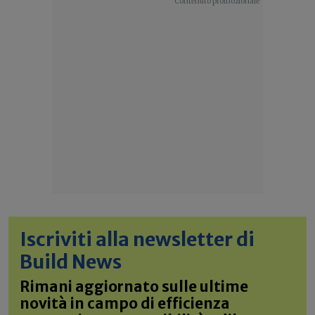
Iscriviti alla newsletter di
Build News
Rimani aggiornato sulle ultime
novità in campo di efficienza