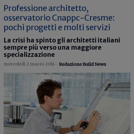
Professione architetto,
osservatorio Cnappc-Cresme:
pochi progetti e molti servizi
La crisi ha spinto gli architetti italiani
sempre più verso una maggiore
specializzazione
mercoledì 2 marzo 2016 -
Redazione Build News