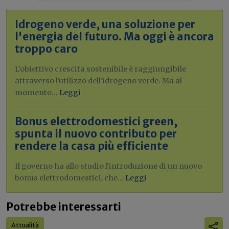
Idrogeno verde, una soluzione per
l'energia del futuro. Ma oggi è ancora
troppo caro
L'obiettivo crescita sostenibile è raggiungibile
attraverso l'utilizzo dell'idrogeno verde. Ma al
momento...
Leggi
Bonus elettrodomestici green,
spunta il nuovo contributo per
rendere la casa più efficiente
Il governo ha allo studio l'introduzione di un nuovo
bonus elettrodomestici, che...
Leggi
Potrebbe interessarti
Attualità