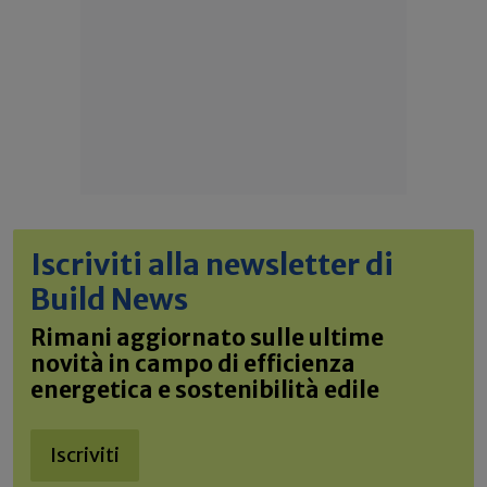
Iscriviti alla newsletter di
Build News
Rimani aggiornato sulle ultime
novità in campo di efficienza
energetica e sostenibilità edile
Iscriviti