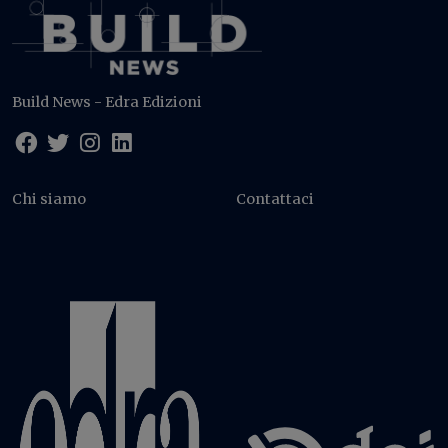
Build News - Edra Edizioni
Chi siamo
Contattaci