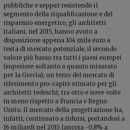
pubbliche e seppur resistendo il
segmento della riqualificazione e del
risparmio energetico, gli architetti
italiani, nel 2015, hanno avuto a
disposizione appena 104 mila euro a
testa di mercato potenziale, il secondo
valore più basso tra tutti i paesi europei
(superiore soltanto a quanto misurato
per la Grecia); un terzo del mercato di
riferimento pro-capite stimato per gli
architetti tedeschi; tra otto e nove volte
in meno rispetto a Francia e Regno
Unito. Il mercato della progettazione ha,
infatti, continuato a ridursi, portandosi a
16 miliardi nel 2015 (ancora -0,8% a