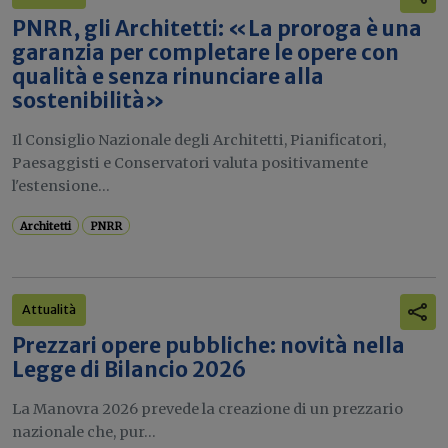
PNRR, gli Architetti: «La proroga è una
garanzia per completare le opere con
qualità e senza rinunciare alla
sostenibilità»
Il Consiglio Nazionale degli Architetti, Pianificatori,
Paesaggisti e Conservatori valuta positivamente
l'estensione...
Architetti
PNRR
Attualità
Prezzari opere pubbliche: novità nella
Legge di Bilancio 2026
La Manovra 2026 prevede la creazione di un prezzario
nazionale che, pur...