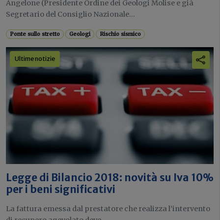
Angelone (Presidente Ordine dei Geologi Molise e già
Segretario del Consiglio Nazionale...
Ponte sullo stretto
Geologi
Rischio sismico
Ultime notizie
Legge di Bilancio 2018: novità su Iva 10%
per i beni significativi
La fattura emessa dal prestatore che realizza l’intervento