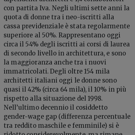
con partita Iva. Negli ultimi sette anni la
quota di donne tra i neo-iscritti alla
cassa previdenziale è stata regolarmente
superiore al 50%. Rappresentano oggi
circa il 54% degli iscritti ai corsi di laurea
di secondo livello in architettura, e sono
la maggioranza anche tra i nuovi
immatricolati. Degli oltre 154 mila
architetti italiani oggi le donne sono
quasi il 42% (circa 64 mila), il 10% in più
rispetto alla situazione del 1998.
Nell’ultimo decennio il cosiddetto
gender-wage gap (differenza percentuale
tra reddito maschile e femminile) si è
ridotto considerevolmente, ma rimane