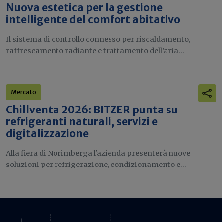
Nuova estetica per la gestione
intelligente del comfort abitativo
Il sistema di controllo connesso per riscaldamento,
raffrescamento radiante e trattamento dell’aria...
Mercato
Chillventa 2026: BITZER punta su
refrigeranti naturali, servizi e
digitalizzazione
Alla fiera di Norimberga l'azienda presenterà nuove
soluzioni per refrigerazione, condizionamento e...