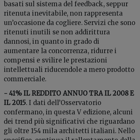
basati sul sistema del feedback, seppur
ritenuta inevitabile, non rappresenta
un’occasione da cogliere. Servizi che sono
ritenuti inutili se non addirittura
dannosi, in quanto in grado di
aumentare la concorrenza, ridurre i
compensi e svilire le prestazioni
intellettuali riducendole a mero prodotto
commerciale.
- 41% IL REDDITO ANNUO TRA IL 2008 E
IL 2015
. I dati dell’Osservatorio
confermano, in questa V edizione, alcuni
dei trend più significativi che riguardano
gli oltre 154 mila architetti italiani. Nello