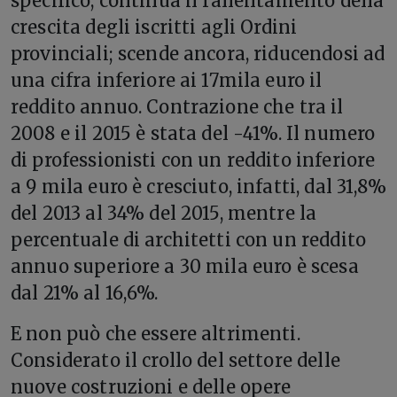
specifico, continua il rallentamento della
crescita degli iscritti agli Ordini
provinciali; scende ancora, riducendosi ad
una cifra inferiore ai 17mila euro il
reddito annuo. Contrazione che tra il
2008 e il 2015 è stata del -41%. Il numero
di professionisti con un reddito inferiore
a 9 mila euro è cresciuto, infatti, dal 31,8%
del 2013 al 34% del 2015, mentre la
percentuale di architetti con un reddito
annuo superiore a 30 mila euro è scesa
dal 21% al 16,6%.
E non può che essere altrimenti.
Considerato il crollo del settore delle
nuove costruzioni e delle opere