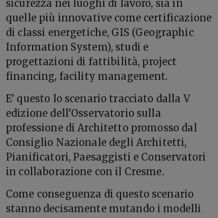
sicurezza nei luoghi di lavoro, sia in
quelle più innovative come certificazione
di classi energetiche, GIS (Geographic
Information System), studi e
progettazioni di fattibilità, project
financing, facility management.
E’ questo lo scenario tracciato dalla V
edizione dell’Osservatorio sulla
professione di Architetto promosso dal
Consiglio Nazionale degli Architetti,
Pianificatori, Paesaggisti e Conservatori
in collaborazione con il Cresme.
Come conseguenza di questo scenario
stanno decisamente mutando i modelli