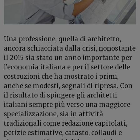
U
na professione, quella di architetto,
ancora schiacciata dalla crisi, nonostante
il 2015 sia stato un anno importante per
l’economia italiana e per il settore delle
costruzioni che ha mostrato i primi,
anche se modesti, segnali di ripresa. Con
il risultato di spingere gli architetti
italiani sempre più verso una maggiore
specializzazione, sia in attività
tradizionali come redazione capitolati,
perizie estimative, catasto, collaudi e