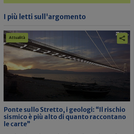
I più letti sull'argomento
Attualità
Ponte sullo Stretto, i geologi: “Il rischio
sismico è più alto di quanto raccontano
le carte”