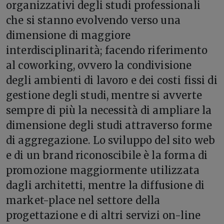
organizzativi degli studi professionali
che si stanno evolvendo verso una
dimensione di maggiore
interdisciplinarità; facendo riferimento
al coworking, ovvero la condivisione
degli ambienti di lavoro e dei costi fissi di
gestione degli studi, mentre si avverte
sempre di più la necessità di ampliare la
dimensione degli studi attraverso forme
di aggregazione. Lo sviluppo del sito web
e di un brand riconoscibile è la forma di
promozione maggiormente utilizzata
dagli architetti, mentre la diffusione di
market-place nel settore della
progettazione e di altri servizi on-line