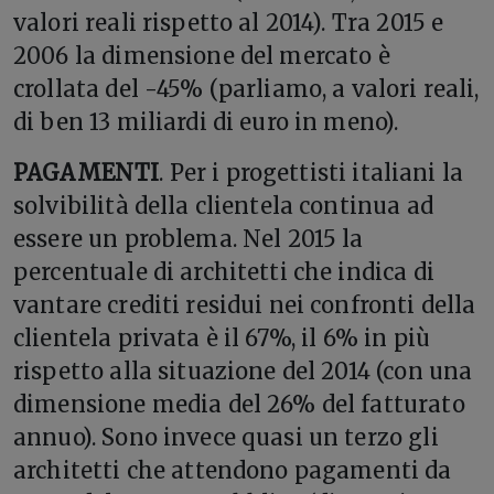
valori reali rispetto al 2014). Tra 2015 e
2006 la dimensione del mercato è
crollata del -45% (parliamo, a valori reali,
di ben 13 miliardi di euro in meno).
PAGAMENTI
. Per i progettisti italiani la
solvibilità della clientela continua ad
essere un problema. Nel 2015 la
percentuale di architetti che indica di
vantare crediti residui nei confronti della
clientela privata è il 67%, il 6% in più
rispetto alla situazione del 2014 (con una
dimensione media del 26% del fatturato
annuo). Sono invece quasi un terzo gli
architetti che attendono pagamenti da