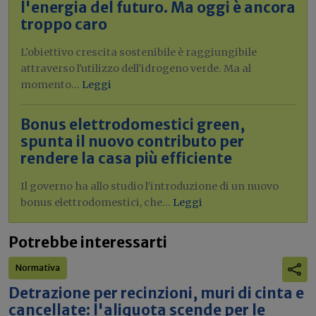
l'energia del futuro. Ma oggi è ancora
troppo caro
L'obiettivo crescita sostenibile è raggiungibile
attraverso l'utilizzo dell'idrogeno verde. Ma al
momento...
Leggi
Bonus elettrodomestici green,
spunta il nuovo contributo per
rendere la casa più efficiente
Il governo ha allo studio l'introduzione di un nuovo
bonus elettrodomestici, che...
Leggi
Potrebbe interessarti
Normativa
Detrazione per recinzioni, muri di cinta e
cancellate: l'aliquota scende per le