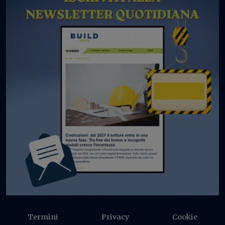
Termini
Privacy
Cookie