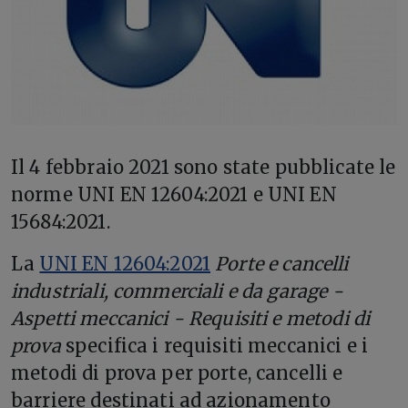
I
l 4 febbraio 2021 sono state pubblicate le
norme UNI EN 12604:2021 e UNI EN
15684:2021.
La
UNI EN 12604:2021
Porte e cancelli
industriali, commerciali e da garage -
Aspetti meccanici - Requisiti e metodi di
prova
specifica i requisiti meccanici e i
metodi di prova per porte, cancelli e
barriere destinati ad azionamento