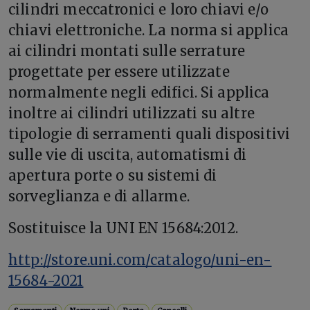
cilindri meccatronici e loro chiavi e/o
chiavi elettroniche. La norma si applica
ai cilindri montati sulle serrature
progettate per essere utilizzate
normalmente negli edifici. Si applica
inoltre ai cilindri utilizzati su altre
tipologie di serramenti quali dispositivi
sulle vie di uscita, automatismi di
apertura porte o su sistemi di
sorveglianza e di allarme.
Sostituisce la UNI EN 15684:2012.
http://store.uni.com/catalogo/uni-en-
15684-2021