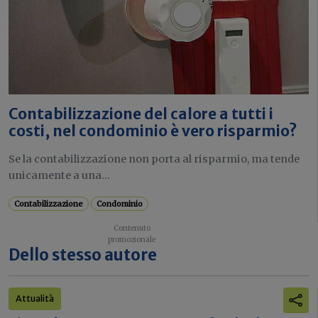
Contabilizzazione del calore a tutti i
costi, nel condominio è vero risparmio?
Se la contabilizzazione non porta al risparmio, ma tende
unicamente a una...
Contabilizzazione
Condominio
Dello stesso autore
Attualità