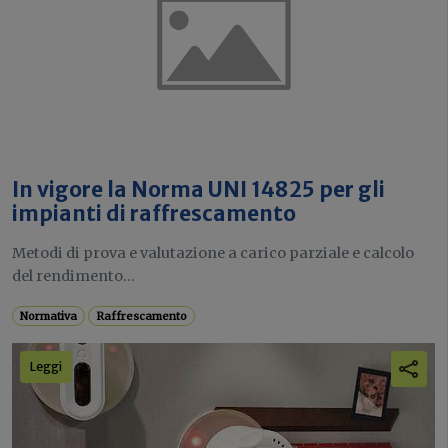
In vigore la Norma UNI 14825 per gli
impianti di raffrescamento
Metodi di prova e valutazione a carico parziale e calcolo
del rendimento...
Normativa
Raffrescamento
Leggi