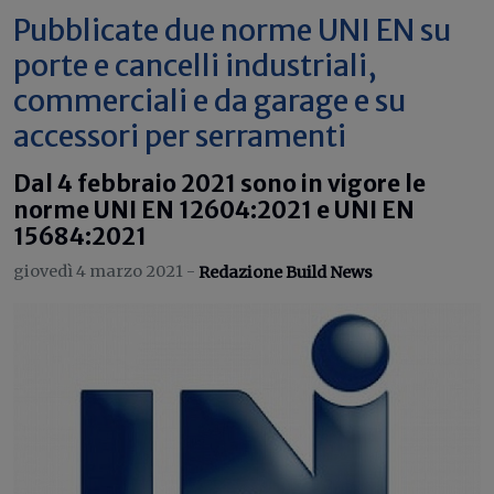
Pubblicate due norme UNI EN su
porte e cancelli industriali,
commerciali e da garage e su
accessori per serramenti
Dal 4 febbraio 2021 sono in vigore le
norme UNI EN 12604:2021 e UNI EN
15684:2021
giovedì 4 marzo 2021 -
Redazione Build News