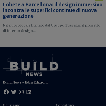
Cohete a Barcellona: il design immersivo
incontra le superfici continue di nuova
generazione
Nel nuovo locale firmato dal Gruppo Tragaluz, il progetto
di interior design...
Build News - Edra Edizioni
Chi siamo
Contattaci