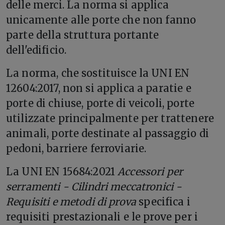
delle merci. La norma si applica
unicamente alle porte che non fanno
parte della struttura portante
dell'edificio.
La norma, che sostituisce la UNI EN
12604:2017, non si applica a paratie e
porte di chiuse, porte di veicoli, porte
utilizzate principalmente per trattenere
animali, porte destinate al passaggio di
pedoni, barriere ferroviarie.
La UNI EN 15684:2021
Accessori per
serramenti - Cilindri meccatronici -
Requisiti e metodi di prova
specifica i
requisiti prestazionali e le prove per i