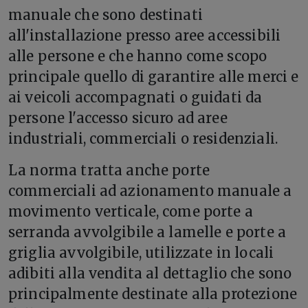
manuale che sono destinati
all'installazione presso aree accessibili
alle persone e che hanno come scopo
principale quello di garantire alle merci e
ai veicoli accompagnati o guidati da
persone l'accesso sicuro ad aree
industriali, commerciali o residenziali.
La norma tratta anche porte
commerciali ad azionamento manuale a
movimento verticale, come porte a
serranda avvolgibile a lamelle e porte a
griglia avvolgibile, utilizzate in locali
adibiti alla vendita al dettaglio che sono
principalmente destinate alla protezione