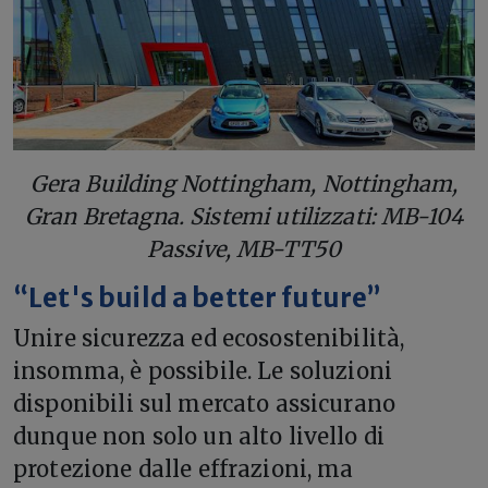
Gera Building Nottingham, Nottingham,
Gran Bretagna. Sistemi utilizzati: MB-104
Passive, MB-TT50
“Let's build a better future”
Unire sicurezza ed ecosostenibilità,
insomma, è possibile. Le soluzioni
disponibili sul mercato assicurano
dunque non solo un alto livello di
protezione dalle effrazioni, ma