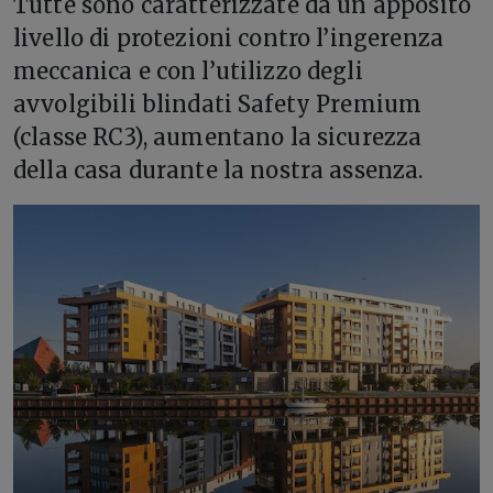
Tutte sono caratterizzate da un apposito
livello di protezioni contro l’ingerenza
meccanica e con l’utilizzo degli
avvolgibili blindati Safety Premium
(classe RC3), aumentano la sicurezza
della casa durante la nostra assenza.