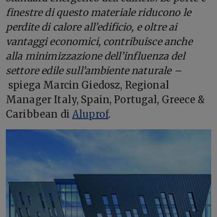
finestre di questo materiale riducono le
perdite di calore all’edificio, e oltre ai
vantaggi economici, contribuisce anche
alla minimizzazione dell’influenza del
settore edile sull’ambiente naturale –
spiega
Marcin Giedosz, Regional
Manager Italy, Spain, Portugal, Greece &
Caribbean
di
Aluprof
.