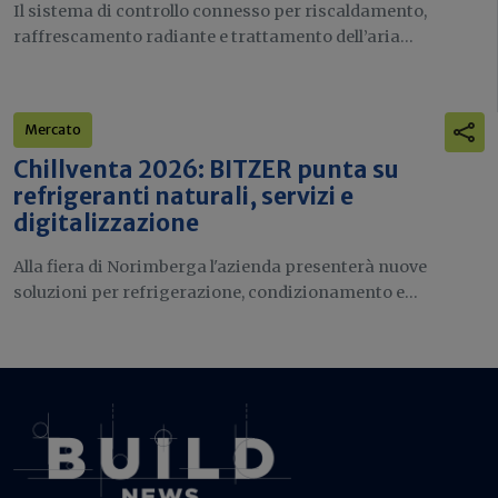
Il sistema di controllo connesso per riscaldamento,
raffrescamento radiante e trattamento dell’aria...
Mercato
Chillventa 2026: BITZER punta su
refrigeranti naturali, servizi e
digitalizzazione
Alla fiera di Norimberga l'azienda presenterà nuove
soluzioni per refrigerazione, condizionamento e...