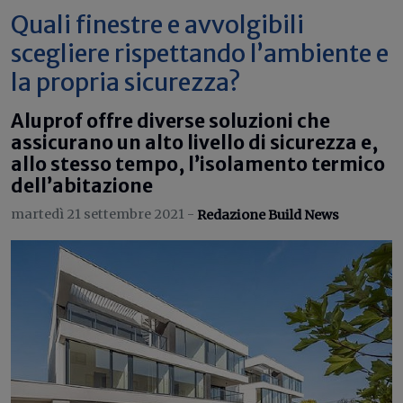
Quali finestre e avvolgibili
scegliere rispettando l’ambiente e
la propria sicurezza?
Aluprof offre diverse soluzioni che
assicurano un alto livello di sicurezza e,
allo stesso tempo, l’isolamento termico
dell’abitazione
martedì 21 settembre 2021 -
Redazione Build News