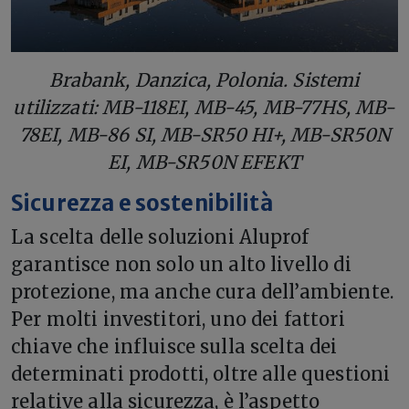
Brabank, Danzica, Polonia. Sistemi
utilizzati: MB-118EI, MB-45, MB-77HS, MB-
78EI, MB-86 SI, MB-SR50 HI+, MB-SR50N
EI, MB-SR50N EFEKT
Sicurezza e sostenibilità
La scelta delle soluzioni Aluprof
garantisce non solo un alto livello di
protezione, ma anche cura dell’ambiente.
Per molti investitori, uno dei fattori
chiave che influisce sulla scelta dei
determinati prodotti, oltre alle questioni
relative alla sicurezza, è l’aspetto