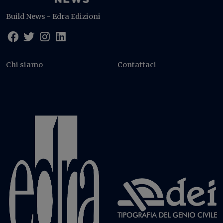
Build News - Edra Edizioni
Chi siamo
Contattaci