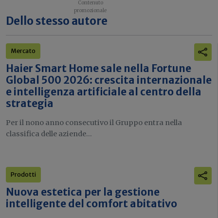
Dello stesso autore
Mercato
Haier Smart Home sale nella Fortune
Global 500 2026: crescita internazionale
e intelligenza artificiale al centro della
strategia
Per il nono anno consecutivo il Gruppo entra nella
classifica delle aziende...
Prodotti
Nuova estetica per la gestione
intelligente del comfort abitativo