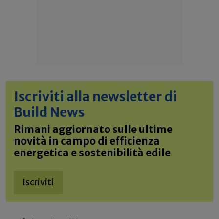
Iscriviti alla newsletter di
Build News
Rimani aggiornato sulle ultime
novità in campo di efficienza
energetica e sostenibilità edile
Iscriviti