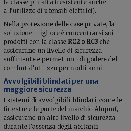
la classe più alta (resistente anche
all’utilizzo di utensili elettrici).
Nella protezione delle case private, la
soluzione migliore è concentrarsi sui
prodotti con la classe
RC2 o RC3
che
assicurano un livello di sicurezza
sufficiente e permettono di godere del
comfort d’utilizzo per molti anni.
Avvolgibili blindati per una
maggiore sicurezza
I sistemi di avvolgibili blindati, come le
finestre e le porte del marchio Aluprof,
assicurano un alto livello di sicurezza
durante l’assenza degli abitanti.