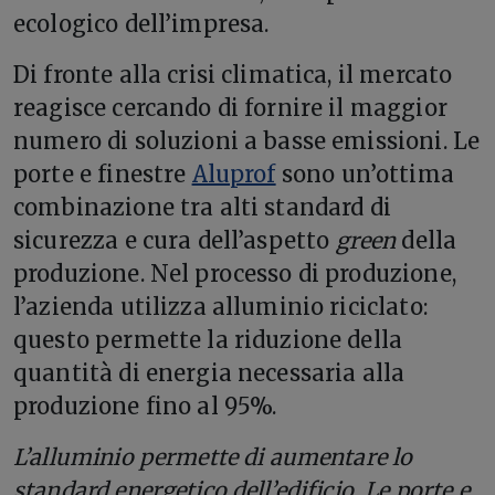
ecologico dell’impresa.
Di fronte alla crisi climatica, il mercato
reagisce cercando di fornire il maggior
numero di soluzioni a basse emissioni. Le
porte e finestre
Aluprof
sono un’ottima
combinazione tra alti standard di
sicurezza e cura dell’aspetto
green
della
produzione. Nel processo di produzione,
l’azienda utilizza alluminio riciclato:
questo permette la riduzione della
quantità di energia necessaria alla
produzione fino al 95%.
L’alluminio permette di aumentare lo
standard energetico dell’edificio. Le porte e