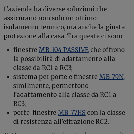
L’azienda ha diverse soluzioni che
assicurano non solo un ottimo
isolamento termico, ma anche la giusta
protezione alla casa. Tra queste ci sono:
finestre
MB-104 PASSIVE
che offrono
la possibilità di adattamento alla
classe da RC1 a RC3;
sistema per porte e finestre
MB-79N,
similmente, permettono
l’adattamento alla classe da RC1 a
RC3;
porte-finestre
MB-77HS
con la classe
di resistenza all’effrazione RC2.