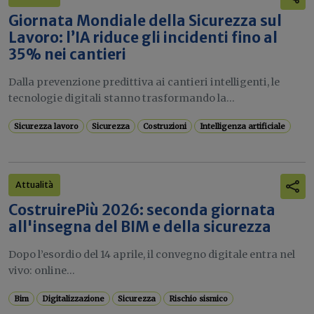
Giornata Mondiale della Sicurezza sul
Lavoro: l’IA riduce gli incidenti fino al
35% nei cantieri
Dalla prevenzione predittiva ai cantieri intelligenti, le
tecnologie digitali stanno trasformando la...
Sicurezza lavoro
Sicurezza
Costruzioni
Intelligenza artificiale
Attualità
CostruirePiù 2026: seconda giornata
all'insegna del BIM e della sicurezza
Dopo l’esordio del 14 aprile, il convegno digitale entra nel
vivo: online...
Bim
Digitalizzazione
Sicurezza
Rischio sismico