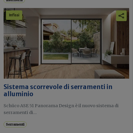
Internorm
Infissi
Sistema scorrevole di serramenti in
alluminio
Schüco ASE 51 Panorama Design è il nuovo sistema di
serramenti di...
Serramenti