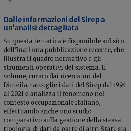
Dalle informazioni del Sirep a
un’analisi dettagliata
Su questa tematica è disponibile sul sito
dell’Inail una pubblicazione recente, che
illustra il quadro normativo e gli
strumenti operativi del sistema. Il
volume, curato dai ricercatori del
Dimeila, raccoglie i dati del Sirep dal 1994
al 2021 e analizza il fenomeno nel
contesto occupazionale italiano,
effettuando anche uno studio
comparativo sulla gestione della stessa
tipologia di dati da parte di altri Stati, sia