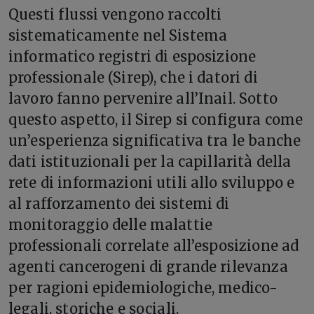
Questi flussi vengono raccolti
sistematicamente nel Sistema
informatico registri di esposizione
professionale (Sirep), che i datori di
lavoro fanno pervenire all’Inail. Sotto
questo aspetto, il Sirep si configura come
un’esperienza significativa tra le banche
dati istituzionali per la capillarità della
rete di informazioni utili allo sviluppo e
al rafforzamento dei sistemi di
monitoraggio delle malattie
professionali correlate all’esposizione ad
agenti cancerogeni di grande rilevanza
per ragioni epidemiologiche, medico-
legali, storiche e sociali.