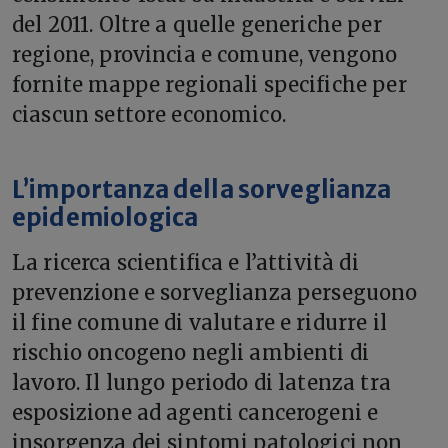
del 2011. Oltre a quelle generiche per
regione, provincia e comune, vengono
fornite mappe regionali specifiche per
ciascun settore economico.
L’importanza della sorveglianza
epidemiologica
La ricerca scientifica e l’attività di
prevenzione e sorveglianza perseguono
il fine comune di valutare e ridurre il
rischio oncogeno negli ambienti di
lavoro. Il lungo periodo di latenza tra
esposizione ad agenti cancerogeni e
insorgenza dei sintomi patologici non