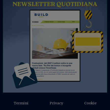
Termini
Privacy
Cookie