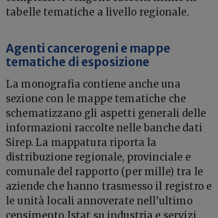
tabelle tematiche a livello regionale.
Agenti cancerogeni e mappe
tematiche di esposizione
La monografia contiene anche una
sezione con le mappe tematiche che
schematizzano gli aspetti generali delle
informazioni raccolte nelle banche dati
Sirep. La mappatura riporta la
distribuzione regionale, provinciale e
comunale del rapporto (per mille) tra le
aziende che hanno trasmesso il registro e
le unità locali annoverate nell’ultimo
censimento Istat su industria e servizi