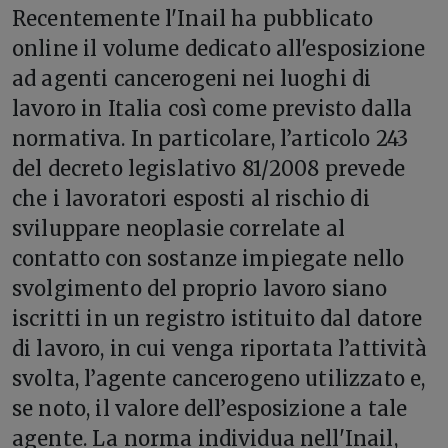
Recentemente l'Inail ha pubblicato
online il volume dedicato all'esposizione
ad agenti cancerogeni nei luoghi di
lavoro in Italia così come previsto dalla
normativa. In particolare, l’
articolo 243
del decreto legislativo 81/2008 prevede
che i lavoratori esposti al rischio di
sviluppare neoplasie correlate al
contatto con sostanze impiegate nello
svolgimento del proprio lavoro siano
iscritti in un registro istituito dal datore
di lavoro, in cui venga riportata l’attività
svolta, l’agente cancerogeno utilizzato e,
se noto, il valore dell’esposizione a tale
agente. La norma individua nell'Inail,