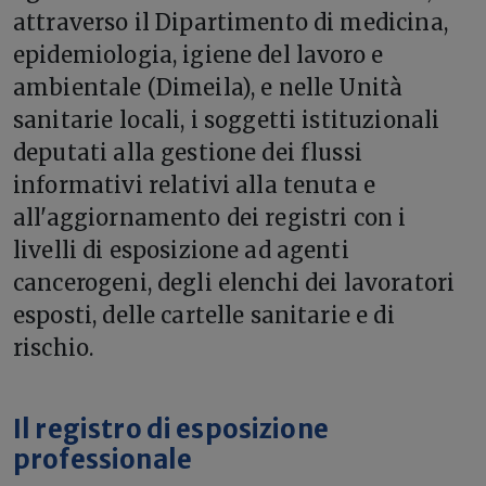
attraverso il Dipartimento di medicina,
epidemiologia, igiene del lavoro e
ambientale (Dimeila), e nelle Unità
sanitarie locali, i soggetti istituzionali
deputati alla gestione dei flussi
informativi relativi alla tenuta e
all'aggiornamento dei registri con i
livelli di esposizione ad agenti
cancerogeni, degli elenchi dei lavoratori
esposti, delle cartelle sanitarie e di
rischio.
Il registro di esposizione
professionale