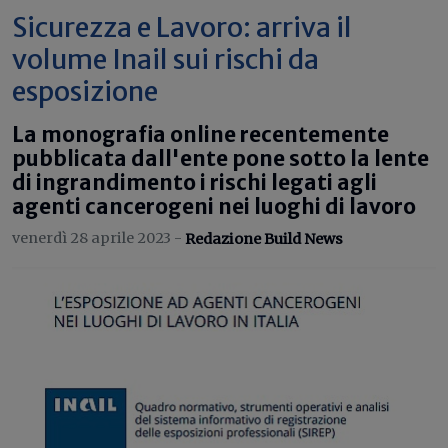
Sicurezza e Lavoro: arriva il
volume Inail sui rischi da
esposizione
La monografia online recentemente
pubblicata dall'ente pone sotto la lente
di ingrandimento i rischi legati agli
agenti cancerogeni nei luoghi di lavoro
venerdì 28 aprile 2023 -
Redazione Build News