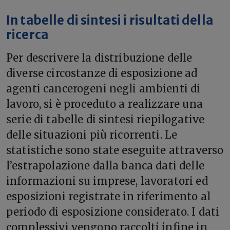
In tabelle di sintesi i risultati della
ricerca
Per descrivere la distribuzione delle
diverse circostanze di esposizione ad
agenti cancerogeni negli ambienti di
lavoro, si è proceduto a realizzare una
serie di tabelle di sintesi riepilogative
delle situazioni più ricorrenti. Le
statistiche sono state eseguite attraverso
l’estrapolazione dalla banca dati delle
informazioni su imprese, lavoratori ed
esposizioni registrate in riferimento al
periodo di esposizione considerato. I dati
complessivi vengono raccolti infine in