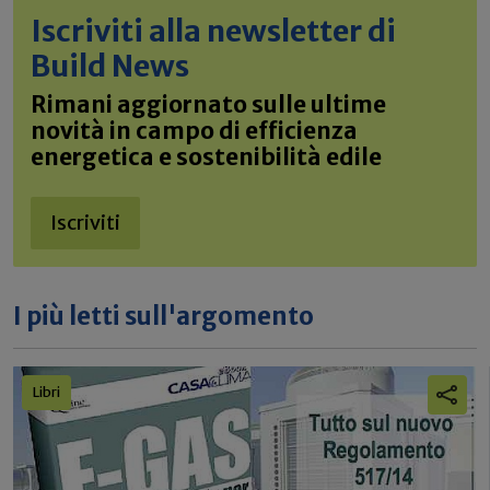
Iscriviti alla newsletter di
Build News
Rimani aggiornato sulle ultime
novità in campo di efficienza
energetica e sostenibilità edile
Iscriviti
I più letti sull'argomento
Libri