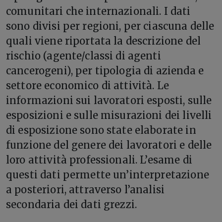
comunitari che internazionali. I dati
sono divisi per regioni, per ciascuna delle
quali viene riportata la descrizione del
rischio (agente/classi di agenti
cancerogeni), per tipologia di azienda e
settore economico di attività. Le
informazioni sui lavoratori esposti, sulle
esposizioni e sulle misurazioni dei livelli
di esposizione sono state elaborate in
funzione del genere dei lavoratori e delle
loro attività professionali. L’esame di
questi dati permette un’interpretazione
a posteriori, attraverso l’analisi
secondaria dei dati grezzi.