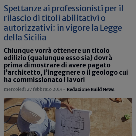
Spettanze ai professionisti per il
rilascio di titoli abilitativi o
autorizzativi: in vigore la Legge
della Sicilia
Chiunque vorrà ottenere un titolo
edilizio (qualunque esso sia) dovrà
prima dimostrare di avere pagato
l’architetto, l’ingegnere o il geologo cui
ha commissionato i lavori
mercoledì 27 febbraio 2019 -
Redazione Build News