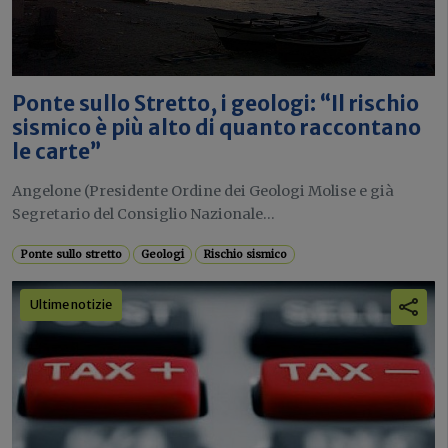
Ponte sullo Stretto, i geologi: “Il rischio
sismico è più alto di quanto raccontano
le carte”
Angelone (Presidente Ordine dei Geologi Molise e già
Segretario del Consiglio Nazionale...
Ponte sullo stretto
Geologi
Rischio sismico
Ultime notizie