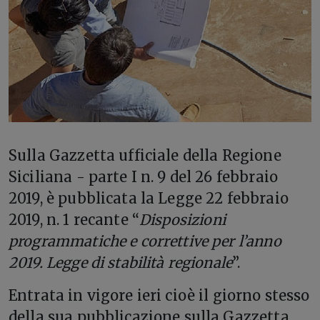
S
ulla Gazzetta ufficiale della Regione
Siciliana - parte I n. 9 del 26 febbraio
2019, è pubblicata la Legge 22 febbraio
2019, n. 1 recante “
Disposizioni
programmatiche e correttive per l’anno
2019. Legge di stabilità regionale
”.
Entrata in vigore ieri cioè il giorno stesso
della sua pubblicazione sulla Gazzetta