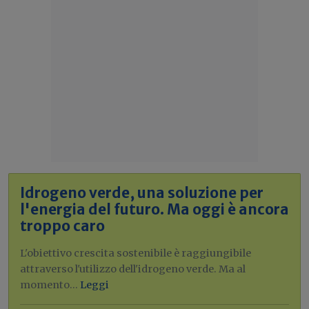
Idrogeno verde, una soluzione per
l'energia del futuro. Ma oggi è ancora
troppo caro
L'obiettivo crescita sostenibile è raggiungibile
attraverso l'utilizzo dell'idrogeno verde. Ma al
momento...
Leggi