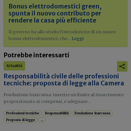
Bonus elettrodomestici green,
spunta il nuovo contributo per
rendere la casa più efficiente
Il governo ha allo studio l'introduzione di un nuovo
bonus elettrodomestici, che...
Leggi
Potrebbe interessarti
Attualità
Responsabilità civile delle professioni
tecniche: proposta di legge alla Camera
Fondazione Inarcassa: inserire un limite al risarcimento
proporzionato ai compensi, e adeguare...
Professioni tecniche
Responsabilità
Fondazione Inarcassa
Proposta di legge
...