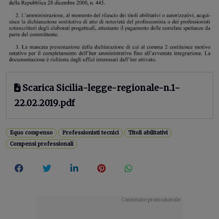
Scarica Sicilia-legge-regionale-n.1-
22.02.2019.pdf
Equo compenso
Professionisti tecnici
Titoli abilitativi
Compensi professionali