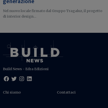
generazione
Nel nuovo locale firmato dal Gruppo Tragaluz, il progetto
di interior design...
Build News - Edra Edizioni
Chi siamo
Contattaci