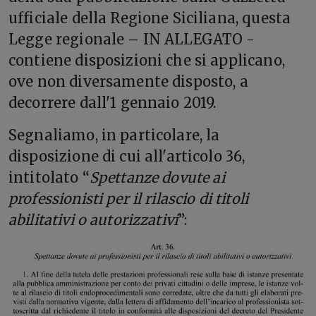
ufficiale della Regione Siciliana, questa
Legge regionale – IN ALLEGATO -
contiene disposizioni che si applicano,
ove non diversamente disposto, a
decorrere dall'1 gennaio 2019.
Segnaliamo, in particolare, la
disposizione di cui all'articolo 36,
intitolato “
Spettanze dovute ai
professionisti per il rilascio di titoli
abilitativi o autorizzativi
”: