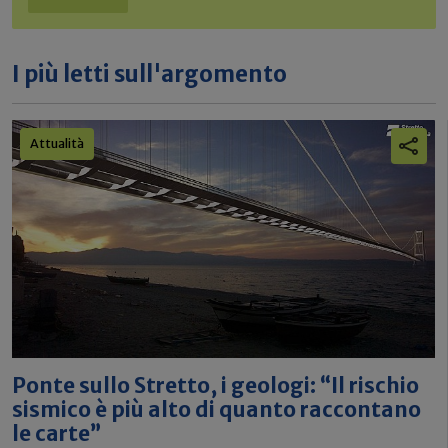
I più letti sull'argomento
Attualità
Ponte sullo Stretto, i geologi: “Il rischio
sismico è più alto di quanto raccontano
le carte”