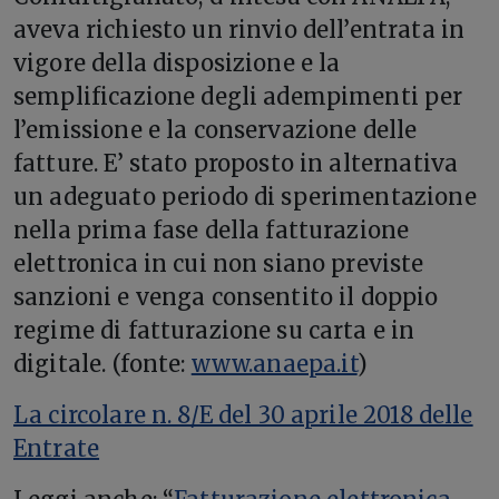
aveva richiesto un rinvio dell’entrata in
vigore della disposizione e la
semplificazione degli adempimenti per
l’emissione e la conservazione delle
fatture. E’ stato proposto in alternativa
un adeguato periodo di sperimentazione
nella prima fase della fatturazione
elettronica in cui non siano previste
sanzioni e venga consentito il doppio
regime di fatturazione su carta e in
digitale. (fonte:
www.anaepa.it
)
La circolare n. 8/E del 30 aprile 2018 delle
Entrate