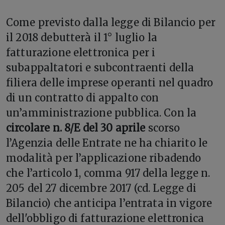
C
ome previsto dalla legge di Bilancio per
il 2018 debutterà il 1° luglio la
fatturazione elettronica per i
subappaltatori e subcontraenti della
filiera delle imprese operanti nel quadro
di un contratto di appalto con
un’amministrazione pubblica. Con la
circolare n. 8/E del 30 aprile
scorso
l’Agenzia delle Entrate ne ha chiarito le
modalità per l’applicazione ribadendo
che l’articolo 1, comma 917 della legge n.
205 del 27 dicembre 2017 (cd. Legge di
Bilancio) che anticipa l’entrata in vigore
dell'obbligo di fatturazione elettronica