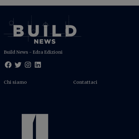
Build News - Edra Edizioni
Chi siamo
Contattaci