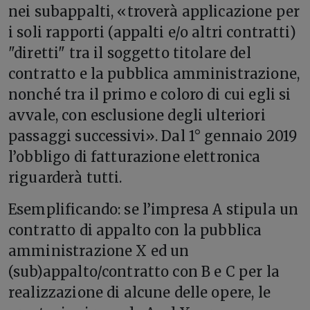
nei subappalti, «troverà applicazione per
i soli rapporti (appalti e/o altri contratti)
"diretti" tra il soggetto titolare del
contratto e la pubblica amministrazione,
nonché tra il primo e coloro di cui egli si
avvale, con esclusione degli ulteriori
passaggi successivi». Dal 1° gennaio 2019
l’obbligo di fatturazione elettronica
riguarderà tutti.
Esemplificando: se l’impresa A stipula un
contratto di appalto con la pubblica
amministrazione X ed un
(sub)appalto/contratto con B e C per la
realizzazione di alcune delle opere, le