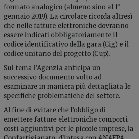
formato analogico (almeno sino al 1°
gennaio 2019). La circolare ricorda altresì
che nelle fatture elettroniche dovranno
essere indicati obbligatoriamente il
codice identificativo della gara (Cig) e il
codice unitario del progetto (Cup).
Sul tema l’Agenzia anticipa un
successivo documento volto ad
esaminare in maniera più dettagliata le
specifiche problematiche del settore.
Al fine di evitare che l’obbligo di
emettere fatture elettroniche comporti
costi aggiuntivi per le piccole imprese, la
Confartigianato, d’intesa con ANAEPA,