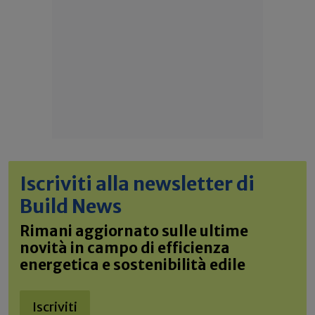
Iscriviti alla newsletter di
Build News
Rimani aggiornato sulle ultime
novità in campo di efficienza
energetica e sostenibilità edile
Iscriviti