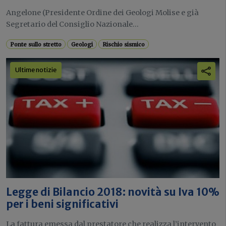
Angelone (Presidente Ordine dei Geologi Molise e già
Segretario del Consiglio Nazionale...
Ponte sullo stretto
Geologi
Rischio sismico
Ultime notizie
Legge di Bilancio 2018: novità su Iva 10%
per i beni significativi
La fattura emessa dal prestatore che realizza l’intervento