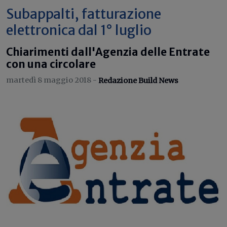
Subappalti, fatturazione
elettronica dal 1° luglio
Chiarimenti dall'Agenzia delle Entrate
con una circolare
martedì 8 maggio 2018 -
Redazione Build News