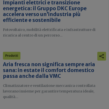
Impianti elettrici e transizione
energetica: il Gruppo DKC Europe
accelera verso un’industria più
efficiente e sostenibile
Fotovoltaico, mobilità elettrificata e infrastrutture di
ricarica al centro di un percorso...
Prodotti
Aria fresca non significa sempre aria
sana: in estate il comfort domestico
passa anche dalla VMC
Climatizzatore e ventilazione meccanica controllata
lavorano insieme per garantire temperatura ideale,
qualità...