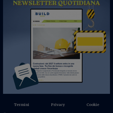
Termini
Privacy
Cookie