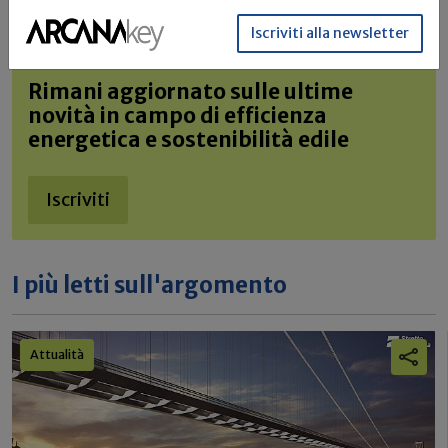
Iscriviti alla newsletter di
Iscriviti alla newsletter
Build News
Rimani aggiornato sulle ultime
novità in campo di efficienza
energetica e sostenibilità edile
Iscriviti
I più letti sull'argomento
Attualità