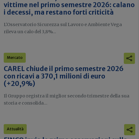
vittime nel primo semestre 2026: calano
i decessi, ma restano forti criticità
L'Osservatorio Sicurezza sul Lavoro e Ambiente Vega
rileva un calo del 3,8%...
Mercato
CAREL chiude il primo semestre 2026
con ricavi a 370,1 milioni di euro
(+20,9%)
Il Gruppo registra il miglior secondo trimestre della sua
storia e consolida...
Attualità