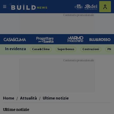
In evidenza
Casa&Clima
Superbonus
Costruzioni
PNR
Home
Attualità
Ultime notizie
Ultime notizie