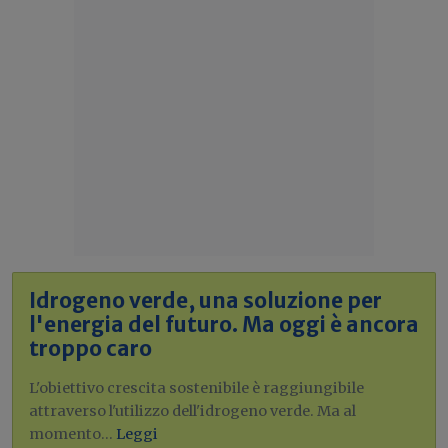
Idrogeno verde, una soluzione per
l'energia del futuro. Ma oggi è ancora
troppo caro
L'obiettivo crescita sostenibile è raggiungibile
attraverso l'utilizzo dell'idrogeno verde. Ma al
momento...
Leggi