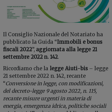
I
l Consiglio Nazionale del Notariato ha
pubblicato la Guida “
Immobili e bonus
fiscali 2022
”,
aggiornata alla legge 21
settembre 2022 n. 142
.
Ricordiamo che la
legge Aiuti-bis
– legge
21 settembre 2022 n. 142, recante
“
Conversione in legge, con modificazioni,
del decreto-legge 9 agosto 2022, n. 115,
recante misure urgenti in materia di
energia, emergenza idrica, politiche sociali