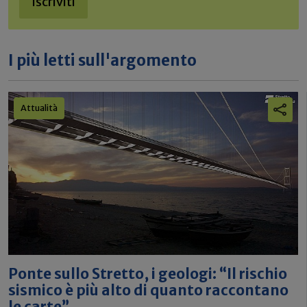
Iscriviti
I più letti sull'argomento
Attualità
Ponte sullo Stretto, i geologi: “Il rischio
sismico è più alto di quanto raccontano
le carte”