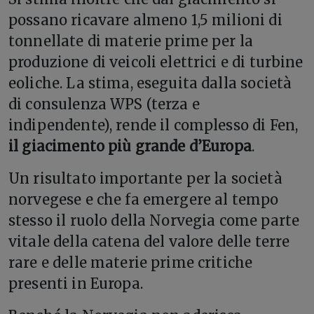
possano ricavare almeno 1,5 milioni di
tonnellate di materie prime per la
produzione di veicoli elettrici e di turbine
eoliche. La stima, eseguita dalla società
di consulenza WPS (terza e
indipendente), rende il complesso di Fen,
il giacimento più grande d’Europa
.
Un risultato importante per la società
norvegese e che fa emergere al tempo
stesso il ruolo della Norvegia come parte
vitale della catena del valore delle terre
rare e delle materie prime critiche
presenti in Europa.