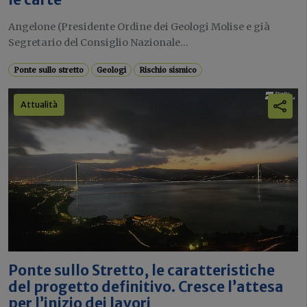
Angelone (Presidente Ordine dei Geologi Molise e già
Segretario del Consiglio Nazionale...
Ponte sullo stretto
Geologi
Rischio sismico
Attualità
Ponte sullo Stretto, le caratteristiche
del progetto definitivo. Cresce l’attesa
per l’inizio dei lavori