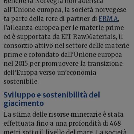
Benché la Norvegia non aderisca
all’Unione europea, la società norvegese
fa parte della rete di partner di
ERMA
,
l’alleanza europea per le materie prime
ed è supportata da EIT RawMaterials, il
consorzio attivo nel settore delle materie
prime e cofondato dall’Unione europea
nel 2015 per promuovere la transizione
dell’Europa verso un’economia
sostenibile.
Sviluppo e sostenibilità del
giacimento
La stima delle risorse minerarie è stata
effettuata fino a una profondità di 468
metri sotto il livello del mare. La società