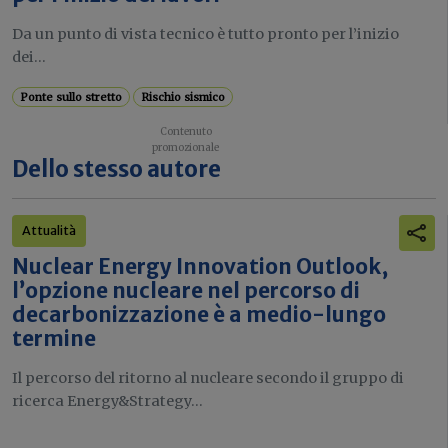
Da un punto di vista tecnico è tutto pronto per l’inizio
dei...
Ponte sullo stretto
Rischio sismico
Dello stesso autore
Attualità
Nuclear Energy Innovation Outlook,
l’opzione nucleare nel percorso di
decarbonizzazione è a medio-lungo
termine
Il percorso del ritorno al nucleare secondo il gruppo di
ricerca Energy&Strategy...