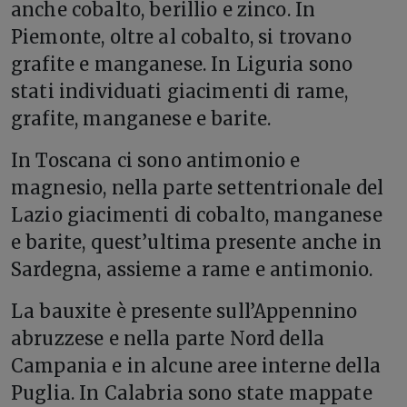
anche cobalto, berillio e zinco. In
Piemonte, oltre al cobalto, si trovano
grafite e manganese. In Liguria sono
stati individuati giacimenti di rame,
grafite, manganese e barite.
In Toscana ci sono antimonio e
magnesio, nella parte settentrionale del
Lazio giacimenti di cobalto, manganese
e barite, quest’ultima presente anche in
Sardegna, assieme a rame e antimonio.
La bauxite è presente sull’Appennino
abruzzese e nella parte Nord della
Campania e in alcune aree interne della
Puglia. In Calabria sono state mappate