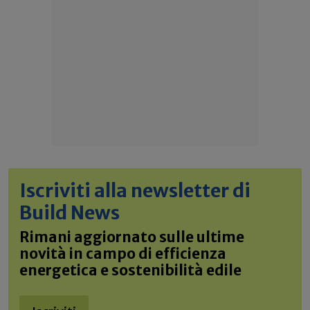
Iscriviti alla newsletter di
Build News
Rimani aggiornato sulle ultime
novità in campo di efficienza
energetica e sostenibilità edile