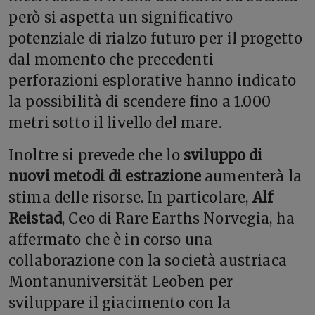
però si aspetta un significativo
potenziale di rialzo futuro per il progetto
dal momento che precedenti
perforazioni esplorative hanno indicato
la possibilità di scendere fino a 1.000
metri sotto il livello del mare.
Inoltre si prevede che lo
sviluppo di
nuovi metodi di estrazione
aumenterà la
stima delle risorse. In particolare,
Alf
Reistad
, Ceo di Rare Earths Norvegia, ha
affermato che è in corso una
collaborazione con la società austriaca
Montanuniversität Leoben per
sviluppare il giacimento con la