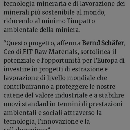
tecnologia mineraria e di lavorazione dei
minerali più sostenibile al mondo,
riducendo al minimo l’impatto
ambientale della miniera.
“Questo progetto, afferma
Bernd Schäfer
,
Ceo di EIT Raw Materials, sottolinea il
potenziale e l’opportunità per l’Europa di
investire in progetti di estrazione e
lavorazione di livello mondiale che
contribuiranno a proteggere le nostre
catene del valore industriale e a stabilire
nuovi standard in termini di prestazioni
ambientali e sociali attraverso la
tecnologia, l’innovazione e la