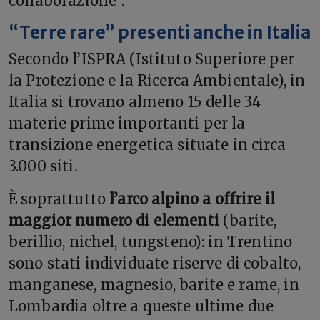
collaborazione”.
“Terre rare” presenti anche in Italia
Secondo l’ISPRA (Istituto Superiore per
la Protezione e la Ricerca Ambientale), in
Italia si trovano almeno 15 delle 34
materie prime importanti per la
transizione energetica situate in circa
3.000 siti.
È soprattutto
l’arco alpino a offrire il
maggior numero di elementi
(barite,
berillio, nichel, tungsteno): in Trentino
sono stati individuate riserve di cobalto,
manganese, magnesio, barite e rame, in
Lombardia oltre a queste ultime due