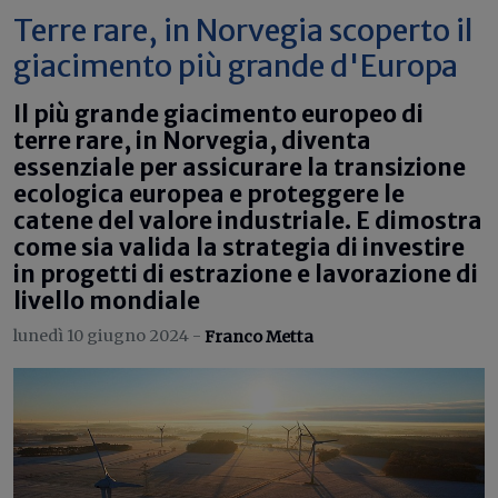
Terre rare, in Norvegia scoperto il
giacimento più grande d'Europa
Il più grande giacimento europeo di
terre rare, in Norvegia, diventa
essenziale per assicurare la transizione
ecologica europea e proteggere le
catene del valore industriale. E dimostra
come sia valida la strategia di investire
in progetti di estrazione e lavorazione di
livello mondiale
lunedì 10 giugno 2024 -
Franco Metta