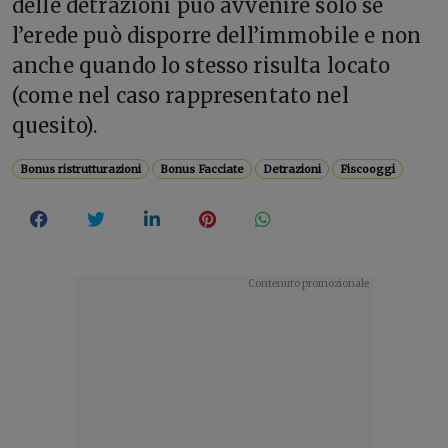
delle detrazioni può avvenire solo se
l’erede può disporre dell’immobile e non
anche quando lo stesso risulta locato
(come nel caso rappresentato nel
quesito).
Bonus ristrutturazioni
Bonus Facciate
Detrazioni
Fiscooggi