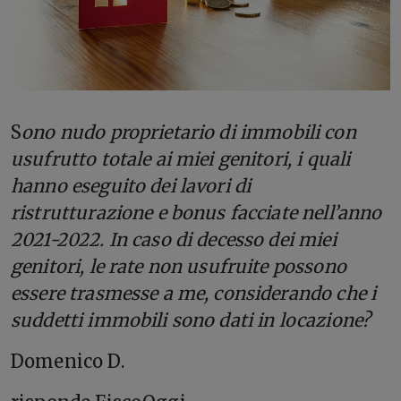
S
ono nudo proprietario di immobili con
usufrutto totale ai miei genitori, i quali
hanno eseguito dei lavori di
ristrutturazione e bonus facciate nell’anno
2021-2022. In caso di decesso dei miei
genitori, le rate non usufruite possono
essere trasmesse a me, considerando che i
suddetti immobili sono dati in locazione?
Domenico D.