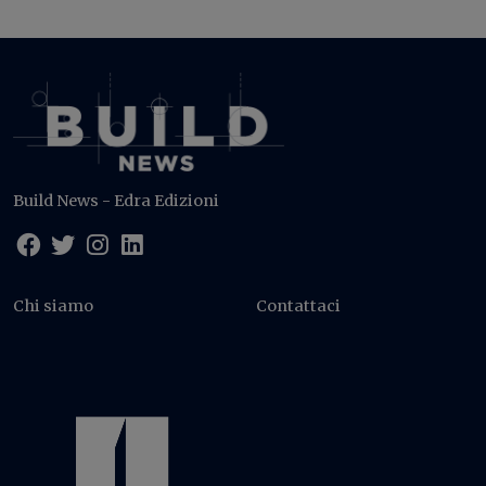
Build News - Edra Edizioni
Chi siamo
Contattaci