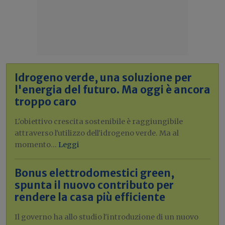
Idrogeno verde, una soluzione per
l'energia del futuro. Ma oggi è ancora
troppo caro
L'obiettivo crescita sostenibile è raggiungibile
attraverso l'utilizzo dell'idrogeno verde. Ma al
momento...
Leggi
Bonus elettrodomestici green,
spunta il nuovo contributo per
rendere la casa più efficiente
Il governo ha allo studio l'introduzione di un nuovo