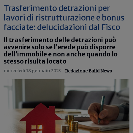
Trasferimento detrazioni per
lavori di ristrutturazione e bonus
facciate: delucidazioni dal Fisco
Il trasferimento delle detrazioni può
avvenire solo se l’erede può disporre
dell’immobile e non anche quando lo
stesso risulta locato
mercoledì 18 gennaio 2023 -
Redazione Build News