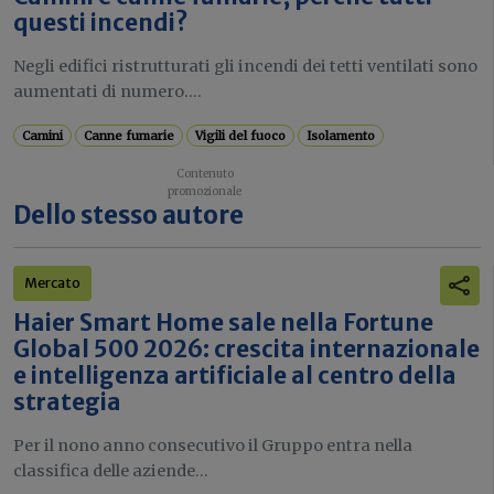
questi incendi?
Negli edifici ristrutturati gli incendi dei tetti ventilati sono
aumentati di numero....
Camini
Canne fumarie
Vigili del fuoco
Isolamento
Dello stesso autore
Mercato
Haier Smart Home sale nella Fortune
Global 500 2026: crescita internazionale
e intelligenza artificiale al centro della
strategia
Per il nono anno consecutivo il Gruppo entra nella
classifica delle aziende...