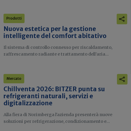
Prodotti
Nuova estetica per la gestione
intelligente del comfort abitativo
Il sistema di controllo connesso per riscaldamento,
raffrescamento radiante e trattamento dell’aria...
Mercato
Chillventa 2026: BITZER punta su
refrigeranti naturali, servizi e
digitalizzazione
Alla fiera di Norimberga l'azienda presenterà nuove
soluzioni per refrigerazione, condizionamento e...