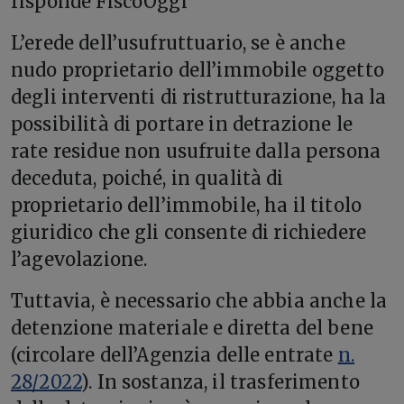
risponde FiscoOggi
L’erede dell’usufruttuario, se è anche
nudo proprietario dell’immobile oggetto
degli interventi di ristrutturazione, ha la
possibilità di portare in detrazione le
rate residue non usufruite dalla persona
deceduta, poiché, in qualità di
proprietario dell’immobile, ha il titolo
giuridico che gli consente di richiedere
l’agevolazione.
Tuttavia, è necessario che abbia anche la
detenzione materiale e diretta del bene
(circolare dell’Agenzia delle entrate
n.
28/2022
). In sostanza, il trasferimento