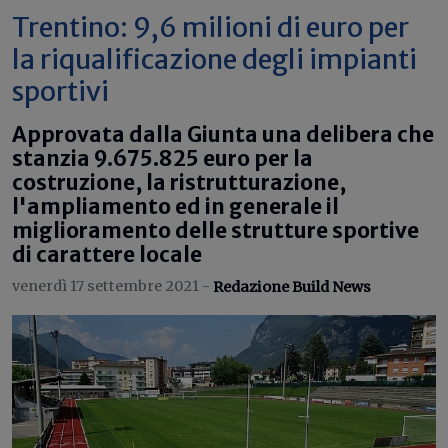
Trentino: 9,6 milioni di euro per
la riqualificazione degli impianti
sportivi
Approvata dalla Giunta una delibera che
stanzia 9.675.825 euro per la
costruzione, la ristrutturazione,
l'ampliamento ed in generale il
miglioramento delle strutture sportive
di carattere locale
venerdì 17 settembre 2021 -
Redazione Build News