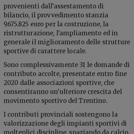
provenienti dall’assestamento di
bilancio, il provvedimento stanzia
9.675.825 euro per la costruzione, la
ristrutturazione, l'ampliamento ed in
generale il miglioramento delle strutture
sportive di carattere locale.
Sono complessivamente 31 le domande di
contributo accolte, presentate entro fine
2020 dalle associazioni sportive, che
consentiranno un'ulteriore crescita del
movimento sportivo del Trentino.
I contributi provinciali sostengono la
valorizzazione degli impianti sportivi di
molteplici discipline, spaziando da calcio,