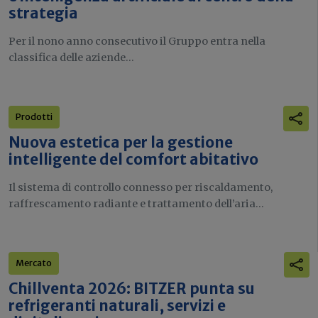
strategia
Per il nono anno consecutivo il Gruppo entra nella
classifica delle aziende...
Prodotti
Nuova estetica per la gestione
intelligente del comfort abitativo
Il sistema di controllo connesso per riscaldamento,
raffrescamento radiante e trattamento dell’aria...
Mercato
Chillventa 2026: BITZER punta su
refrigeranti naturali, servizi e