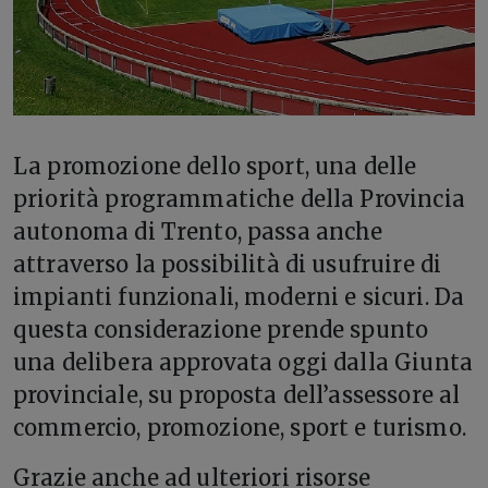
L
a promozione dello sport, una delle
priorità programmatiche della Provincia
autonoma di Trento, passa anche
attraverso la possibilità di usufruire di
impianti funzionali, moderni e sicuri. Da
questa considerazione prende spunto
una delibera approvata oggi dalla Giunta
provinciale, su proposta dell’assessore al
commercio, promozione, sport e turismo.
Grazie anche ad ulteriori risorse