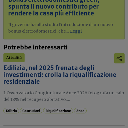
spunta il nuovo contributo per
rendere la casa più efficiente
Il governo ha allo studio l'introduzione di un nuovo
bonus elettrodomestici, che...
Leggi
Potrebbe interessarti
Attualità
Edilizia, nel 2025 frenata degli
investimenti: crolla la riqualificazione
residenziale
L’Osservatorio Congiunturale Ance 2026 fotografa un calo
del 18% nel recupero abitativo....
Edilizia
Costruzioni
Riqualificazione
Ance