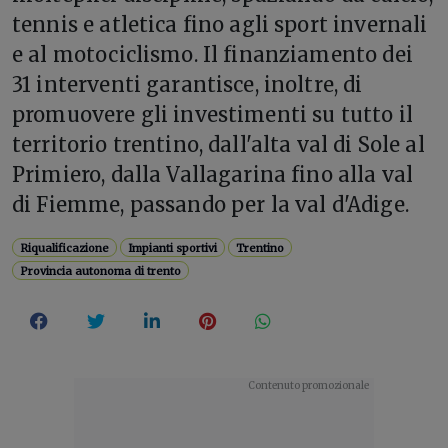
tennis e atletica fino agli sport invernali
e al motociclismo. Il finanziamento dei
31 interventi garantisce, inoltre, di
promuovere gli investimenti su tutto il
territorio trentino, dall'alta val di Sole al
Primiero, dalla Vallagarina fino alla val
di Fiemme, passando per la val d'Adige.
Riqualificazione
Impianti sportivi
Trentino
Provincia autonoma di trento