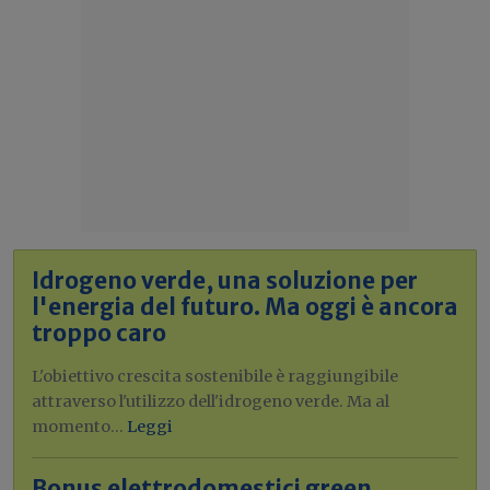
Idrogeno verde, una soluzione per
l'energia del futuro. Ma oggi è ancora
troppo caro
L'obiettivo crescita sostenibile è raggiungibile
attraverso l'utilizzo dell'idrogeno verde. Ma al
momento...
Leggi
Bonus elettrodomestici green,