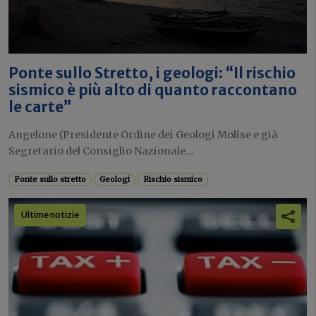
Ponte sullo Stretto, i geologi: “Il rischio
sismico è più alto di quanto raccontano
le carte”
Angelone (Presidente Ordine dei Geologi Molise e già
Segretario del Consiglio Nazionale...
Ponte sullo stretto
Geologi
Rischio sismico
Ultime notizie