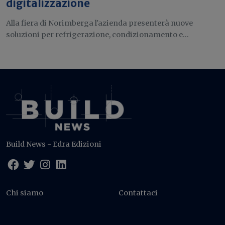
digitalizzazione
Alla fiera di Norimberga l'azienda presenterà nuove
soluzioni per refrigerazione, condizionamento e...
Build News - Edra Edizioni
Chi siamo
Contattaci