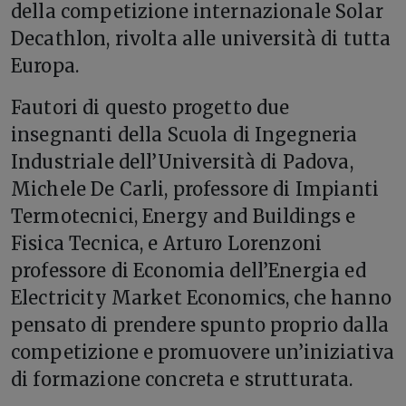
della competizione internazionale Solar
Decathlon, rivolta alle università di tutta
Europa.
Fautori di questo progetto due
insegnanti della Scuola di Ingegneria
Industriale dell’Università di Padova,
Michele De Carli, professore di Impianti
Termotecnici, Energy and Buildings e
Fisica Tecnica, e Arturo Lorenzoni
professore di Economia dell’Energia ed
Electricity Market Economics, che hanno
pensato di prendere spunto proprio dalla
competizione e promuovere un’iniziativa
di formazione concreta e strutturata.