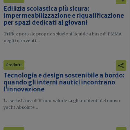
Edilizia scolastica più sicura:
impermeabilizzazione e riqualificazione
per spazi dedicati ai giovani
Triflex porta le proprie soluzioni liquide a base di PMMA
negli interventi...
Prodotti
Tecnologia e design sostenibile a bordo:
quando gli interni nautici incontrano
l’innovazione
La serie Linea di Vimar valorizza gli ambienti del nuovo
yacht Absolute...