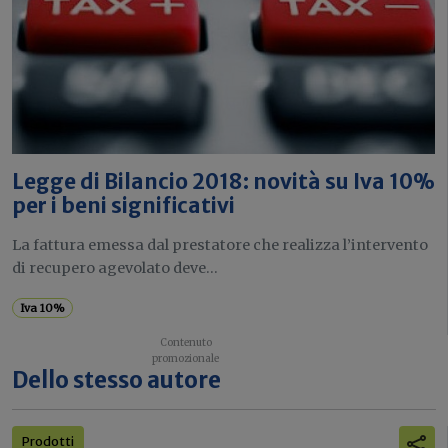
Legge di Bilancio 2018: novità su Iva 10%
per i beni significativi
La fattura emessa dal prestatore che realizza l’intervento
di recupero agevolato deve...
Iva 10%
Dello stesso autore
Prodotti