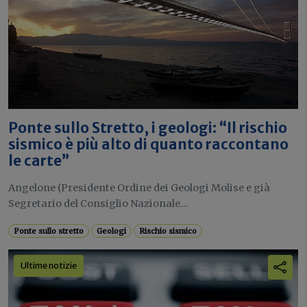
Ponte sullo Stretto, i geologi: “Il rischio
sismico è più alto di quanto raccontano
le carte”
Angelone (Presidente Ordine dei Geologi Molise e già
Segretario del Consiglio Nazionale...
Ponte sullo stretto
Geologi
Rischio sismico
Ultime notizie