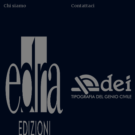
Chi siamo
Contattaci