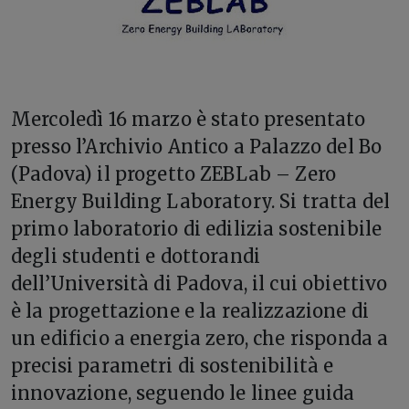
M
ercoledì 16 marzo è stato presentato
presso l’Archivio Antico a Palazzo del Bo
(Padova) il progetto ZEBLab – Zero
Energy Building Laboratory. Si tratta del
primo laboratorio di edilizia sostenibile
degli studenti e dottorandi
dell’Università di Padova, il cui obiettivo
è la progettazione e la realizzazione di
un edificio a energia zero, che risponda a
precisi parametri di sostenibilità e
innovazione, seguendo le linee guida