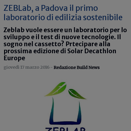
ZEBLab, a Padova il primo
laboratorio di edilizia sostenibile
Zeblab vuole essere un laboratorio per lo
sviluppo e il test di nuove tecnologie. Il
sogno nel cassetto? Prtecipare alla
prossima edizione di Solar Decathlon
Europe
giovedì 17 marzo 2016 -
Redazione Build News