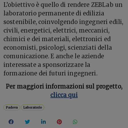
L’obiettivo è quello di rendere ZEBLab un
laboratorio permanente di edilizia
sostenibile, coinvolgendo ingegneri edili,
civili, energetici, elettrici, meccanici,
chimici e dei materiali, elettronici ed
economisti, psicologi, scienziati della
comunicazione. E anche le aziende
interessate a sponsorizzare la
formazione dei futuri ingegneri.
Per maggiori informazioni sul progetto,
clicca qui
Padova
Laboratorio