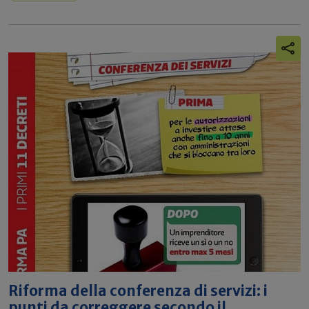
Riforma della conferenza di servizi: i
punti da correggere secondo il