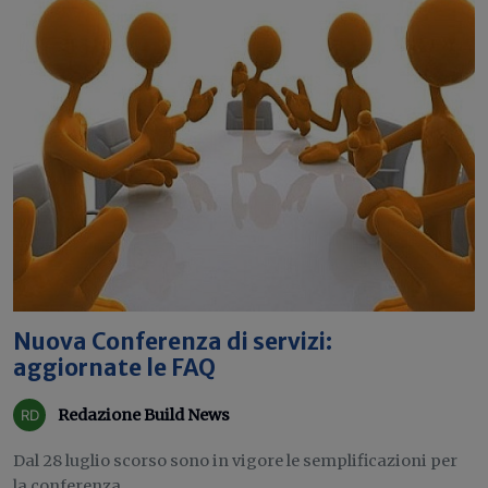
Nuova Conferenza di servizi:
aggiornate le FAQ
Redazione Build News
Dal 28 luglio scorso sono in vigore le semplificazioni per
la conferenza...