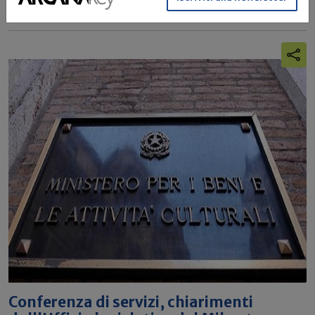
Conferenza di servizi
Consiglio di stato
Conferenza di servizi, chiarimenti