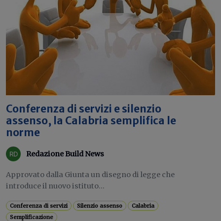
Conferenza di servizi e silenzio
assenso, la Calabria semplifica le
norme
Redazione Build News
Approvato dalla Giunta un disegno di legge che
introduce il nuovo istituto...
Conferenza di servizi
Silenzio assenso
Calabria
Semplificazione