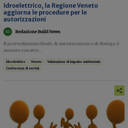
Idroelettrico, la Regione Veneto
aggiorna le procedure per le
autorizzazioni
Redazione Build News
Il provvedimento finale, di autorizzazione o di diniego, è
assunto con atto...
Idroelettrico
Veneto
Valutazione di impatto ambientale
Conferenza di servizi