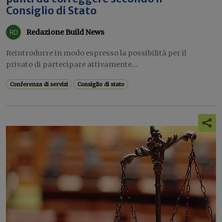
Consiglio di Stato
Redazione Build News
Reintrodurre in modo espresso la possibilità per il
privato di partecipare attivamente...
Conferenza di servizi
Consiglio di stato