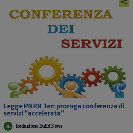
Legge PNRR Ter: proroga conferenza di
servizi “accelerata”
Redazione Build News