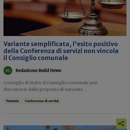
Variante semplificata, l'esito positivo
della Conferenza di servizi non vincola
il Consiglio comunale
Redazione Build News
Consiglio di Stato: il Consiglio comunale può
discostarsi dalla proposta di variante...
Variante
Conferenza di servizi