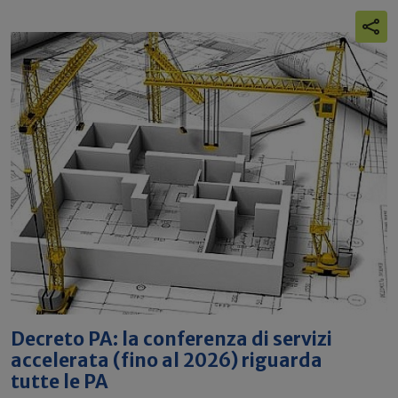
Decreto PA: la conferenza di servizi
accelerata (fino al 2026) riguarda
tutte le PA