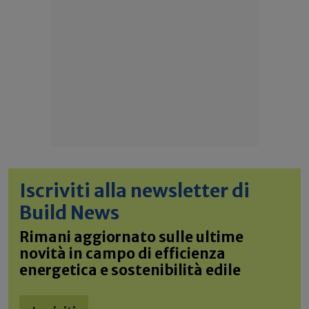
Iscriviti alla newsletter di
Build News
Rimani aggiornato sulle ultime
novità in campo di efficienza
energetica e sostenibilità edile