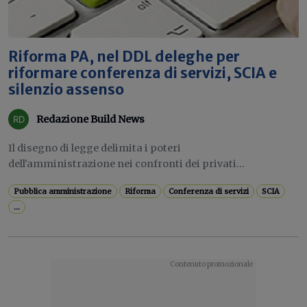
Riforma PA, nel DDL deleghe per
riformare conferenza di servizi, SCIA e
silenzio assenso
Redazione Build News
Il disegno di legge delimita i poteri
dell'amministrazione nei confronti dei privati...
Pubblica amministrazione
Riforma
Conferenza di servizi
SCIA
...