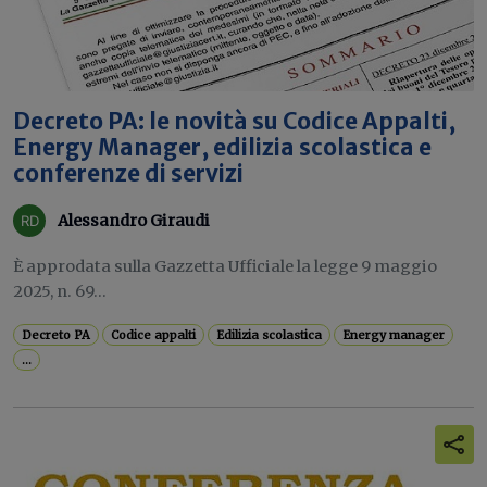
Decreto PA: le novità su Codice Appalti,
Energy Manager, edilizia scolastica e
conferenze di servizi
Alessandro Giraudi
È approdata sulla Gazzetta Ufficiale la legge 9 maggio
2025, n. 69...
Decreto PA
Codice appalti
Edilizia scolastica
Energy manager
...