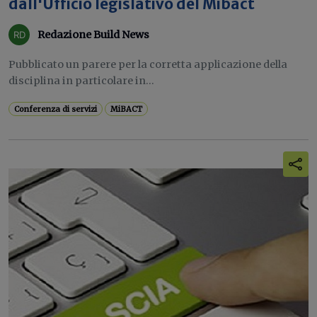
dall'Ufficio legislativo del Mibact
Redazione Build News
Pubblicato un parere per la corretta applicazione della
disciplina in particolare in...
Conferenza di servizi
MiBACT