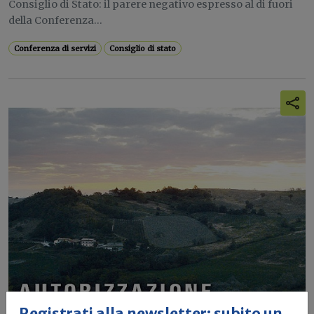
Consiglio di Stato: il parere negativo espresso al di fuori
della Conferenza...
Conferenza di servizi
Consiglio di stato
Registrati alla newsletter: subito un