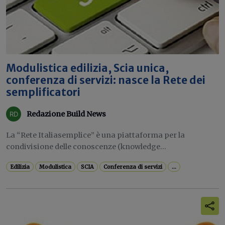
Modulistica edilizia, Scia unica,
conferenza di servizi: nasce la Rete dei
semplificatori
Redazione Build News
La “Rete Italiasemplice” è una piattaforma per la
condivisione delle conoscenze (knowledge...
Edilizia
Modulistica
SCIA
Conferenza di servizi
...