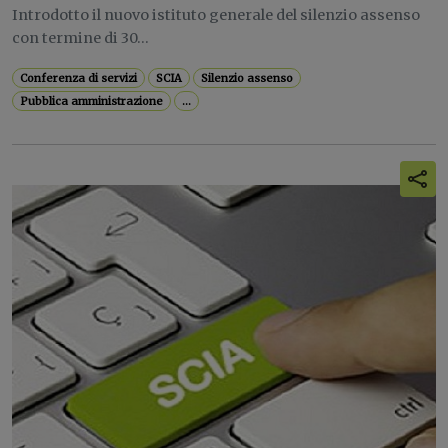
Introdotto il nuovo istituto generale del silenzio assenso
con termine di 30...
Conferenza di servizi
SCIA
Silenzio assenso
Pubblica amministrazione
...