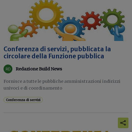
Conferenza di servizi, pubblicata la
circolare della Funzione pubblica
Redazione Build News
Fornisce a tutte le pubbliche amministrazioni indirizzi
univoci e di coordinamento
Conferenza di servizi