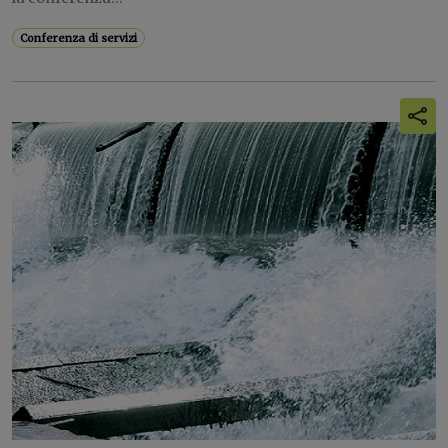
Conferenza di servizi