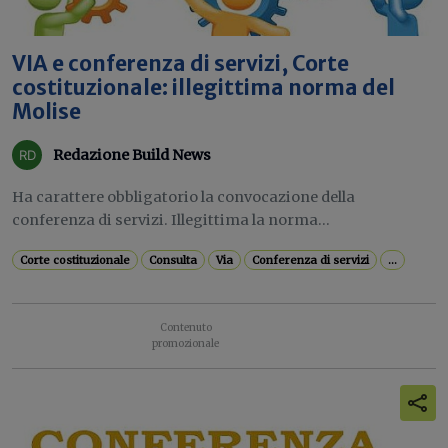
VIA e conferenza di servizi, Corte
costituzionale: illegittima norma del
Molise
Redazione Build News
Ha carattere obbligatorio la convocazione della
conferenza di servizi. Illegittima la norma...
Corte costituzionale
Consulta
Via
Conferenza di servizi
...