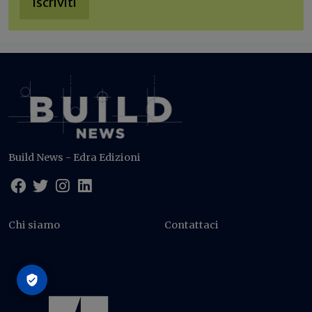
Iscriviti
Build News - Edra Edizioni
Chi siamo
Contattaci