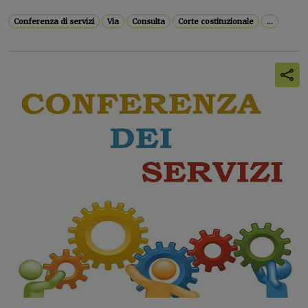
Conferenza di servizi
Via
Consulta
Corte costituzionale
...