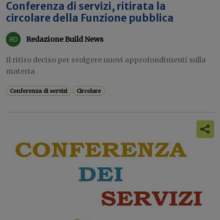
Conferenza di servizi, ritirata la
circolare della Funzione pubblica
Redazione Build News
Il ritiro deciso per svolgere nuovi approfondimenti sulla
materia
Conferenza di servizi
Circolare