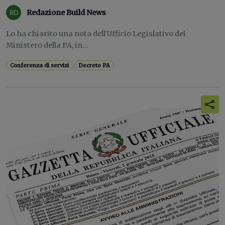
Redazione Build News
Lo ha chiarito una nota dell'Ufficio Legislativo del
Ministero della PA, in...
Conferenza di servizi
Decreto PA