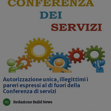
Autorizzazione unica, illegittimi i
pareri espressi al di fuori della
Conferenza di servizi
Redazione Build News