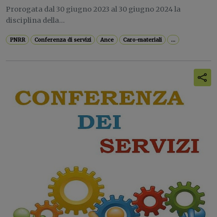
Prorogata dal 30 giugno 2023 al 30 giugno 2024 la
disciplina della...
PNRR
Conferenza di servizi
Ance
Caro-materiali
...