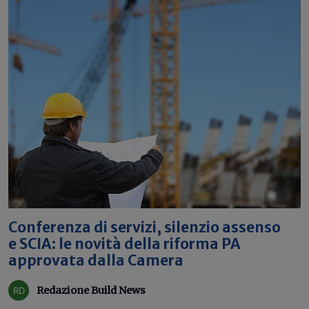
Conferenza di servizi, silenzio assenso
e SCIA: le novità della riforma PA
approvata dalla Camera
Redazione Build News