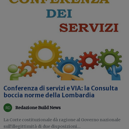
Conferenza di servizi e VIA: la Consulta
boccia norme della Lombardia
Redazione Build News
La Corte costituzionale dà ragione al Governo nazionale
sull'illegittimità di due disposizioni...