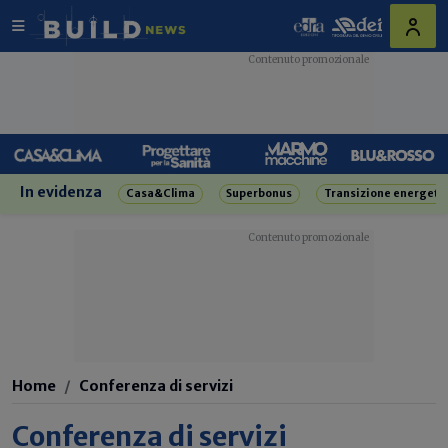
In evidenza
Casa&Clima
Superbonus
Transizione energeti
Home
Conferenza di servizi
Conferenza di servizi