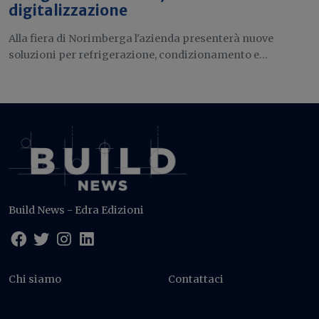
digitalizzazione
Alla fiera di Norimberga l'azienda presenterà nuove
soluzioni per refrigerazione, condizionamento e...
Build News - Edra Edizioni
Chi siamo
Contattaci