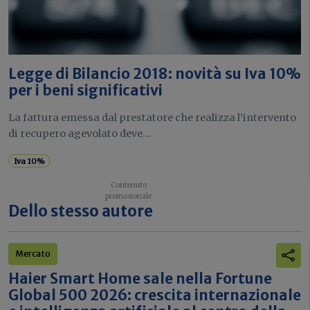
Legge di Bilancio 2018: novità su Iva 10%
per i beni significativi
La fattura emessa dal prestatore che realizza l’intervento
di recupero agevolato deve...
Iva 10%
Dello stesso autore
Mercato
Haier Smart Home sale nella Fortune
Global 500 2026: crescita internazionale