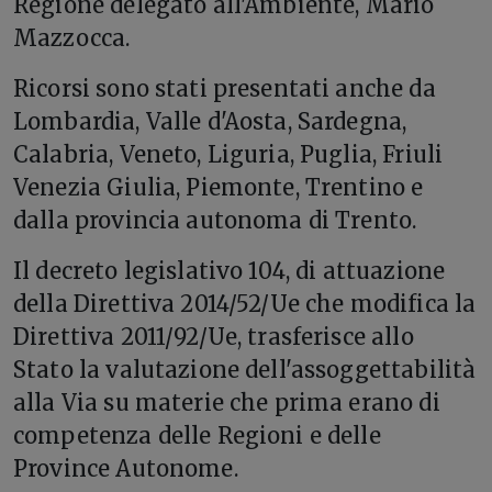
Regione delegato all'Ambiente, Mario
Mazzocca.
Ricorsi sono stati presentati anche da
Lombardia, Valle d'Aosta, Sardegna,
Calabria, Veneto, Liguria, Puglia, Friuli
Venezia Giulia, Piemonte, Trentino e
dalla provincia autonoma di Trento.
Il decreto legislativo 104, di attuazione
della Direttiva 2014/52/Ue che modifica la
Direttiva 2011/92/Ue, trasferisce allo
Stato la valutazione dell'assoggettabilità
alla Via su materie che prima erano di
competenza delle Regioni e delle
Province Autonome.