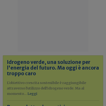
Idrogeno verde, una soluzione per
l'energia del futuro. Ma oggi è ancora
troppo caro
L'obiettivo crescita sostenibile è raggiungibile
attraverso l'utilizzo dell'idrogeno verde. Ma al
momento...
Leggi