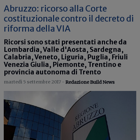
Abruzzo: ricorso alla Corte
costituzionale contro il decreto di
riforma della VIA
Ricorsi sono stati presentati anche da
Lombardia, Valle d'Aosta, Sardegna,
Calabria, Veneto, Liguria, Puglia, Friuli
Venezia Giulia, Piemonte, Trentino e
provincia autonoma di Trento
martedì 5 settembre 2017 -
Redazione Build News