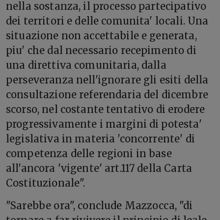
nella sostanza, il processo partecipativo
dei territori e delle comunita' locali. Una
situazione non accettabile e generata,
piu' che dal necessario recepimento di
una direttiva comunitaria, dalla
perseveranza nell'ignorare gli esiti della
consultazione referendaria del dicembre
scorso, nel costante tentativo di erodere
progressivamente i margini di potesta'
legislativa in materia 'concorrente' di
competenza delle regioni in base
all'ancora 'vigente' art.117 della Carta
Costituzionale".
"Sarebbe ora", conclude Mazzocca, "di