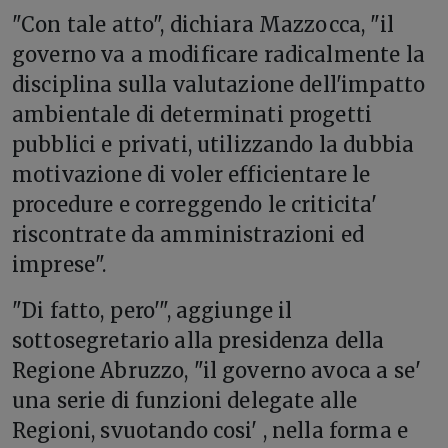
"Con tale atto", dichiara Mazzocca, "il
governo va a modificare radicalmente la
disciplina sulla valutazione dell'impatto
ambientale di determinati progetti
pubblici e privati, utilizzando la dubbia
motivazione di voler efficientare le
procedure e correggendo le criticita'
riscontrate da amministrazioni ed
imprese".
"Di fatto, pero'", aggiunge il
sottosegretario alla presidenza della
Regione Abruzzo, "il governo avoca a se'
una serie di funzioni delegate alle
Regioni, svuotando cosi' , nella forma e