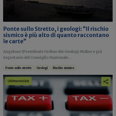
Ponte sullo Stretto, i geologi: “Il rischio
sismico è più alto di quanto raccontano
le carte”
Angelone (Presidente Ordine dei Geologi Molise e già
Segretario del Consiglio Nazionale...
Ponte sullo stretto
Geologi
Rischio sismico
Ultime notizie