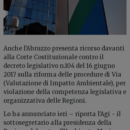
A
nche l'Abruzzo presenta ricorso davanti
alla Corte Costituzionale contro il
decreto legislativo n.104 del 16 giugno
2017 sulla riforma delle procedure di Via
(Valutazione di Impatto Ambientale), per
violazione della competenza legislativa e
organizzativa delle Regioni.
Lo ha annunciato ieri – riporta l'Agi - il
sottosegretario alla presidenza della