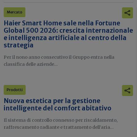
Mercato
Haier Smart Home sale nella Fortune
Global 500 2026: crescita internazionale
e intelligenza artificiale al centro della
strategia
Per il nono anno consecutivo il Gruppo entra nella
classifica delle aziende...
Prodotti
Nuova estetica per la gestione
intelligente del comfort abitativo
Il sistema di controllo connesso per riscaldamento,
raffrescamento radiante e trattamento dell’aria...