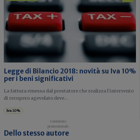
Legge di Bilancio 2018: novità su Iva 10%
per i beni significativi
La fattura emessa dal prestatore che realizza l’intervento
di recupero agevolato deve...
Iva 10%
Dello stesso autore