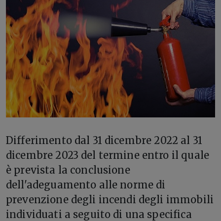
D
ifferimento dal 31 dicembre 2022 al 31
dicembre 2023 del termine entro il quale
è prevista la conclusione
dell'adeguamento alle norme di
prevenzione degli incendi degli immobili
individuati a seguito di una specifica