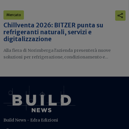
Mercato
Chillventa 2026: BITZER punta su
refrigeranti naturali, servizi e
digitalizzazione
Alla fiera di Norimberga l'azienda presenterà nuove
soluzioni per refrigerazione, condizionamento e...
Build News - Edra Edizioni