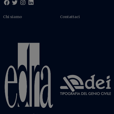
Chi siamo
Contattaci