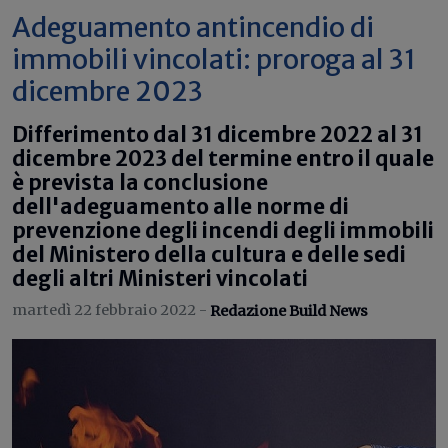
Adeguamento antincendio di
immobili vincolati: proroga al 31
dicembre 2023
Differimento dal 31 dicembre 2022 al 31
dicembre 2023 del termine entro il quale
è prevista la conclusione
dell'adeguamento alle norme di
prevenzione degli incendi degli immobili
del Ministero della cultura e delle sedi
degli altri Ministeri vincolati
martedì 22 febbraio 2022 -
Redazione Build News