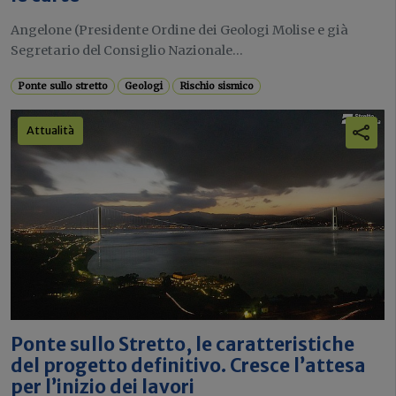
Angelone (Presidente Ordine dei Geologi Molise e già
Segretario del Consiglio Nazionale...
Ponte sullo stretto
Geologi
Rischio sismico
Attualità
Ponte sullo Stretto, le caratteristiche
del progetto definitivo. Cresce l’attesa
per l’inizio dei lavori