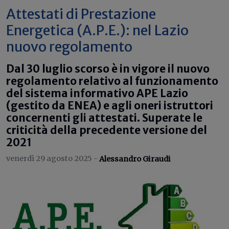
Attestati di Prestazione
Energetica (A.P.E.): nel Lazio
nuovo regolamento
Dal 30 luglio scorso è in vigore il nuovo
regolamento relativo al funzionamento
del sistema informativo APE Lazio
(gestito da ENEA) e agli oneri istruttori
concernenti gli attestati. Superate le
criticità della precedente versione del
2021
venerdì 29 agosto 2025 -
Alessandro Giraudi