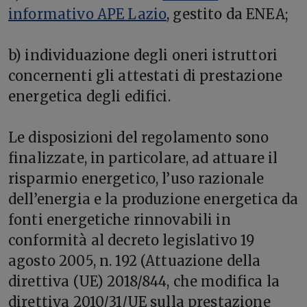
informativo APE Lazio
, gestito da ENEA;
b) individuazione degli oneri istruttori
concernenti gli attestati di prestazione
energetica degli edifici.
Le disposizioni del regolamento sono
finalizzate, in particolare, ad attuare il
risparmio energetico, l’uso razionale
dell’energia e la produzione energetica da
fonti energetiche rinnovabili in
conformità al decreto legislativo 19
agosto 2005, n. 192 (Attuazione della
direttiva (UE) 2018/844, che modifica la
direttiva 2010/31/UE sulla prestazione