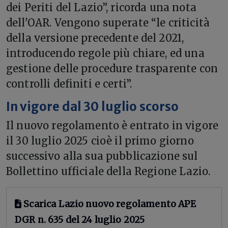
dei Periti del Lazio”, ricorda una nota
dell'OAR. Vengono superate “le criticità
della versione precedente del 2021,
introducendo regole più chiare, ed una
gestione delle procedure trasparente con
controlli definiti e certi”.
In vigore dal 30 luglio scorso
Il nuovo regolamento è entrato in vigore
il 30 luglio 2025 cioè il primo giorno
successivo alla sua pubblicazione sul
Bollettino ufficiale della Regione Lazio.
Scarica Lazio nuovo regolamento APE
DGR n. 635 del 24 luglio 2025