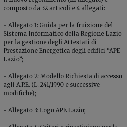
composto da 32 articoli e 4 allegati:
- Allegato 1: Guida per la fruizione del
Sistema Informatico della Regione Lazio
per la gestione degli Attestati di
Prestazione Energetica degli edifici “APE
Lazio”;
- Allegato 2: Modello Richiesta di accesso
agli A.P.E. (L. 241/1990 e successive
modifiche);
- Allegato 3: Logo APE Lazio;