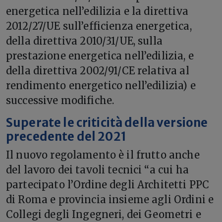
energetica nell’edilizia e la direttiva
2012/27/UE sull’efficienza energetica,
della direttiva 2010/31/UE, sulla
prestazione energetica nell’edilizia, e
della direttiva 2002/91/CE relativa al
rendimento energetico nell’edilizia) e
successive modifiche.
Superate le criticità della versione
precedente del 2021
Il nuovo regolamento è il frutto anche
del lavoro dei tavoli tecnici “a cui ha
partecipato l’Ordine degli Architetti PPC
di Roma e provincia insieme agli Ordini e
Collegi degli Ingegneri, dei Geometri e