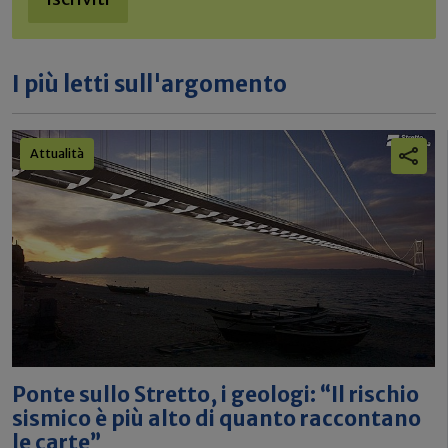
I più letti sull'argomento
Attualità
Ponte sullo Stretto, i geologi: “Il rischio
sismico è più alto di quanto raccontano
le carte”