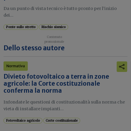
Da un punto di vista tecnico è tutto pronto per l’inizio
dei...
Ponte sullo stretto
Rischio sismico
Dello stesso autore
Normativa
Divieto fotovoltaico a terra in zone
agricole: la Corte costituzionale
conferma la norma
Infondate le questioni di costituzionalità sulla norma che
vieta di installare impianti...
Fotovoltaico agricolo
Corte costituzionale