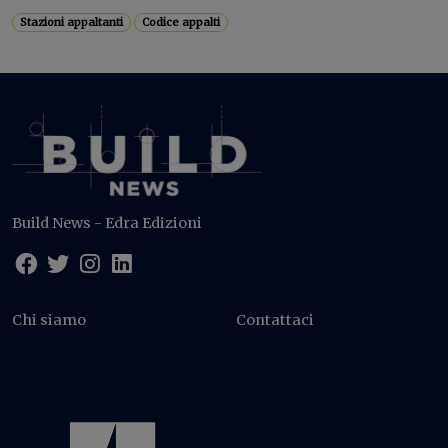
Stazioni appaltanti
Codice appalti
Build News - Edra Edizioni
Chi siamo
Contattaci