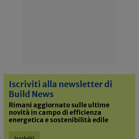
Iscriviti alla newsletter di
Build News
Rimani aggiornato sulle ultime
novità in campo di efficienza
energetica e sostenibilità edile
Iscriviti