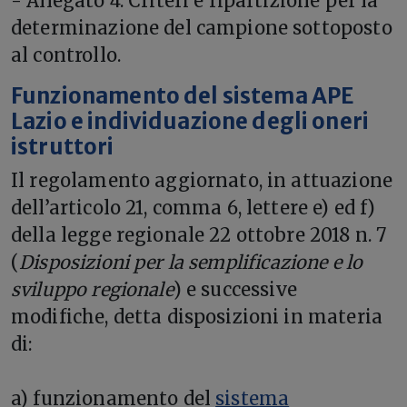
- Allegato 4: Criteri e ripartizione per la
determinazione del campione sottoposto
al controllo.
Funzionamento del sistema APE
Lazio e individuazione degli oneri
istruttori
Il regolamento aggiornato, in attuazione
dell’articolo 21, comma 6, lettere e) ed f)
della legge regionale 22 ottobre 2018 n. 7
(
Disposizioni per la semplificazione e lo
sviluppo regionale
) e successive
modifiche, detta disposizioni in materia
di:
a) funzionamento del
sistema