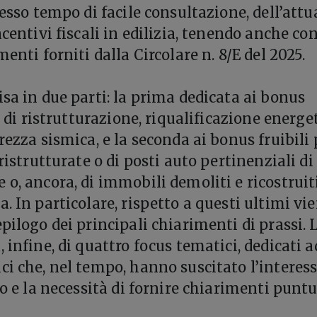
tesso tempo di facile consultazione, dell’attu
ncentivi fiscali in edilizia, tenendo anche co
menti forniti dalla Circolare n. 8/E del 2025.
isa in due parti: la prima dedicata ai bonus
ri di ristrutturazione, riqualificazione energe
rezza sismica, e la seconda ai bonus fruibili 
 ristrutturate o di posti auto pertinenziali di
o, ancora, di immobili demoliti e ricostruit
. In particolare, rispetto a questi ultimi vi
pilogo dei principali chiarimenti di prassi. 
 infine, di quattro focus tematici, dedicati a
ci che, nel tempo, hanno suscitato l’interes
io e la necessità di fornire chiarimenti puntu