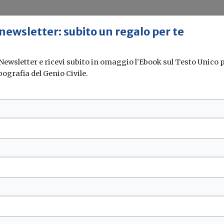
turazioni all’Ecobonus, dal Sismabonus,
 newsletter: subito un regalo per te
bonus Acquisti, al Bonus Barriere
utta la disciplina degli incentivi fiscali per l
 Newsletter e ricevi subito in omaggio l’Ebook sul Testo Unico pe
è riepilogata nel documento (in allegato).
pografia del Genio Civile.
modifiche con la Manovra 2025
2024 (Bilancio 2025) la disciplina dei bonus
a ha subito delle modifiche significative, che 
alcuni tratti essenziali. Infatti, se da un la
i — dal Bonus Ristrutturazioni, incluso quell
 ristrutturate e di box pertinenziali, all’Eco
 compreso il Sismabonus Acquisti — sono sta
2027, dall’altro sono stati rimodulati “al riba
di detrazione fruibili.