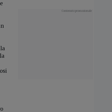
le
in
la
la
osi
ro