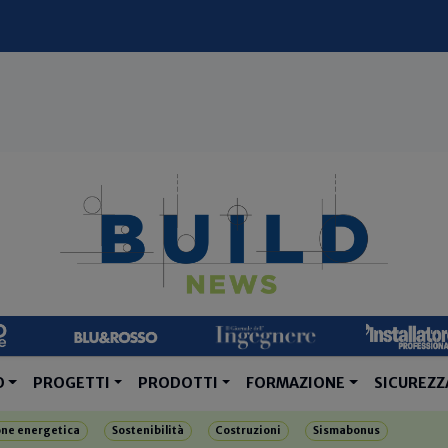
O
PROGETTI
PRODOTTI
FORMAZIONE
SICUREZZ
one energetica
Sostenibilità
Costruzioni
Sismabonus