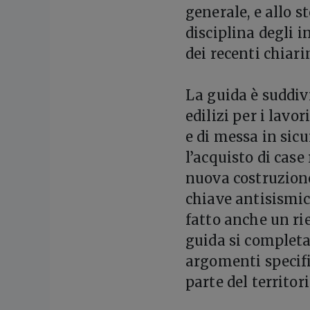
generale, e allo s
disciplina degli i
dei recenti chiari
La guida è suddiv
edilizi per i lavo
e di messa in sicu
l’acquisto di case
nuova costruzione 
chiave antisismica
fatto anche un rie
guida si completa,
argomenti specifi
parte del territor