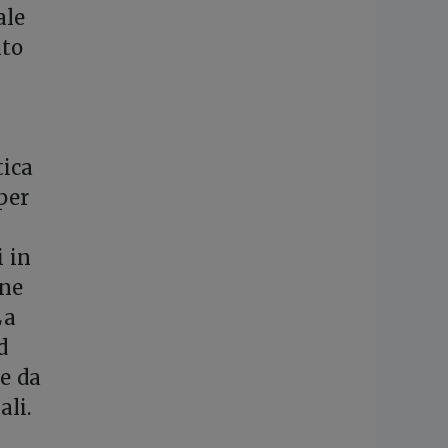
ale
nto
tica
per
i in
ene
La
d
se da
ali.