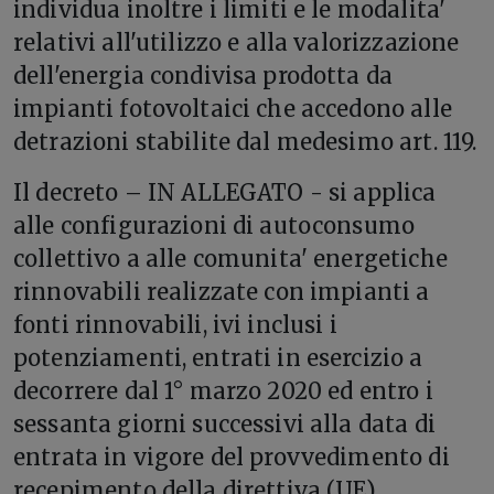
individua inoltre i limiti e le modalita'
relativi all'utilizzo e alla valorizzazione
dell'energia condivisa prodotta da
impianti fotovoltaici che accedono alle
detrazioni stabilite dal medesimo art. 119.
Il decreto – IN ALLEGATO - si applica
alle configurazioni di autoconsumo
collettivo a alle comunita' energetiche
rinnovabili realizzate con impianti a
fonti rinnovabili, ivi inclusi i
potenziamenti, entrati in esercizio a
decorrere dal 1° marzo 2020 ed entro i
sessanta giorni successivi alla data di
entrata in vigore del provvedimento di
recepimento della direttiva (UE)