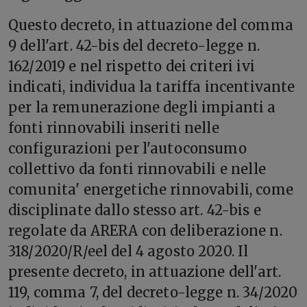
Questo decreto, in attuazione del comma
9 dell'art. 42-bis del decreto-legge n.
162/2019 e nel rispetto dei criteri ivi
indicati, individua la tariffa incentivante
per la remunerazione degli impianti a
fonti rinnovabili inseriti nelle
configurazioni per l'autoconsumo
collettivo da fonti rinnovabili e nelle
comunita' energetiche rinnovabili, come
disciplinate dallo stesso art. 42-bis e
regolate da ARERA con deliberazione n.
318/2020/R/eel del 4 agosto 2020. Il
presente decreto, in attuazione dell'art.
119, comma 7, del decreto-legge n. 34/2020