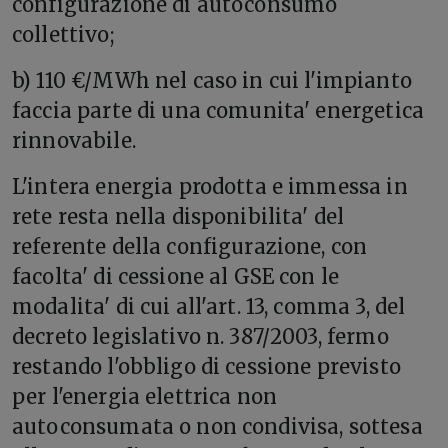
configurazione di autoconsumo
collettivo;
b) 110 €/MWh nel caso in cui l'impianto
faccia parte di una comunita' energetica
rinnovabile.
L'intera energia prodotta e immessa in
rete resta nella disponibilita' del
referente della configurazione, con
facolta' di cessione al GSE con le
modalita' di cui all'art. 13, comma 3, del
decreto legislativo n. 387/2003, fermo
restando l'obbligo di cessione previsto
per l'energia elettrica non
autoconsumata o non condivisa, sottesa