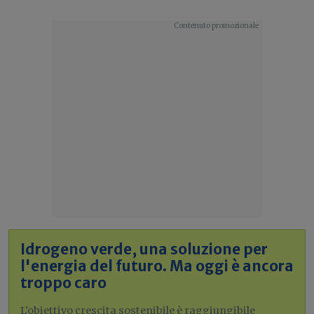
Idrogeno verde, una soluzione per
l'energia del futuro. Ma oggi è ancora
troppo caro
L'obiettivo crescita sostenibile è raggiungibile