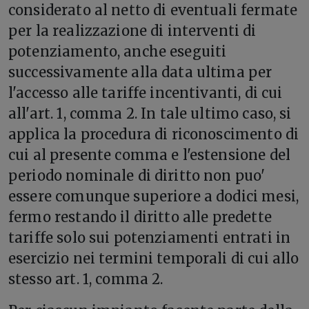
considerato al netto di eventuali fermate
per la realizzazione di interventi di
potenziamento, anche eseguiti
successivamente alla data ultima per
l'accesso alle tariffe incentivanti, di cui
all'art. 1, comma 2. In tale ultimo caso, si
applica la procedura di riconoscimento di
cui al presente comma e l'estensione del
periodo nominale di diritto non puo'
essere comunque superiore a dodici mesi,
fermo restando il diritto alle predette
tariffe solo sui potenziamenti entrati in
esercizio nei termini temporali di cui allo
stesso art. 1, comma 2.