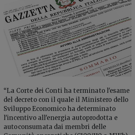
“L
a Corte dei Conti ha terminato l'esame
del decreto con il quale il Ministero dello
Sviluppo Economico ha determinato
l'incentivo all'energia autoprodotta e
autoconsumata dai membri delle