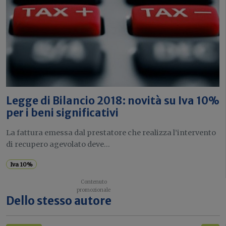
Legge di Bilancio 2018: novità su Iva 10%
per i beni significativi
La fattura emessa dal prestatore che realizza l’intervento
di recupero agevolato deve...
Iva 10%
Dello stesso autore