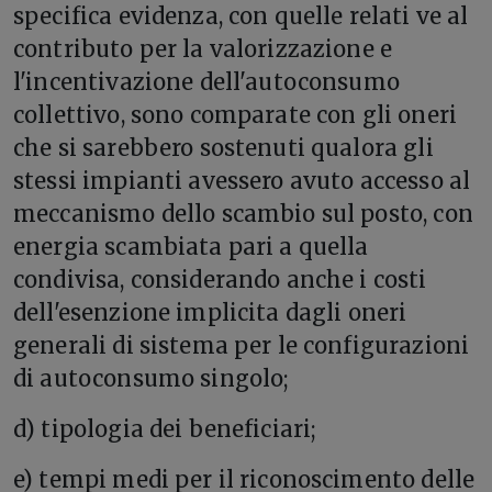
specifica evidenza, con quelle relati ve al
contributo per la valorizzazione e
l'incentivazione dell'autoconsumo
collettivo, sono comparate con gli oneri
che si sarebbero sostenuti qualora gli
stessi impianti avessero avuto accesso al
meccanismo dello scambio sul posto, con
energia scambiata pari a quella
condivisa, considerando anche i costi
dell'esenzione implicita dagli oneri
generali di sistema per le configurazioni
di autoconsumo singolo;
d) tipologia dei beneficiari;
e) tempi medi per il riconoscimento delle