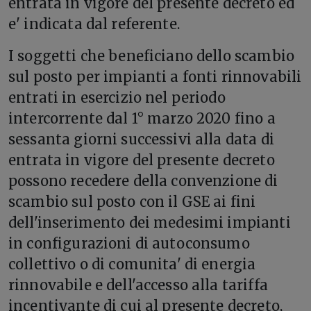
entrata in vigore del presente decreto ed
e' indicata dal referente.
I soggetti che beneficiano dello scambio
sul posto per impianti a fonti rinnovabili
entrati in esercizio nel periodo
intercorrente dal 1° marzo 2020 fino a
sessanta giorni successivi alla data di
entrata in vigore del presente decreto
possono recedere della convenzione di
scambio sul posto con il GSE ai fini
dell'inserimento dei medesimi impianti
in configurazioni di autoconsumo
collettivo o di comunita' di energia
rinnovabile e dell'accesso alla tariffa
incentivante di cui al presente decreto,