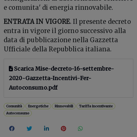
e comunita' di energia rinnovabile.
ENTRATA IN VIGORE
. Il presente decreto
entra in vigore il giorno successivo alla
data di pubblicazione nella Gazzetta
Ufficiale della Repubblica italiana.
Scarica Mise-decreto-16-settembre-
2020-Gazzetta-Incentivi-Fer-
Autoconsumo.pdf
Comunità
Energetiche
Rinnovabili
Tariffa incentivante
Autoconsumo