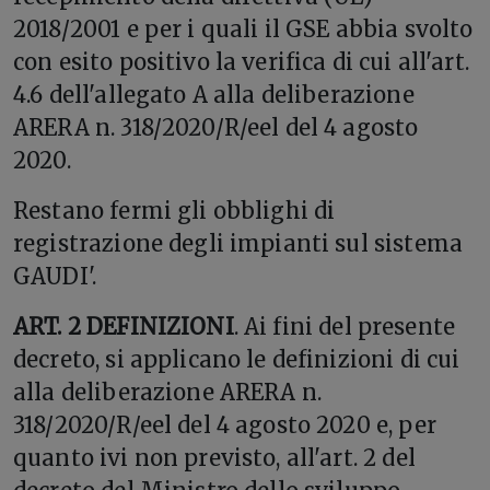
2018/2001 e per i quali il GSE abbia svolto
con esito positivo la verifica di cui all'art.
4.6 dell'allegato A alla deliberazione
ARERA n. 318/2020/R/eel del 4 agosto
2020.
Restano fermi gli obblighi di
registrazione degli impianti sul sistema
GAUDI'.
ART. 2 DEFINIZIONI
. Ai fini del presente
decreto, si applicano le definizioni di cui
alla deliberazione ARERA n.
318/2020/R/eel del 4 agosto 2020 e, per
quanto ivi non previsto, all'art. 2 del