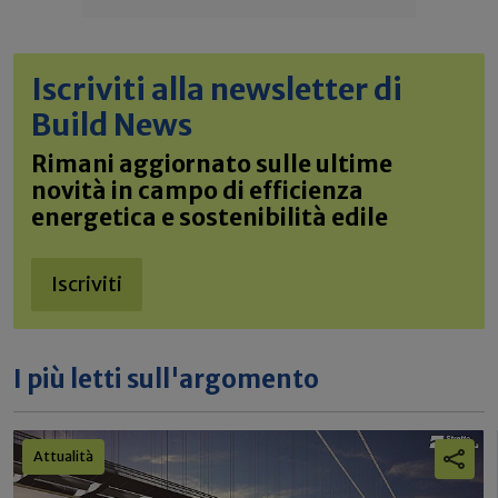
Iscriviti alla newsletter di
Build News
Rimani aggiornato sulle ultime
novità in campo di efficienza
energetica e sostenibilità edile
Iscriviti
I più letti sull'argomento
Attualità