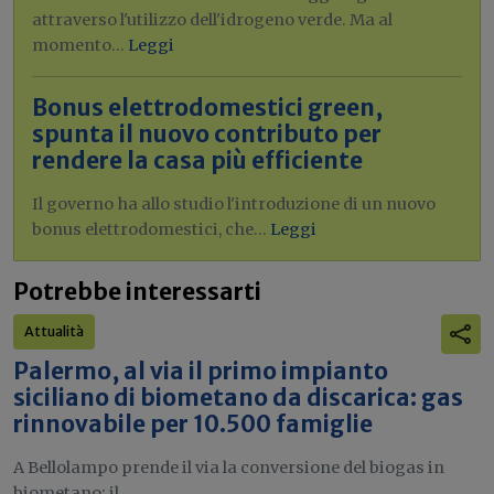
attraverso l'utilizzo dell'idrogeno verde. Ma al
momento...
Leggi
Bonus elettrodomestici green,
spunta il nuovo contributo per
rendere la casa più efficiente
Il governo ha allo studio l'introduzione di un nuovo
bonus elettrodomestici, che...
Leggi
Potrebbe interessarti
Attualità
Palermo, al via il primo impianto
siciliano di biometano da discarica: gas
rinnovabile per 10.500 famiglie
A Bellolampo prende il via la conversione del biogas in
biometano: il...