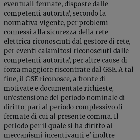
eventuali fermate, disposte dalle
competenti autorita', secondo la
normativa vigente, per problemi
connessi alla sicurezza della rete
elettrica riconosciuti dal gestore di rete,
per eventi calamitosi riconosciuti dalle
competenti autorita', per altre cause di
forza maggiore riscontrate dal GSE. A tal
fine, il GSE riconosce, a fronte di
motivate e documentate richieste,
un'estensione del periodo nominale di
diritto, pari al periodo complessivo di
fermate di cui al presente comma. Il
periodo per il quale si ha diritto ai
meccanismi incentivanti e' inoltre