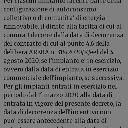
Per ciascun impianto facente parte della
configurazione di autoconsumo
collettivo o di comunita' di energia
rinnovabile, il diritto alla tariffa di cui al
comma 1 decorre dalla data di decorrenza
del contratto di cui al punto 4.6 della
delibera ARERA n. 318/2020/R/eel del 4
agosto 2020, se l'impianto e' in esercizio,
ovvero dalla data di entrata in esercizio
commerciale dell'impianto, se successiva.
Per gli impianti entrati in esercizio nel
periodo dal 1° marzo 2020 alla data di
entrata in vigore del presente decreto, la
data di decorrenza dell'incentivo non
puo' essere antecedente alla data di