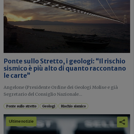
Ponte sullo Stretto, i geologi: “Il rischio
sismico è più alto di quanto raccontano
le carte”
Angelone (Presidente Ordine dei Geologi Molise e già
Segretario del Consiglio Nazionale...
Ponte sullo stretto
Geologi
Rischio sismico
Ultime notizie