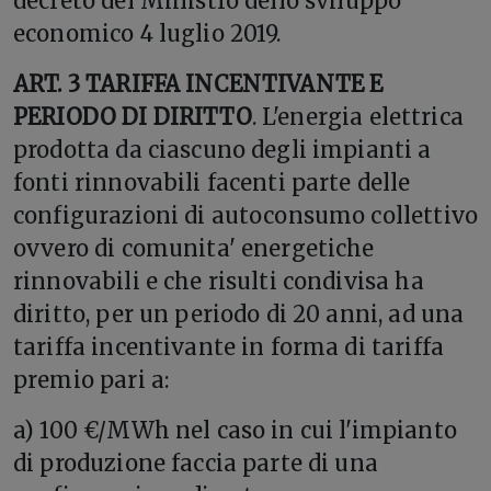
decreto del Ministro dello sviluppo
economico 4 luglio 2019.
ART. 3 TARIFFA INCENTIVANTE E
PERIODO DI DIRITTO
. L'energia elettrica
prodotta da ciascuno degli impianti a
fonti rinnovabili facenti parte delle
configurazioni di autoconsumo collettivo
ovvero di comunita' energetiche
rinnovabili e che risulti condivisa ha
diritto, per un periodo di 20 anni, ad una
tariffa incentivante in forma di tariffa
premio pari a:
a) 100 €/MWh nel caso in cui l'impianto
di produzione faccia parte di una