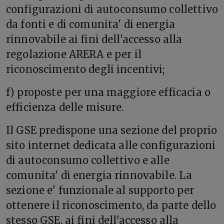
configurazioni di autoconsumo collettivo
da fonti e di comunita' di energia
rinnovabile ai fini dell'accesso alla
regolazione ARERA e per il
riconoscimento degli incentivi;
f) proposte per una maggiore efficacia o
efficienza delle misure.
Il GSE predispone una sezione del proprio
sito internet dedicata alle configurazioni
di autoconsumo collettivo e alle
comunita' di energia rinnovabile. La
sezione e' funzionale al supporto per
ottenere il riconoscimento, da parte dello
stesso GSE, ai fini dell'accesso alla