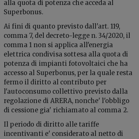
alla quota di potenza che acceda al
Superbonus.
Ai fini di quanto previsto dall'art. 119,
comma 7, del decreto-legge n. 34/2020, il
comma 1 non si applica all'energia
elettrica condivisa sottesa alla quota di
potenza di impianti fotovoltaici che ha
accesso al Superbonus, per la quale resta
fermo il diritto al contributo per
l'autoconsumo collettivo previsto dalla
regolazione di ARERA, nonche' l'obbligo
di cessione gia' richiamato al comma 2.
Il periodo di diritto alle tariffe
incentivanti e' considerato al netto di