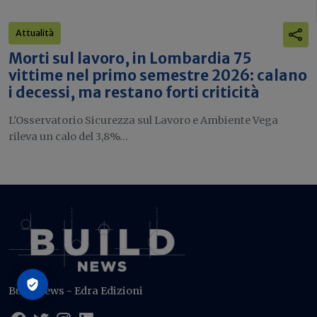
Attualità
Morti sul lavoro, in Lombardia 75
vittime nel primo semestre 2026: calano
i decessi, ma restano forti criticità
L'Osservatorio Sicurezza sul Lavoro e Ambiente Vega
rileva un calo del 3,8%...
Build News - Edra Edizioni