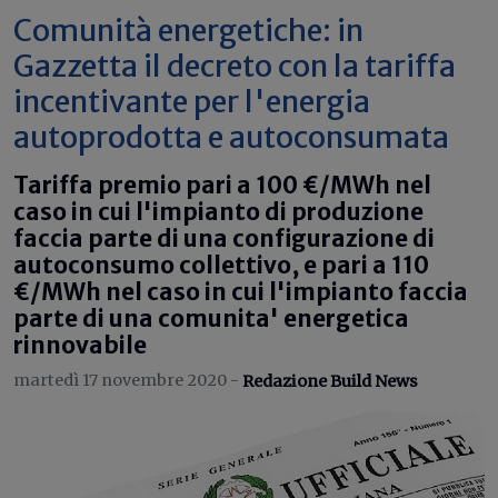
Comunità energetiche: in
Gazzetta il decreto con la tariffa
incentivante per l'energia
autoprodotta e autoconsumata
Tariffa premio pari a 100 €/MWh nel
caso in cui l'impianto di produzione
faccia parte di una configurazione di
autoconsumo collettivo, e pari a 110
€/MWh nel caso in cui l'impianto faccia
parte di una comunita' energetica
rinnovabile
martedì 17 novembre 2020 -
Redazione Build News