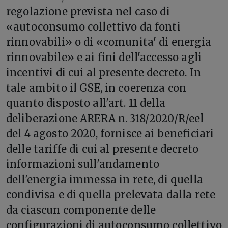
regolazione prevista nel caso di
«autoconsumo collettivo da fonti
rinnovabili» o di «comunita' di energia
rinnovabile» e ai fini dell'accesso agli
incentivi di cui al presente decreto. In
tale ambito il GSE, in coerenza con
quanto disposto all'art. 11 della
deliberazione ARERA n. 318/2020/R/eel
del 4 agosto 2020, fornisce ai beneficiari
delle tariffe di cui al presente decreto
informazioni sull'andamento
dell'energia immessa in rete, di quella
condivisa e di quella prelevata dalla rete
da ciascun componente delle
configurazioni di autoconsumo collettivo