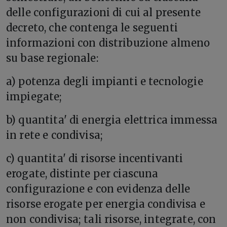
delle configurazioni di cui al presente
decreto, che contenga le seguenti
informazioni con distribuzione almeno
su base regionale:
a) potenza degli impianti e tecnologie
impiegate;
b) quantita' di energia elettrica immessa
in rete e condivisa;
c) quantita' di risorse incentivanti
erogate, distinte per ciascuna
configurazione e con evidenza delle
risorse erogate per energia condivisa e
non condivisa; tali risorse, integrate, con