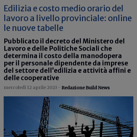
Edilizia e costo medio orario del
lavoro a livello provinciale: online
le nuove tabelle
Pubblicato il decreto del Ministero del
Lavoro e delle Politiche Sociali che
determina il costo della manodopera
per il personale dipendente da imprese
del settore dell’edilizia e attività affini e
delle cooperative
mercoledì 12 aprile 2023 -
Redazione Build News