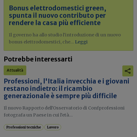
Bonus elettrodomestici green,
spunta il nuovo contributo per
rendere la casa più efficiente
Il governo ha allo studio l'introduzione di un nuovo
bonus elettrodomestici, che...
Leggi
Potrebbe interessarti
Attualità
Professioni, l'Italia invecchia e i giovani
restano indietro: il ricambio
generazionale è sempre più difficile
Il nuovo Rapporto dell'Osservatorio di Confprofessioni
fotografa un Paese in cui l'età...
Professioni tecniche
Lavoro