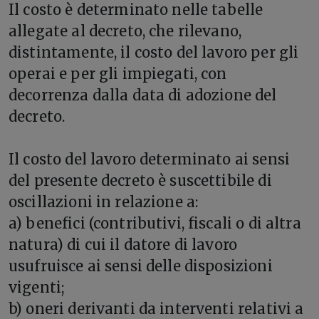
Il costo è determinato nelle tabelle
allegate al decreto, che rilevano,
distintamente, il costo del lavoro per gli
operai e per gli impiegati, con
decorrenza dalla data di adozione del
decreto.
Il costo del lavoro determinato ai sensi
del presente decreto è suscettibile di
oscillazioni in relazione a:
a) benefici (contributivi, fiscali o di altra
natura) di cui il datore di lavoro
usufruisce ai sensi delle disposizioni
vigenti;
b) oneri derivanti da interventi relativi a