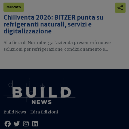
Mercato
Chillventa 2026: BITZER punta su
refrigeranti naturali, servizi e
digitalizzazione
Alla fiera di Norimberga l'azienda presenterà nuove
soluzioni per refrigerazione, condizionamento e...
Build News - Edra Edizioni