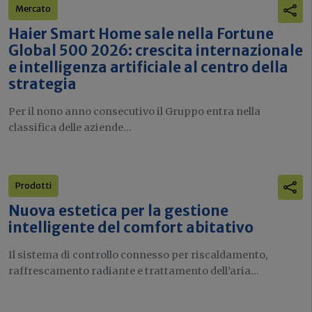
Mercato
Haier Smart Home sale nella Fortune
Global 500 2026: crescita internazionale
e intelligenza artificiale al centro della
strategia
Per il nono anno consecutivo il Gruppo entra nella
classifica delle aziende...
Prodotti
Nuova estetica per la gestione
intelligente del comfort abitativo
Il sistema di controllo connesso per riscaldamento,
raffrescamento radiante e trattamento dell’aria...