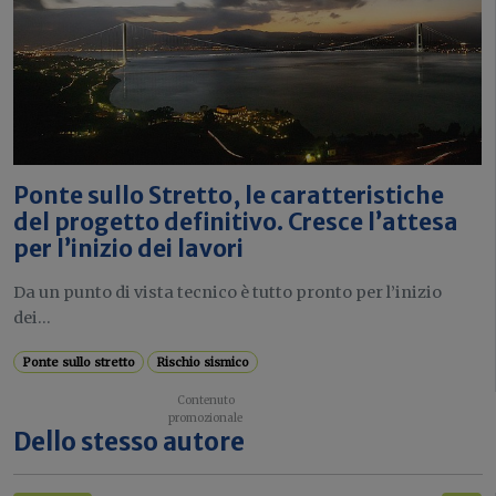
Ponte sullo Stretto, le caratteristiche
del progetto definitivo. Cresce l’attesa
per l’inizio dei lavori
Da un punto di vista tecnico è tutto pronto per l’inizio
dei...
Ponte sullo stretto
Rischio sismico
Dello stesso autore