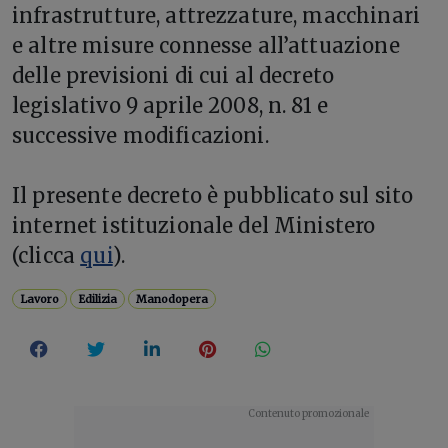
infrastrutture, attrezzature, macchinari
e altre misure connesse all’attuazione
delle previsioni di cui al decreto
legislativo 9 aprile 2008, n. 81 e
successive modificazioni.
Il presente decreto è pubblicato sul sito
internet istituzionale del Ministero
(clicca
qui
).
Lavoro
Edilizia
Manodopera