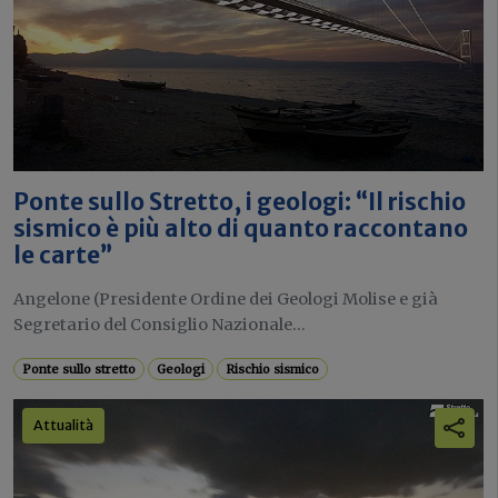
Ponte sullo Stretto, i geologi: “Il rischio
sismico è più alto di quanto raccontano
le carte”
Angelone (Presidente Ordine dei Geologi Molise e già
Segretario del Consiglio Nazionale...
Ponte sullo stretto
Geologi
Rischio sismico
Attualità