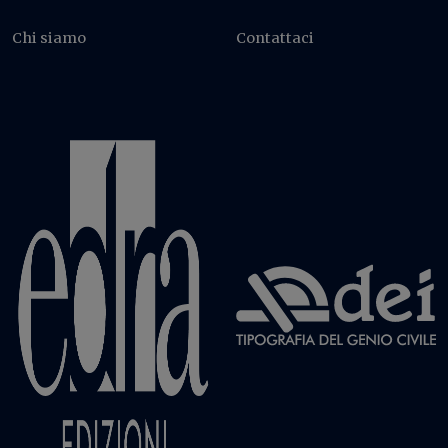
Chi siamo
Contattaci