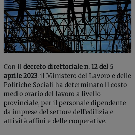
Con il
decreto direttoriale n. 12 del 5
aprile 2023
, il Ministero del Lavoro e delle
Politiche Sociali ha determinato il costo
medio orario del lavoro a livello
provinciale, per il personale dipendente
da imprese del settore dell’edilizia e
attività affini e delle cooperative.