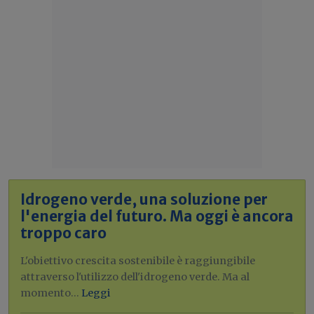
Idrogeno verde, una soluzione per
l'energia del futuro. Ma oggi è ancora
troppo caro
L'obiettivo crescita sostenibile è raggiungibile
attraverso l'utilizzo dell'idrogeno verde. Ma al
momento...
Leggi