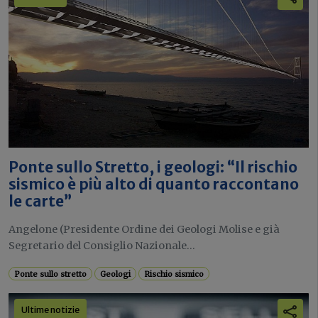
Ponte sullo Stretto, i geologi: “Il rischio
sismico è più alto di quanto raccontano
le carte”
Angelone (Presidente Ordine dei Geologi Molise e già
Segretario del Consiglio Nazionale...
Ponte sullo stretto
Geologi
Rischio sismico
Ultime notizie