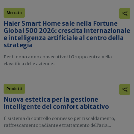
Mercato
Haier Smart Home sale nella Fortune
Global 500 2026: crescita internazionale
e intelligenza artificiale al centro della
strategia
Per il nono anno consecutivo il Gruppo entra nella
classifica delle aziende...
Prodotti
Nuova estetica per la gestione
intelligente del comfort abitativo
Il sistema di controllo connesso per riscaldamento,
raffrescamento radiante e trattamento dell’aria...