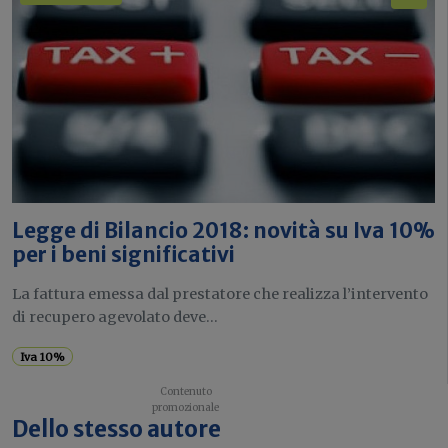
Legge di Bilancio 2018: novità su Iva 10%
per i beni significativi
La fattura emessa dal prestatore che realizza l’intervento
di recupero agevolato deve...
Iva 10%
Dello stesso autore