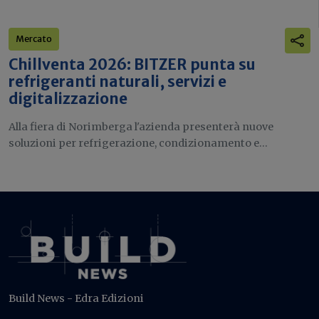
Mercato
Chillventa 2026: BITZER punta su
refrigeranti naturali, servizi e
digitalizzazione
Alla fiera di Norimberga l'azienda presenterà nuove
soluzioni per refrigerazione, condizionamento e...
Build News - Edra Edizioni