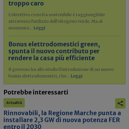
troppo caro
L'obiettivo crescita sostenibile è raggiungibile
attraverso l'utilizzo dell'idrogeno verde. Ma al
momento...
Leggi
Bonus elettrodomestici green,
spunta il nuovo contributo per
rendere la casa più efficiente
Il governo ha allo studio l'introduzione di un nuovo
bonus elettrodomestici, che...
Leggi
Potrebbe interessarti
Attualità
Rinnovabili, la Regione Marche punta a
installare 2,3 GW di nuova potenza FER
entro il 2030