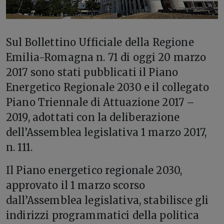
S
ul Bollettino Ufficiale della Regione
Emilia-Romagna n. 71 di oggi 20 marzo
2017 sono stati pubblicati il Piano
Energetico Regionale 2030 e il collegato
Piano Triennale di Attuazione 2017 –
2019, adottati con la deliberazione
dell’Assemblea legislativa 1 marzo 2017,
n. 111.
Il Piano energetico regionale 2030,
approvato il 1 marzo scorso
dall’Assemblea legislativa, stabilisce gli
indirizzi programmatici della politica