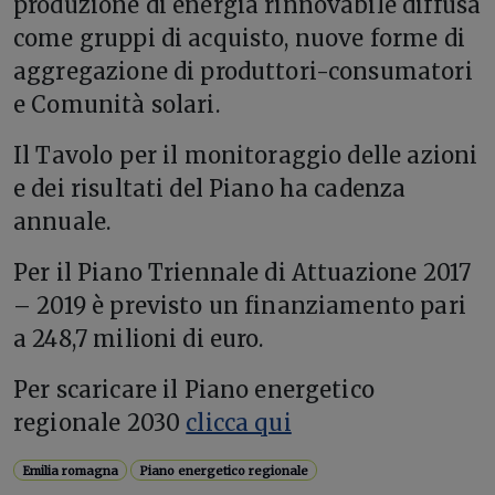
produzione di energia rinnovabile diffusa
come gruppi di acquisto, nuove forme di
aggregazione di produttori-consumatori
e Comunità solari.
Il Tavolo per il monitoraggio delle azioni
e dei risultati del Piano ha cadenza
annuale.
Per il Piano Triennale di Attuazione 2017
– 2019 è previsto un finanziamento pari
a 248,7 milioni di euro.
Per scaricare il Piano energetico
regionale 2030
clicca qui
Emilia romagna
Piano energetico regionale