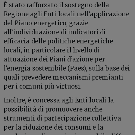
È stato rafforzato il sostegno della
Regione agli Enti locali nell’applicazione
del Piano energetico, grazie
all’individuazione di indicatori di
efficacia delle politiche energetiche
locali, in particolare il livello di
attuazione dei Piani d’azione per
l’energia sostenibile (Paes), sulla base dei
quali prevedere meccanismi premianti
per i comuni più virtuosi.
Inoltre, è concessa agli Enti locali la
possibilità di promuovere anche
strumenti di partecipazione collettiva
per la riduzione dei consumi e la