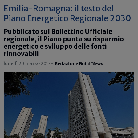
Emilia-Romagna: il testo del
Piano Energetico Regionale 2030
Pubblicato sul Bollettino Ufficiale
regionale, il Piano punta su risparmio
energetico e sviluppo delle fonti
rinnovabili
lunedì 20 marzo 2017 -
Redazione Build News