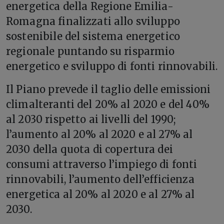
energetica della Regione Emilia-
Romagna finalizzati allo sviluppo
sostenibile del sistema energetico
regionale puntando su risparmio
energetico e sviluppo di fonti rinnovabili.
Il Piano prevede il taglio delle emissioni
climalteranti del 20% al 2020 e del 40%
al 2030 rispetto ai livelli del 1990;
l’aumento al 20% al 2020 e al 27% al
2030 della quota di copertura dei
consumi attraverso l’impiego di fonti
rinnovabili, l’aumento dell’efficienza
energetica al 20% al 2020 e al 27% al
2030.