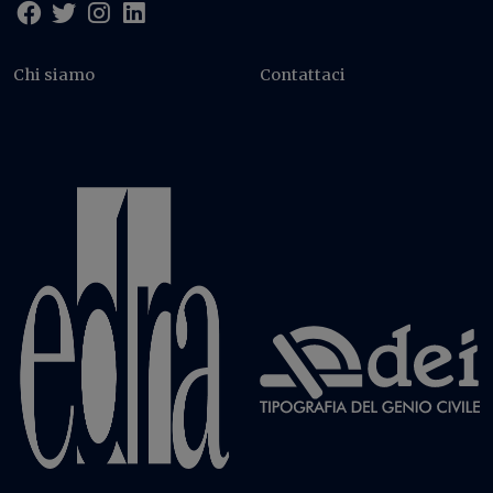
Chi siamo
Contattaci