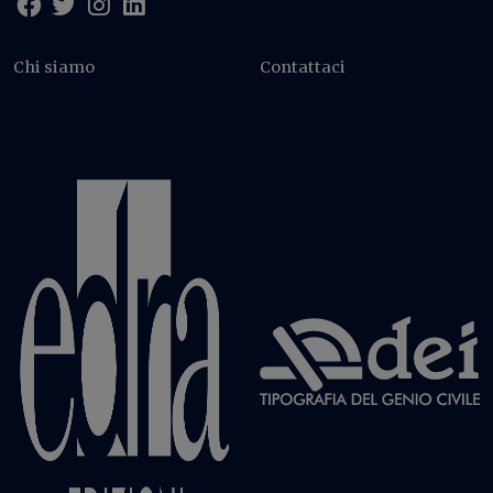
Chi siamo
Contattaci