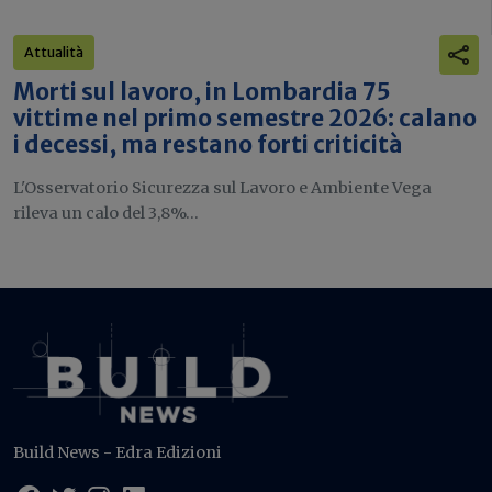
Attualità
Morti sul lavoro, in Lombardia 75
vittime nel primo semestre 2026: calano
i decessi, ma restano forti criticità
L'Osservatorio Sicurezza sul Lavoro e Ambiente Vega
rileva un calo del 3,8%...
Build News - Edra Edizioni