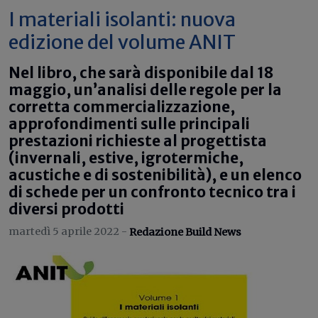
I materiali isolanti: nuova
edizione del volume ANIT
Nel libro, che sarà disponibile dal 18
maggio, un’analisi delle regole per la
corretta commercializzazione,
approfondimenti sulle principali
prestazioni richieste al progettista
(invernali, estive, igrotermiche,
acustiche e di sostenibilità), e un elenco
di schede per un confronto tecnico tra i
diversi prodotti
martedì 5 aprile 2022 -
Redazione Build News