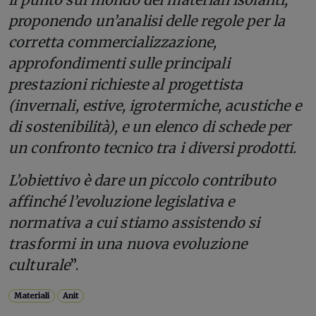
proponendo un’analisi delle regole per la
corretta commercializzazione,
approfondimenti sulle principali
prestazioni richieste al progettista
(invernali, estive, igrotermiche, acustiche e
di sostenibilità), e un elenco di schede per
un confronto tecnico tra i diversi prodotti.
L’obiettivo è dare un piccolo contributo
affinché l’evoluzione legislativa e
normativa a cui stiamo assistendo si
trasformi in una nuova evoluzione
culturale
”.
Materiali
Anit