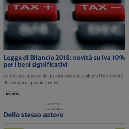
Legge di Bilancio 2018: novità su Iva 10%
per i beni significativi
La fattura emessa dal prestatore che realizza l’intervento
di recupero agevolato deve...
Iva 10%
Dello stesso autore