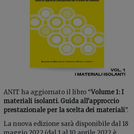
A
NIT ha aggiornato il libro “
Volume 1: I
materiali isolanti. Guida all'approccio
prestazionale per la scelta dei materiali
”.
La nuova edizione sarà disponibile dal 18
maggio 2022 (dal 1 al 10 aprile 2022 è