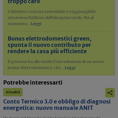
troppo caro
L'obiettivo crescita sostenibile è raggiungibile
attraverso l'utilizzo dell'idrogeno verde. Ma al
momento...
Leggi
Bonus elettrodomestici green,
spunta il nuovo contributo per
rendere la casa più efficiente
Il governo ha allo studio l'introduzione di un nuovo
bonus elettrodomestici, che...
Leggi
Potrebbe interessarti
Attualità
Conto Termico 3.0 e obbligo di diagnosi
energetica: nuovo manuale ANIT