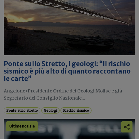
Ponte sullo Stretto, i geologi: “Il rischio
sismico è più alto di quanto raccontano
le carte”
Angelone (Presidente Ordine dei Geologi Molise e già
Segretario del Consiglio Nazionale...
Ponte sullo stretto
Geologi
Rischio sismico
Ultime notizie