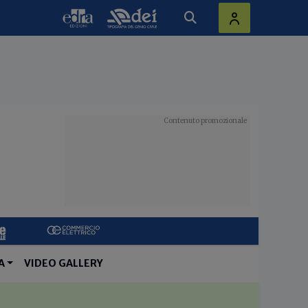
A
VIDEO GALLERY