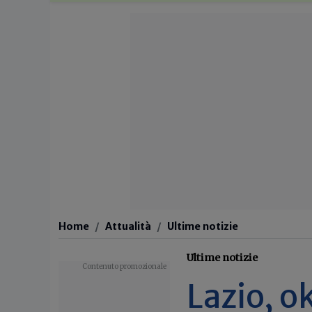
Home
Attualità
Ultime notizie
Ultime notizie
Lazio, o