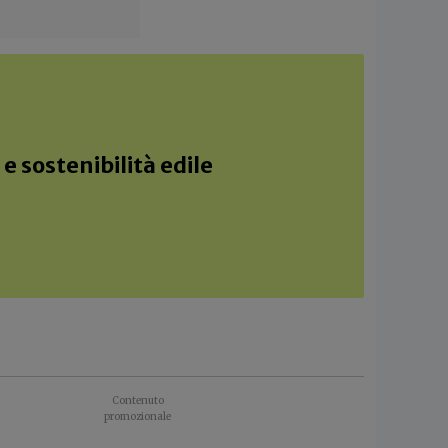
e sostenibilità edile