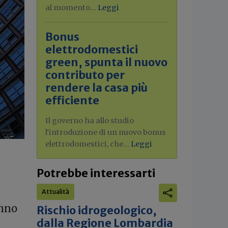
al momento...
Leggi
Bonus
elettrodomestici
green, spunta il nuovo
contributo per
rendere la casa più
efficiente
Il governo ha allo studio
l'introduzione di un nuovo bonus
elettrodomestici, che...
Leggi
Potrebbe interessarti
Attualità
anno
Rischio idrogeologico,
dalla Regione Lombardia