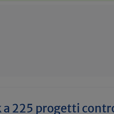
k a 225 progetti contr