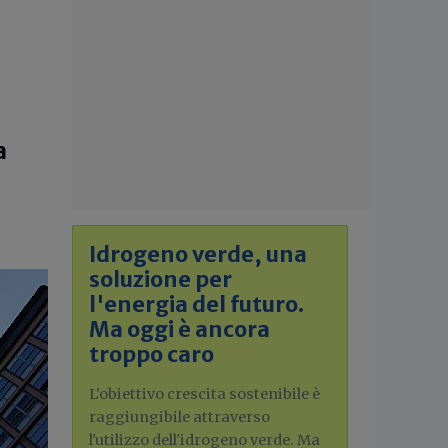
a
Idrogeno verde, una
soluzione per
l'energia del futuro.
Ma oggi è ancora
troppo caro
L'obiettivo crescita sostenibile è
raggiungibile attraverso
l'utilizzo dell'idrogeno verde. Ma