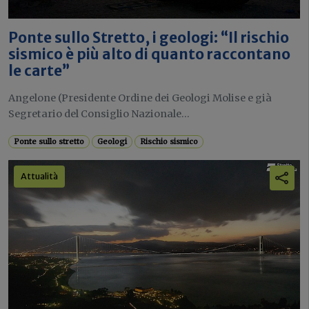
Ponte sullo Stretto, i geologi: “Il rischio
sismico è più alto di quanto raccontano
le carte”
Angelone (Presidente Ordine dei Geologi Molise e già
Segretario del Consiglio Nazionale...
Ponte sullo stretto
Geologi
Rischio sismico
Attualità