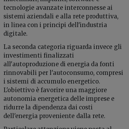
tecnologie avanzate interconnesse ai
sistemi aziendali e alla rete produttiva,
in linea con i principi dell'industria
digitale.
La seconda categoria riguarda invece gli
investimenti finalizzati
all'autoproduzione di energia da fonti
rinnovabili per l'autoconsumo, compresi
i sistemi di accumulo energetico.
L'obiettivo è favorire una maggiore
autonomia energetica delle imprese e
ridurre la dipendenza dai costi
dell'energia proveniente dalla rete.