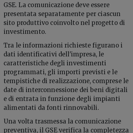
GSE. La comunicazione deve essere
presentata separatamente per ciascun
sito produttivo coinvolto nel progetto di
investimento.
Tra le informazioni richieste figurano i
dati identificativi dell'impresa, le
caratteristiche degli investimenti
programmati, gli importi previsti e le
tempistiche di realizzazione, comprese le
date di interconnessione dei beni digitali
e di entrata in funzione degli impianti
alimentati da fonti rinnovabili.
Una volta trasmessa la comunicazione
preventiva, il GSE verifica la completezza