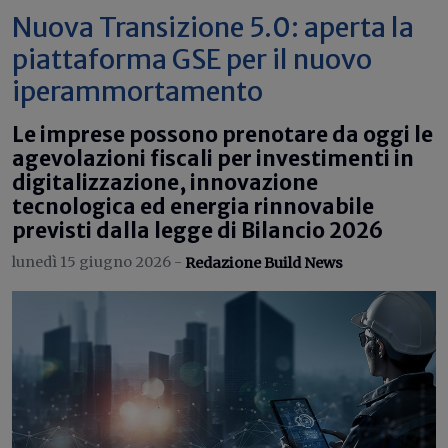
Nuova Transizione 5.0: aperta la
piattaforma GSE per il nuovo
iperammortamento
Le imprese possono prenotare da oggi le
agevolazioni fiscali per investimenti in
digitalizzazione, innovazione
tecnologica ed energia rinnovabile
previsti dalla legge di Bilancio 2026
lunedì 15 giugno 2026 -
Redazione Build News