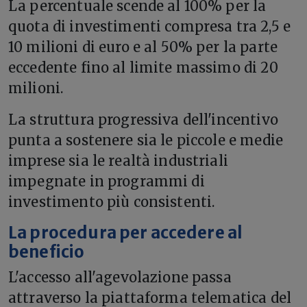
La percentuale scende al 100% per la
quota di investimenti compresa tra 2,5 e
10 milioni di euro e al 50% per la parte
eccedente fino al limite massimo di 20
milioni.
La struttura progressiva dell'incentivo
punta a sostenere sia le piccole e medie
imprese sia le realtà industriali
impegnate in programmi di
investimento più consistenti.
La procedura per accedere al
beneficio
L'accesso all'agevolazione passa
attraverso la piattaforma telematica del