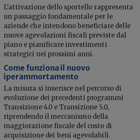
L'attivazione dello sportello rappresenta
un passaggio fondamentale per le
aziende che intendono beneficiare delle
nuove agevolazioni fiscali previste dal
piano e pianificare investimenti
strategici nei prossimi anni.
Come funziona il nuovo
iperammortamento
La misura si inserisce nel percorso di
evoluzione dei precedenti programmi
Transizione 4.0 e Transizione 5.0,
riprendendo il meccanismo della
maggiorazione fiscale del costo di
acquisizione dei beni agevolabili.