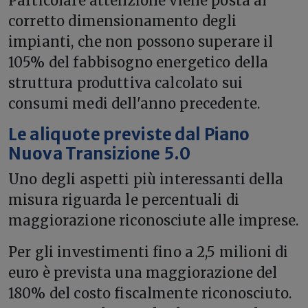
Particolare attenzione viene posta al
corretto dimensionamento degli
impianti, che non possono superare il
105% del fabbisogno energetico della
struttura produttiva calcolato sui
consumi medi dell'anno precedente.
Le aliquote previste dal Piano
Nuova Transizione 5.0
Uno degli aspetti più interessanti della
misura riguarda le percentuali di
maggiorazione riconosciute alle imprese.
Per gli investimenti fino a 2,5 milioni di
euro è prevista una maggiorazione del
180% del costo fiscalmente riconosciuto.