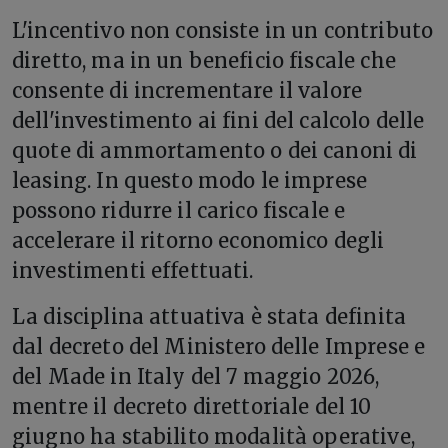
L'incentivo non consiste in un contributo
diretto, ma in un beneficio fiscale che
consente di incrementare il valore
dell'investimento ai fini del calcolo delle
quote di ammortamento o dei canoni di
leasing. In questo modo le imprese
possono ridurre il carico fiscale e
accelerare il ritorno economico degli
investimenti effettuati.
La disciplina attuativa è stata definita
dal decreto del Ministero delle Imprese e
del Made in Italy del 7 maggio 2026,
mentre il decreto direttoriale del 10
giugno ha stabilito modalità operative,