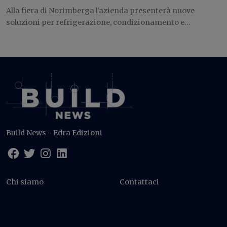
Alla fiera di Norimberga l'azienda presenterà nuove
soluzioni per refrigerazione, condizionamento e...
Build News - Edra Edizioni
Chi siamo
Contattaci