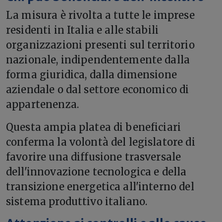
La misura è rivolta a tutte le imprese
residenti in Italia e alle stabili
organizzazioni presenti sul territorio
nazionale, indipendentemente dalla
forma giuridica, dalla dimensione
aziendale o dal settore economico di
appartenenza.
Questa ampia platea di beneficiari
conferma la volontà del legislatore di
favorire una diffusione trasversale
dell'innovazione tecnologica e della
transizione energetica all'interno del
sistema produttivo italiano.