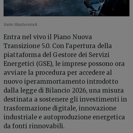
fonte Shutterstock
Entra nel vivo il Piano Nuova
Transizione 5.0. Con l'apertura della
piattaforma del Gestore dei Servizi
Energetici (GSE), le imprese possono ora
avviare la procedura per accedere al
nuovo iperammortamento introdotto
dalla legge di Bilancio 2026, una misura
destinata a sostenere gli investimenti in
trasformazione digitale, innovazione
industriale e autoproduzione energetica
da fonti rinnovabili.