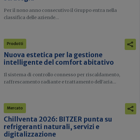
Per il nono anno consecutivo il Gruppo entra nella
classifica delle aziende...
Prodotti
Nuova estetica per la gestione
intelligente del comfort abitativo
Il sistema di controllo connesso per riscaldamento,
raffrescamento radiante e trattamento dell’aria...
Mercato
Chillventa 2026: BITZER punta su
refrigeranti naturali, servizi e
digitalizzazione