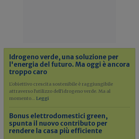
Idrogeno verde, una soluzione per
l'energia del futuro. Ma oggi è ancora
troppo caro
L'obiettivo crescita sostenibile è raggiungibile
attraverso l'utilizzo dell'idrogeno verde. Ma al
momento...
Leggi
Bonus elettrodomestici green,
spunta il nuovo contributo per
rendere la casa più efficiente