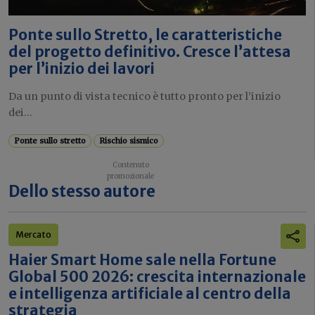
Ponte sullo Stretto, le caratteristiche
del progetto definitivo. Cresce l’attesa
per l’inizio dei lavori
Da un punto di vista tecnico è tutto pronto per l’inizio
dei...
Ponte sullo stretto
Rischio sismico
Dello stesso autore
Mercato
Haier Smart Home sale nella Fortune
Global 500 2026: crescita internazionale
e intelligenza artificiale al centro della
strategia