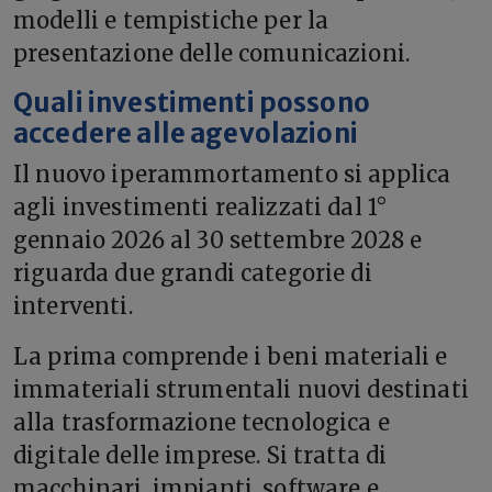
modelli e tempistiche per la
presentazione delle comunicazioni.
Quali investimenti possono
accedere alle agevolazioni
Il nuovo iperammortamento si applica
agli investimenti realizzati dal 1°
gennaio 2026 al 30 settembre 2028 e
riguarda due grandi categorie di
interventi.
La prima comprende i beni materiali e
immateriali strumentali nuovi destinati
alla trasformazione tecnologica e
digitale delle imprese. Si tratta di
macchinari, impianti, software e