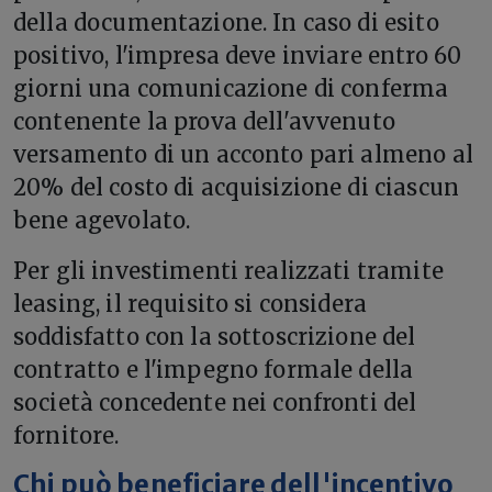
della documentazione. In caso di esito
positivo, l'impresa deve inviare entro 60
giorni una comunicazione di conferma
contenente la prova dell'avvenuto
versamento di un acconto pari almeno al
20% del costo di acquisizione di ciascun
bene agevolato.
Per gli investimenti realizzati tramite
leasing, il requisito si considera
soddisfatto con la sottoscrizione del
contratto e l'impegno formale della
società concedente nei confronti del
fornitore.
Chi può beneficiare dell'incentivo