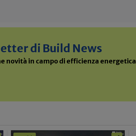
sletter di Build News
 novità in campo di efficienza energetica 