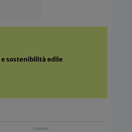
e sostenibilità edile