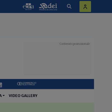
A
VIDEO GALLERY