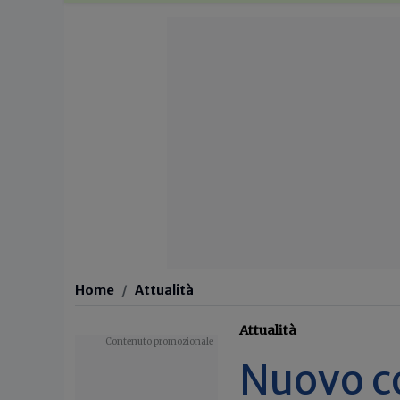
Home
Attualità
Attualità
Nuovo c