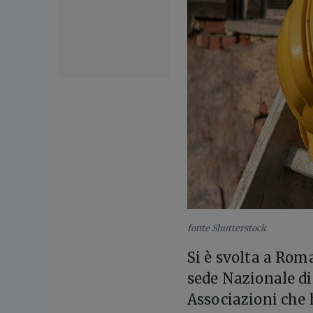
fonte Shutterstock
Si è svolta a Rom
sede Nazionale d
Associazioni che 