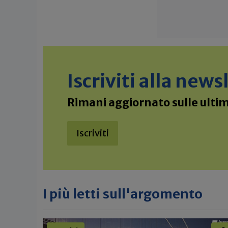
Iscriviti alla new
Rimani aggiornato sulle ultime
Iscriviti
I più letti sull'argomento