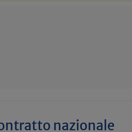
ontratto nazionale