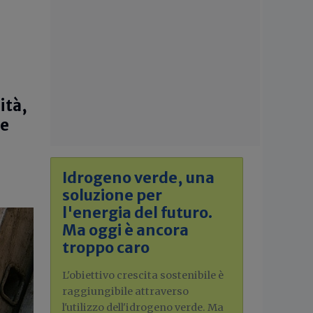
ità,
ne
Idrogeno verde, una
soluzione per
l'energia del futuro.
Ma oggi è ancora
troppo caro
L'obiettivo crescita sostenibile è
raggiungibile attraverso
l'utilizzo dell'idrogeno verde. Ma