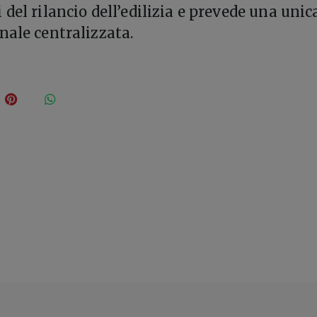
del rilancio dell’edilizia e prevede una unic
nale centralizzata.