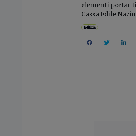
elementi portanti 
Cassa Edile Nazio
Edilizia