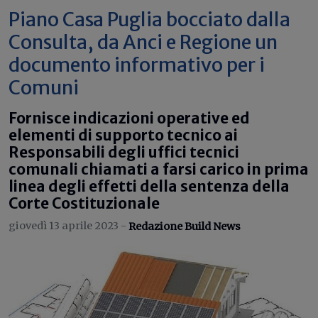
Piano Casa Puglia bocciato dalla
Consulta, da Anci e Regione un
documento informativo per i
Comuni
Fornisce indicazioni operative ed
elementi di supporto tecnico ai
Responsabili degli uffici tecnici
comunali chiamati a farsi carico in prima
linea degli effetti della sentenza della
Corte Costituzionale
giovedì 13 aprile 2023 -
Redazione Build News