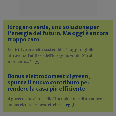
Idrogeno verde, una soluzione per
l'energia del futuro. Ma oggi è ancora
troppo caro
L'obiettivo crescita sostenibile è raggiungibile
attraverso l'utilizzo dell'idrogeno verde. Ma al
momento...
Leggi
Bonus elettrodomestici green,
spunta il nuovo contributo per
rendere la casa più efficiente
Il governo ha allo studio l'introduzione di un nuovo
bonus elettrodomestici, che...
Leggi