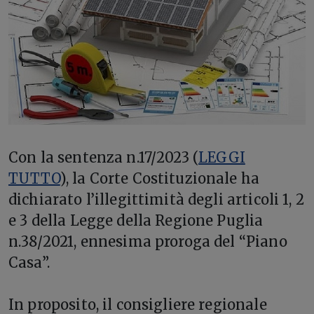
Con la sentenza n.17/2023 (
LEGGI
TUTTO
), la Corte Costituzionale ha
dichiarato l’illegittimità degli articoli 1, 2
e 3 della Legge della Regione Puglia
n.38/2021, ennesima proroga del “Piano
Casa”.
In proposito, il consigliere regionale