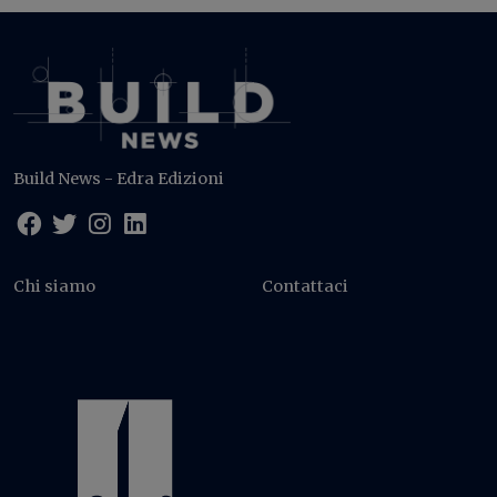
Build News - Edra Edizioni
Chi siamo
Contattaci