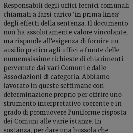
Responsabili degli uffici tecnici comunali
chiamati a farsi carico ‘in prima linea’
degli effetti della sentenza. Il documento
non ha assolutamente valore vincolante,
ma risponde all’esigenza di fornire un
ausilio pratico agli uffici a fronte delle
numerosissime richieste di chiarimenti
pervenute dai vari Comuni e dalle
Associazioni di categoria. Abbiamo
lavorato in queste settimane con
determinazione proprio per offrire uno
strumento interpretativo coerente e in
grado di promuovere l’uniforme risposta
dei Comuni alle varie istanze. In
sostanza, per dare una bussola che