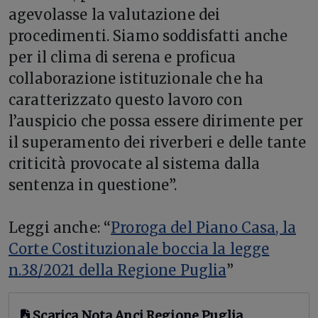
agevolasse la valutazione dei
procedimenti. Siamo soddisfatti anche
per il clima di serena e proficua
collaborazione istituzionale che ha
caratterizzato questo lavoro con
l’auspicio che possa essere dirimente per
il superamento dei riverberi e delle tante
criticità provocate al sistema dalla
sentenza in questione”.
Leggi anche: “
Proroga del Piano Casa, la
Corte Costituzionale boccia la legge
n.38/2021 della Regione Puglia
”
Scarica Nota Anci Regione Puglia