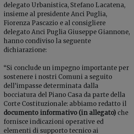
delegato Urbanistica, Stefano Lacatena,
insieme al presidente Anci Puglia,
Fiorenza Pascazio e al consigliere
delegato Anci Puglia Giuseppe Giannone,
hanno condiviso la seguente
dichiarazione:
“Si conclude un impegno importante per
sostenere i nostri Comuni a seguito
dell’impasse determinata dalla
bocciatura del Piano Casa da parte della
Corte Costituzionale: abbiamo redatto il
documento informativo (in allegato)
che
fornisce indicazioni operative ed
elementi di supporto tecnico ai