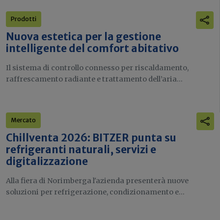
Prodotti
Nuova estetica per la gestione
intelligente del comfort abitativo
Il sistema di controllo connesso per riscaldamento,
raffrescamento radiante e trattamento dell’aria...
Mercato
Chillventa 2026: BITZER punta su
refrigeranti naturali, servizi e
digitalizzazione
Alla fiera di Norimberga l'azienda presenterà nuove
soluzioni per refrigerazione, condizionamento e...