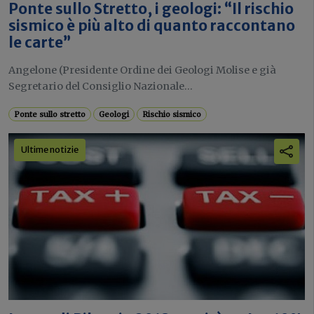
Ponte sullo Stretto, i geologi: “Il rischio
sismico è più alto di quanto raccontano
le carte”
Angelone (Presidente Ordine dei Geologi Molise e già
Segretario del Consiglio Nazionale...
Ponte sullo stretto
Geologi
Rischio sismico
Ultime notizie