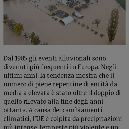
D
al 1985 gli eventi alluvionali sono
divenuti più frequenti in Europa. Negli
ultimi anni, la tendenza mostra che il
numero di piene repentine di entità da
media a elevata è stato oltre il doppio di
quello rilevato alla fine degli anni
ottanta. A causa dei cambiamenti
climatici, l’UE è colpita da precipitazioni
più intense, tempeste più violente e un