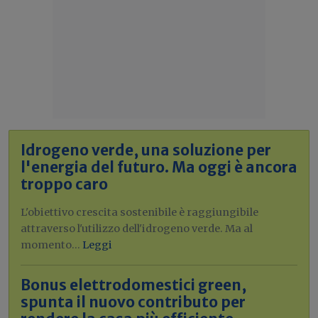
Idrogeno verde, una soluzione per
l'energia del futuro. Ma oggi è ancora
troppo caro
L'obiettivo crescita sostenibile è raggiungibile
attraverso l'utilizzo dell'idrogeno verde. Ma al
momento...
Leggi
Bonus elettrodomestici green,
spunta il nuovo contributo per