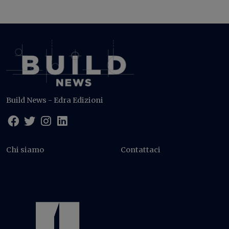
Build News - Edra Edizioni
Chi siamo
Contattaci