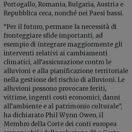
Portogallo, Romania, Bulgaria, Austria e
Repubblica ceca, nonché nei Paesi bassi.
“Per il futuro, permane la necessità di
fronteggiare sfide importanti, ad
esempio di integrare maggiormente gli
interventi relativi ai cambiamenti
climatici, all’assicurazione contro le
alluvioni e alla pianificazione territoriale
nella gestione del rischio di alluvioni. Le
alluvioni possono provocare feriti,
vittime, ingenti costi economici, danni
all’ambiente e al patrimonio culturale”,
ha dichiarato Phil Wynn Owen, il
Membro della Corte dei conti europea