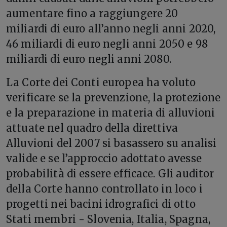
aumentare fino a raggiungere 20
miliardi di euro all’anno negli anni 2020,
46 miliardi di euro negli anni 2050 e 98
miliardi di euro negli anni 2080.
La Corte dei Conti europea ha voluto
verificare se la prevenzione, la protezione
e la preparazione in materia di alluvioni
attuate nel quadro della direttiva
Alluvioni del 2007 si basassero su analisi
valide e se l’approccio adottato avesse
probabilità di essere efficace. Gli auditor
della Corte hanno controllato in loco i
progetti nei bacini idrografici di otto
Stati membri - Slovenia, Italia, Spagna,