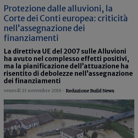
Protezione dalle alluvioni, la
Corte dei Conti europea: criticità
nell’assegnazione dei
finanziamenti
La direttiva UE del 2007 sulle Alluvioni
ha avuto nel complesso effetti positivi,
ma la pianificazione dell’attuazione ha
risentito di debolezze nell’assegnazione
dei finanziamenti
venerdì 23 novembre 2018 -
Redazione Build News