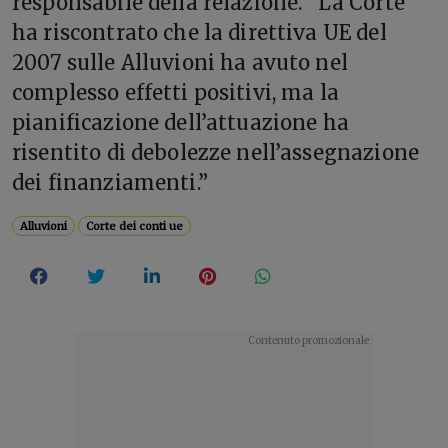
responsabile della relazione. “La Corte
ha riscontrato che la direttiva UE del
2007 sulle Alluvioni ha avuto nel
complesso effetti positivi, ma la
pianificazione dell’attuazione ha
risentito di debolezze nell’assegnazione
dei finanziamenti.”
Alluvioni
Corte dei conti ue