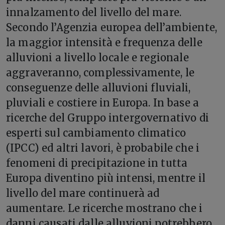
innalzamento del livello del mare.
Secondo l’Agenzia europea dell’ambiente,
la maggior intensità e frequenza delle
alluvioni a livello locale e regionale
aggraveranno, complessivamente, le
conseguenze delle alluvioni fluviali,
pluviali e costiere in Europa. In base a
ricerche del Gruppo intergovernativo di
esperti sul cambiamento climatico
(IPCC) ed altri lavori, è probabile che i
fenomeni di precipitazione in tutta
Europa diventino più intensi, mentre il
livello del mare continuerà ad
aumentare. Le ricerche mostrano che i
danni causati dalle alluvioni potrebbero