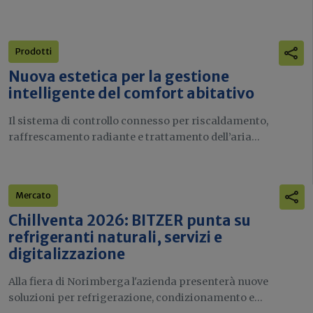
Prodotti
Nuova estetica per la gestione
intelligente del comfort abitativo
Il sistema di controllo connesso per riscaldamento,
raffrescamento radiante e trattamento dell’aria...
Mercato
Chillventa 2026: BITZER punta su
refrigeranti naturali, servizi e
digitalizzazione
Alla fiera di Norimberga l'azienda presenterà nuove
soluzioni per refrigerazione, condizionamento e...