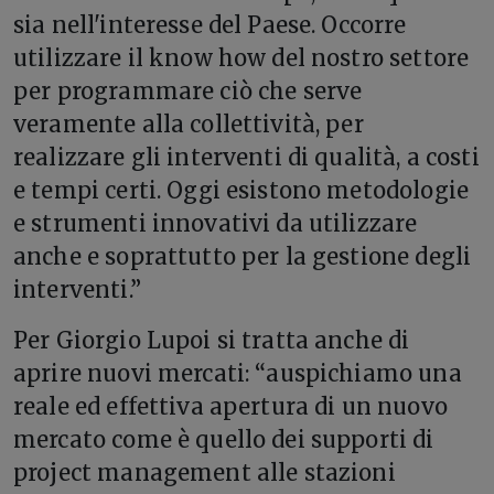
sia nell'interesse del Paese. Occorre
utilizzare il know how del nostro settore
per programmare ciò che serve
veramente alla collettività, per
realizzare gli interventi di qualità, a costi
e tempi certi. Oggi esistono metodologie
e strumenti innovativi da utilizzare
anche e soprattutto per la gestione degli
interventi.”
Per Giorgio Lupoi si tratta anche di
aprire nuovi mercati: “auspichiamo una
reale ed effettiva apertura di un nuovo
mercato come è quello dei supporti di
project management alle stazioni