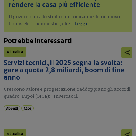
rendere la casa più efficiente
Il governo ha allo studio l'introduzione di un nuovo
bonus elettrodomestici, che...
Leggi
Potrebbe interessarti
Attualità
Servizi tecnici, il 2025 segna la svolta:
gare a quota 2,8 miliardi, boom di fine
anno
Crescono valore e progettazione, raddoppiano gli accordi
quadro. Lupoi (OICE): “Invertito il...
Appalti
Oice
Attualità