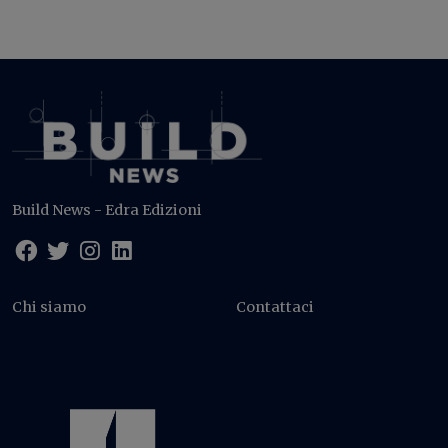
Build News - Edra Edizioni
Chi siamo
Contattaci