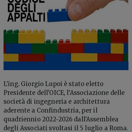
L'
ing. Giorgio Lupoi è stato eletto
Presidente dell'OICE, l’Associazione delle
società di ingegneria e architettura
aderente a Confindustria, per il
quadriennio 2022-2026 dall'Assemblea
degli Associati svoltasi il 5 luglio a Roma.