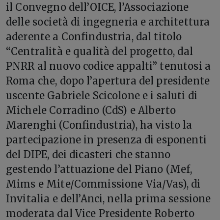
il Convegno dell’OICE, l’Associazione
delle società di ingegneria e architettura
aderente a Confindustria, dal titolo
“Centralità e qualità del progetto, dal
PNRR al nuovo codice appalti” tenutosi a
Roma che, dopo l’apertura del presidente
uscente Gabriele Scicolone e i saluti di
Michele Corradino (CdS) e Alberto
Marenghi (Confindustria), ha visto la
partecipazione in presenza di esponenti
del DIPE, dei dicasteri che stanno
gestendo l’attuazione del Piano (Mef,
Mims e Mite/Commissione Via/Vas), di
Invitalia e dell’Anci, nella prima sessione
moderata dal Vice Presidente Roberto