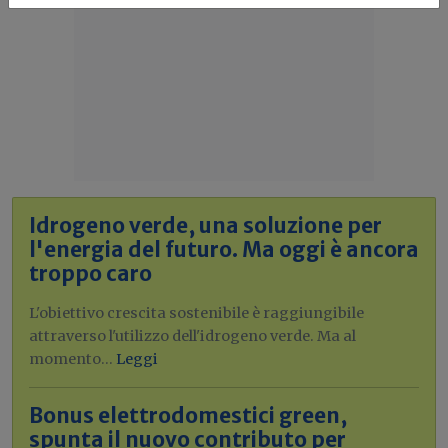
Idrogeno verde, una soluzione per
l'energia del futuro. Ma oggi è ancora
troppo caro
L'obiettivo crescita sostenibile è raggiungibile
attraverso l'utilizzo dell'idrogeno verde. Ma al
momento...
Leggi
Bonus elettrodomestici green,
spunta il nuovo contributo per