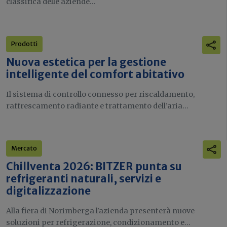
classifica delle aziende...
Prodotti
Nuova estetica per la gestione
intelligente del comfort abitativo
Il sistema di controllo connesso per riscaldamento,
raffrescamento radiante e trattamento dell’aria...
Mercato
Chillventa 2026: BITZER punta su
refrigeranti naturali, servizi e
digitalizzazione
Alla fiera di Norimberga l'azienda presenterà nuove
soluzioni per refrigerazione, condizionamento e...