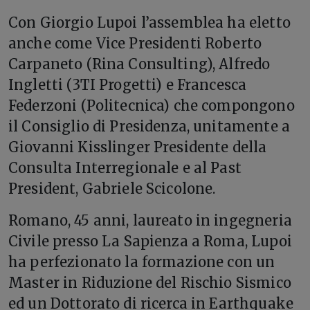
Con Giorgio Lupoi l’assemblea ha eletto
anche come Vice Presidenti Roberto
Carpaneto (Rina Consulting), Alfredo
Ingletti (3TI Progetti) e Francesca
Federzoni (Politecnica) che compongono
il Consiglio di Presidenza, unitamente a
Giovanni Kisslinger Presidente della
Consulta Interregionale e al Past
President, Gabriele Scicolone.
Romano, 45 anni, laureato in ingegneria
Civile presso La Sapienza a Roma, Lupoi
ha perfezionato la formazione con un
Master in Riduzione del Rischio Sismico
ed un Dottorato di ricerca in Earthquake