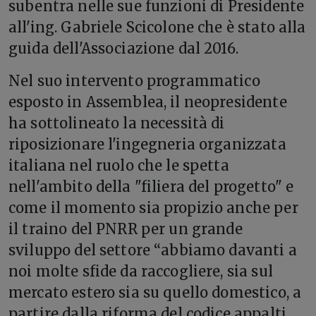
subentra nelle sue funzioni di Presidente
all'ing. Gabriele Scicolone che è stato alla
guida dell'Associazione dal 2016.
Nel suo intervento programmatico
esposto in Assemblea, il neopresidente
ha sottolineato la necessità di
riposizionare l'ingegneria organizzata
italiana nel ruolo che le spetta
nell'ambito della "filiera del progetto" e
come il momento sia propizio anche per
il traino del PNRR per un grande
sviluppo del settore “abbiamo davanti a
noi molte sfide da raccogliere, sia sul
mercato estero sia su quello domestico, a
partire dalla riforma del codice appalti