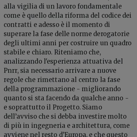
alla vigilia di un lavoro fondamentale
come è quello della riforma del codice dei
contratti e adesso è il momento di
superare la fase delle norme derogatorie
degli ultimi anni per costruire un quadro
stabile e chiaro. Riteniamo che,
analizzando l'esperienza attuativa del
Pnrr, sia necessario arrivare a nuove
regole che rimettano al centro la fase
della programmazione - migliorando
quanto si sta facendo da qualche anno -
e soprattutto il Progetto. Siamo
dell’avviso che si debba investire molto
di più in ingegneria e architettura, come
avviene nel resto d’Europa, e che questo