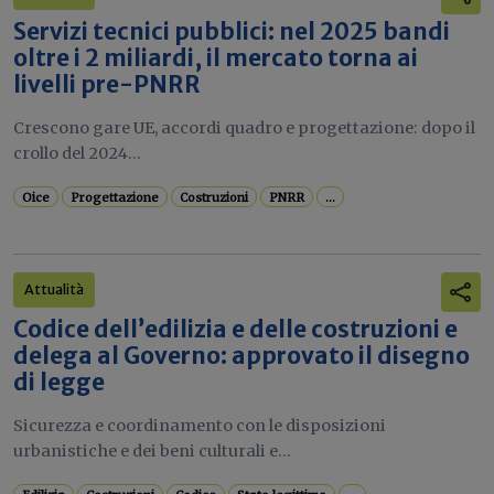
Servizi tecnici pubblici: nel 2025 bandi
oltre i 2 miliardi, il mercato torna ai
livelli pre-PNRR
Crescono gare UE, accordi quadro e progettazione: dopo il
crollo del 2024...
Oice
Progettazione
Costruzioni
PNRR
...
Attualità
Codice dell’edilizia e delle costruzioni e
delega al Governo: approvato il disegno
di legge
Sicurezza e coordinamento con le disposizioni
urbanistiche e dei beni culturali e...