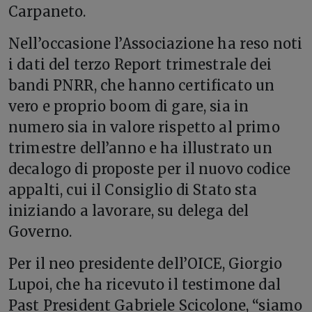
Carpaneto.
Nell’occasione l’Associazione ha reso noti
i dati del terzo Report trimestrale dei
bandi PNRR, che hanno certificato un
vero e proprio boom di gare, sia in
numero sia in valore rispetto al primo
trimestre dell’anno e ha illustrato un
decalogo di proposte per il nuovo codice
appalti, cui il Consiglio di Stato sta
iniziando a lavorare, su delega del
Governo.
Per il neo presidente dell’OICE, Giorgio
Lupoi, che ha ricevuto il testimone dal
Past President Gabriele Scicolone, “siamo