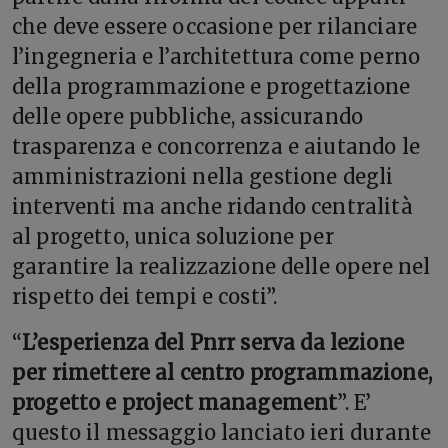
che deve essere occasione per rilanciare
l’ingegneria e l’architettura come perno
della programmazione e progettazione
delle opere pubbliche, assicurando
trasparenza e concorrenza e aiutando le
amministrazioni nella gestione degli
interventi ma anche ridando centralità
al progetto, unica soluzione per
garantire la realizzazione delle opere nel
rispetto dei tempi e costi”.
“
L’esperienza del Pnrr serva da lezione
per rimettere al centro programmazione,
progetto e project management
”. E’
questo il messaggio lanciato ieri durante