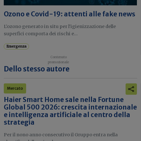
Ozono e Covid-19: attenti alle fake news
L’ozono generato in situ per l'igienizzazione delle
superfici comporta dei rischi e...
Emergenza
Dello stesso autore
Mercato
Haier Smart Home sale nella Fortune
Global 500 2026: crescita internazionale
e intelligenza artificiale al centro della
strategia
Per il nono anno consecutivo il Gruppo entra nella