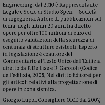
Engineering; dal 2010 è Rappresentante
Legale e Socio di Studio Speri – Società
di ingegneria. Autore di pubblicazioni sul
tema, negli ultimi 20 anni ha diretto
opere per oltre 100 milioni di euro ed
eseguito valutazioni della sicurezza di
centinaia di strutture esistenti. Esperto
in legislazione è coautore del
Commentario al Testo Unico dell’Edilizia
diretto da P. De Lise e R. Garofoli (Codice
dell’edilizia, 2008, Nel diritto Editore) per
gli articoli relativi alla progettazione di
opere in zona sismica.
Giorgio Lupoi, Consigliere OICE dal 2007,